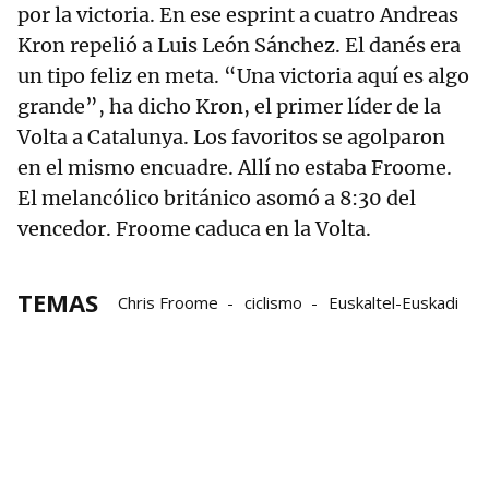
por la victoria. En ese esprint a cuatro Andreas
Kron repelió a Luis León Sánchez. El danés era
un tipo feliz en meta. “Una victoria aquí es algo
grande”, ha dicho Kron, el primer líder de la
Volta a Catalunya. Los favoritos se agolparon
en el mismo encuadre. Allí no estaba Froome.
El melancólico británico asomó a 8:30 del
vencedor. Froome caduca en la Volta.
TEMAS
Chris Froome
ciclismo
Euskaltel-Euskadi