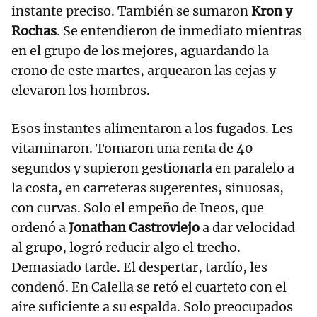
instante preciso. También se sumaron
Kron y
Rochas
. Se entendieron de inmediato mientras
en el grupo de los mejores, aguardando la
crono de este martes, arquearon las cejas y
elevaron los hombros.
Esos instantes alimentaron a los fugados. Les
vitaminaron. Tomaron una renta de 40
segundos y supieron gestionarla en paralelo a
la costa, en carreteras sugerentes, sinuosas,
con curvas. Solo el empeño de Ineos, que
ordenó a
Jonathan
Castroviejo
a dar velocidad
al grupo, logró reducir algo el trecho.
Demasiado tarde. El despertar, tardío, les
condenó. En Calella se retó el cuarteto con el
aire suficiente a su espalda. Solo preocupados