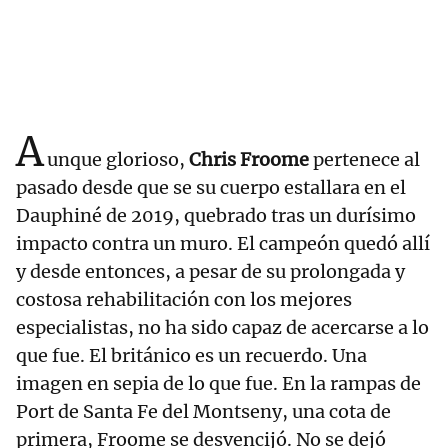
A
unque glorioso,
Chris Froome
pertenece al
pasado desde que se su cuerpo estallara en el
Dauphiné de 2019, quebrado tras un durísimo
impacto contra un muro. El campeón quedó allí
y desde entonces, a pesar de su prolongada y
costosa rehabilitación con los mejores
especialistas, no ha sido capaz de acercarse a lo
que fue. El británico es un recuerdo. Una
imagen en sepia de lo que fue. En la rampas de
Port de Santa Fe del Montseny, una cota de
primera, Froome se desvencijó. No se dejó