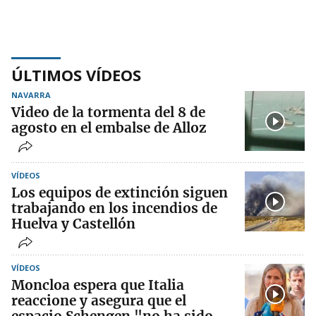
ÚLTIMOS VÍDEOS
NAVARRA
Video de la tormenta del 8 de
agosto en el embalse de Alloz
VÍDEOS
Los equipos de extinción siguen
trabajando en los incendios de
Huelva y Castellón
VÍDEOS
Moncloa espera que Italia
reaccione y asegura que el