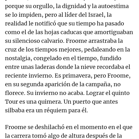
porque su orgullo, la dignidad y la autoestima
se lo impiden, pero al líder del Israel, la
realidad le notificó que su tiempo ha pasado
como el de las hojas caducas que amortiguaban
su silencioso calvario. Froome arrastraba la
cruz de los tiempos mejores, pedaleando en la
nostalgia, congelado en el tiempo, fundido
entre unas laderas donde la nieve recordaba el
reciente invierno. Es primavera, pero Froome,
en su segunda aparición de la campaña, no
florece. Su invierno no acaba. Lograr el quinto
Tour es una quimera. Un puerto que antes
silbaba era un réquiem para él.
Froome se deshilachó en el momento en el que
la carrera tomó algo de altura después de la