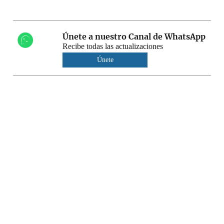
Únete a nuestro Canal de WhatsApp
Recibe todas las actualizaciones
Únete