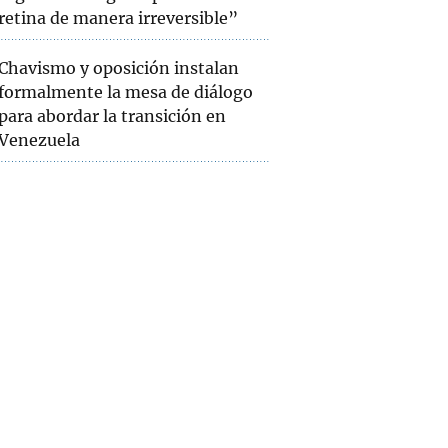
retina de manera irreversible”
Chavismo y oposición instalan
formalmente la mesa de diálogo
para abordar la transición en
Venezuela