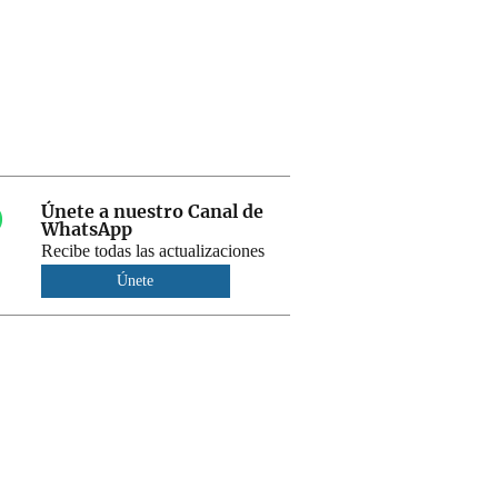
Únete a nuestro Canal de
WhatsApp
Recibe todas las actualizaciones
Únete