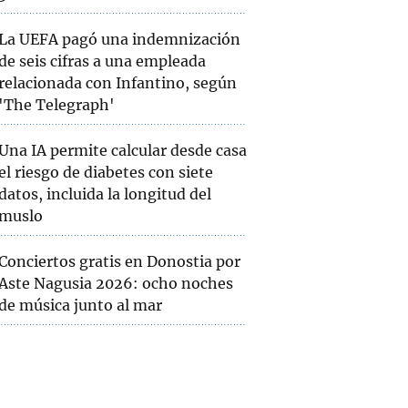
La UEFA pagó una indemnización
de seis cifras a una empleada
relacionada con Infantino, según
'The Telegraph'
Una IA permite calcular desde casa
el riesgo de diabetes con siete
datos, incluida la longitud del
muslo
Conciertos gratis en Donostia por
Aste Nagusia 2026: ocho noches
de música junto al mar