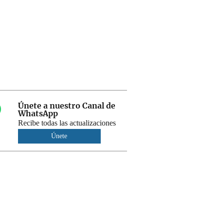
Únete a nuestro Canal de
WhatsApp
Recibe todas las actualizaciones
Únete