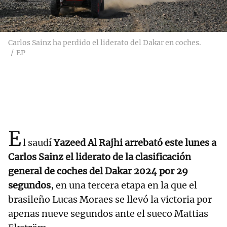
Carlos Sainz ha perdido el liderato del Dakar en coches.
EP
E
l saudí
Yazeed Al Rajhi arrebató este lunes a
Carlos Sainz el liderato de la clasificación
general de coches del Dakar 2024 por 29
segundos
, en una tercera etapa en la que el
brasileño Lucas Moraes se llevó la victoria por
apenas nueve segundos ante el sueco Mattias