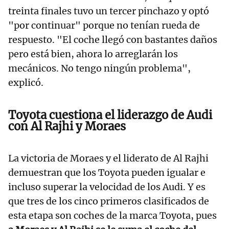
treinta finales tuvo un tercer pinchazo y optó
"por continuar" porque no tenían rueda de
respuesto. "El coche llegó con bastantes daños
pero está bien, ahora lo arreglarán los
mecánicos. No tengo ningún problema",
explicó.
Toyota cuestiona el liderazgo de Audi
con Al Rajhi y Moraes
La victoria de Moraes y el liderato de Al Rajhi
demuestran que los Toyota pueden igualar e
incluso superar la velocidad de los Audi. Y es
que tres de los cinco primeros clasificados de
esta etapa son coches de la marca Toyota, pues