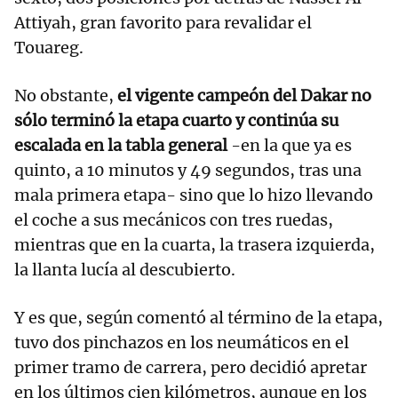
Attiyah, gran favorito para revalidar el
Touareg.
No obstante,
el vigente campeón del Dakar no
sólo terminó la etapa cuarto y continúa su
escalada en la tabla general
-en la que ya es
quinto, a 10 minutos y 49 segundos, tras una
mala primera etapa- sino que lo hizo llevando
el coche a sus mecánicos con tres ruedas,
mientras que en la cuarta, la trasera izquierda,
la llanta lucía al descubierto.
Y es que, según comentó al término de la etapa,
tuvo dos pinchazos en los neumáticos en el
primer tramo de carrera, pero decidió apretar
en los últimos cien kilómetros, aunque en los