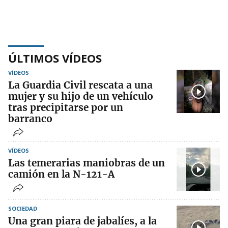
ÚLTIMOS VÍDEOS
VÍDEOS
La Guardia Civil rescata a una
mujer y su hijo de un vehículo
tras precipitarse por un
barranco
VÍDEOS
Las temerarias maniobras de un
camión en la N-121-A
SOCIEDAD
Una gran piara de jabalíes, a la