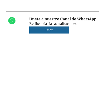
Únete a nuestro Canal de WhatsApp
Recibe todas las actualizaciones
Únete