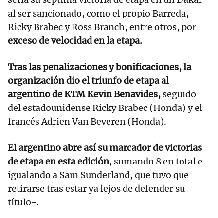
al ser sancionado, como el propio Barreda,
Ricky Brabec y Ross Branch, entre otros, por
exceso de velocidad en la etapa.
Tras las penalizaciones y bonificaciones, la
organización dio el triunfo de etapa al
argentino de KTM Kevin Benavides,
seguido
del estadounidense Ricky Brabec (Honda) y el
francés Adrien Van Beveren (Honda).
El argentino abre así su marcador de victorias
de etapa en esta edición
, sumando 8 en total e
igualando a Sam Sunderland, que tuvo que
retirarse tras estar ya lejos de defender su
título-.