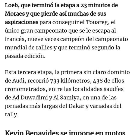
Loeb, que terminó la etapa a 23 minutos de
Moraes y que pierde así muchas de sus
aspiraciones
para conseguir el Touareg, el
único gran campeonato que se le escapa al
francés, nueve veces campeón del campeonato
mundial de rallies y que terminó segundo la
pasada edición.
Esta tercera etapa, la primera sin claro dominio
de Audi, recorrió 733 kilómetros, 438 de ellos
cronometrados, entre las localidades saudíes
de Ad Duwadimi y Al Samiya, en una de las
jornadas más largas del Dakar y variadas del
rally.
Kevin Benavides se impone en motos