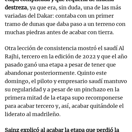
destreza
, ya que era, sin duda, una de las más
variadas del Dakar: contaba con un primer
tramo de dunas que daba paso a un terreno con
muchas piedras antes de acabar con tierra.
Otra lección de consistencia mostró el saudí Al
Rajhi, tercero en la edición de 2022 y que el año
pasado ganó una etapa a pesar de tener que
abandonar posteriormente. Quinto este
domingo, el piloto y empresario saudí mantuvo
su regularidad y a pesar de un pinchazo en la
primera mitad de la etapa supo recomponerse
para acabar tercero y, así, acabar quitándole el
liderato al madrileño.
Sainz explicó al acabar la etapa que perdió la