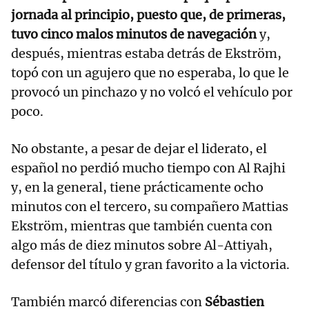
jornada al principio, puesto que, de primeras,
tuvo cinco malos minutos de navegación
y,
después, mientras estaba detrás de Ekström,
topó con un agujero que no esperaba, lo que le
provocó un pinchazo y no volcó el vehículo por
poco.
No obstante, a pesar de dejar el liderato, el
español no perdió mucho tiempo con Al Rajhi
y, en la general, tiene prácticamente ocho
minutos con el tercero, su compañero Mattias
Ekström, mientras que también cuenta con
algo más de diez minutos sobre Al-Attiyah,
defensor del título y gran favorito a la victoria.
También marcó diferencias con
Sébastien