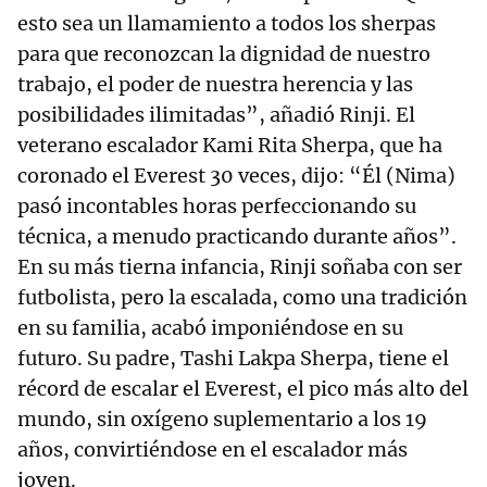
esto sea un llamamiento a todos los sherpas
para que reconozcan la dignidad de nuestro
trabajo, el poder de nuestra herencia y las
posibilidades ilimitadas”, añadió Rinji. El
veterano escalador Kami Rita Sherpa, que ha
coronado el Everest 30 veces, dijo: “Él (Nima)
pasó incontables horas perfeccionando su
técnica, a menudo practicando durante años”.
En su más tierna infancia, Rinji soñaba con ser
futbolista, pero la escalada, como una tradición
en su familia, acabó imponiéndose en su
futuro. Su padre, Tashi Lakpa Sherpa, tiene el
récord de escalar el Everest, el pico más alto del
mundo, sin oxígeno suplementario a los 19
años, convirtiéndose en el escalador más
joven.