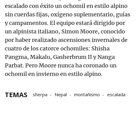
escalado con éxito un ochomil en estilo alpino
sin cuerdas fijas, oxígeno suplementario, guías
y campamentos. El equipo estará dirigido por
un alpinista italiano, Simon Moore, conocido
por haber realizado ascensiones invernales de
cuatro de los catorce ochomiles: Shisha
Pangma, Makalu, Gasherbrum II y Nanga
Parbat. Pero Moore nunca ha coronado un
ochomil en invierno en estilo alpino.
TEMAS
sherpa
Nepal
montañismo
escalada