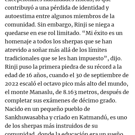
contribuyó a una pérdida de identidad y
autoestima entre algunos miembros de la
comunidad. Sin embargo, Rinji se niega a
quedarse en ese rol limitado. “Mi éxito es un
homenaje a todos los sherpas que se han
atrevido a soñar más allá de los límites
tradicionales que se les han impuesto”, dijo.
Rinji puso la primera piedra de su récord a la
edad de 16 años, cuando el 30 de septiembre de
2022 escaló el octavo pico más alto del mundo,
el monte Manaslu, de 8.163 metros, después de
completar sus exámenes de décimo grado.
Nacido en un pequeño pueblo de
Sankhuwasabha y criado en Katmandú, es uno
de los sherpas más instruidos de su
comunidad, donde la educación era un sueño