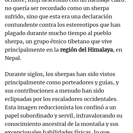
no quería ser recordado como un sherpa
sufrido, sino que esta era una declaración
contundente contra los estereotipos que han
plagado durante mucho tiempo al pueblo
sherpa, un grupo étnico tibetano que vive
principalmente en la
región del Himalaya
, en
Nepal.
Durante siglos, los sherpas han sido vistos
principalmente como porteadores y guías, y
sus contribuciones a menudo han sido
eclipsadas por los escaladores occidentales.
Esta imagen reduccionista los confinó a un
papel subordinado y servil, infravalorando su
conocimiento ancestral de la montaña y sus
excepcionales habilidades físicas, lo que