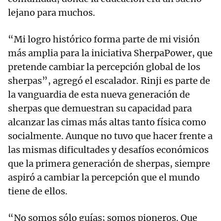
lejano para muchos.
“Mi logro histórico forma parte de mi visión
más amplia para la iniciativa SherpaPower, que
pretende cambiar la percepción global de los
sherpas”, agregó el escalador. Rinji es parte de
la vanguardia de esta nueva generación de
sherpas que demuestran su capacidad para
alcanzar las cimas más altas tanto física como
socialmente. Aunque no tuvo que hacer frente a
las mismas dificultades y desafíos económicos
que la primera generación de sherpas, siempre
aspiró a cambiar la percepción que el mundo
tiene de ellos.
“No somos sólo guías; somos pioneros. Que