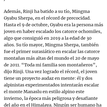
Además, Rinji ha batido a su tío, Mingma
Gyabu Sherpa, en el récord de precocidad.
Hasta el 9 de octubre, Gyabu era la persona más
joven en haber escalado los catorce ochomiles,
algo que consiguió en 2019 a la edad de 30
años. Su tío mayor, Mingma Sherpa, también
fue el primer surasiático en escalar las catorce
montañas más altas del mundo el 20 de mayo
de 2011. “Toda mi familia son montañeros”,
dijo Rinji. Una vez logrado el récord, el joven
tiene un proyecto audaz en mente: él y dos
alpinistas experimentados intentarán escalar
el monte Manaslu en estilo alpino este
invierno, la época más peligrosa y desafiante
del año en el Himalaya. Ningún ser humano ha