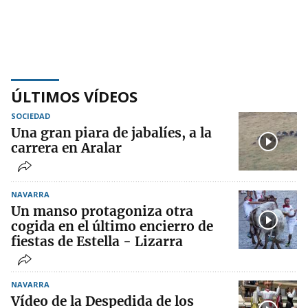
ÚLTIMOS VÍDEOS
SOCIEDAD
Una gran piara de jabalíes, a la
carrera en Aralar
NAVARRA
Un manso protagoniza otra
cogida en el último encierro de
fiestas de Estella - Lizarra
NAVARRA
Vídeo de la Despedida de los