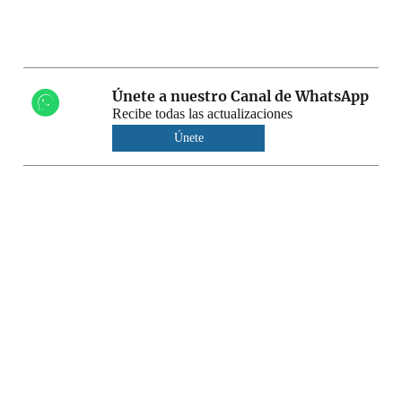
Únete a nuestro Canal de WhatsApp
Recibe todas las actualizaciones
Únete