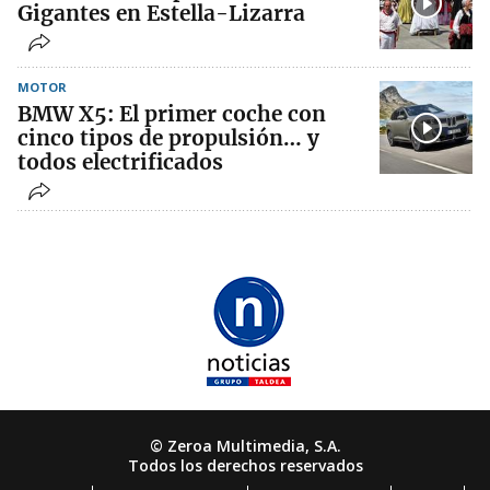
Gigantes en Estella-Lizarra
MOTOR
BMW X5: El primer coche con
cinco tipos de propulsión… y
todos electrificados
© Zeroa Multimedia, S.A.
Todos los derechos reservados