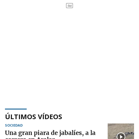
ÚLTIMOS VÍDEOS
SOCIEDAD
Una gran piara de jabalíes, a la