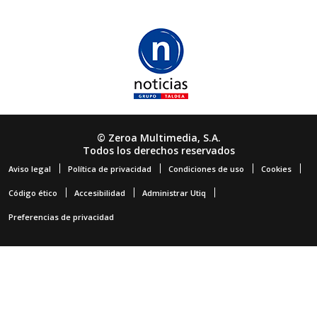
© Zeroa Multimedia, S.A.
Todos los derechos reservados
Aviso legal
Política de privacidad
Condiciones de uso
Cookies
Código ético
Accesibilidad
Administrar Utiq
Preferencias de privacidad