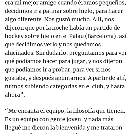
era mi mejor amigo cuando éramos pequeños,
decidimos ir a patinar sobre hielo, para hacer
algo diferente. Nos gustó mucho. Allí, nos
dijeron que por la noche había un partido de
hockey sobre hielo en el Palau (Barcelona), así
que decidimos verlo y nos quedamos
alucinados. Sin dudarlo, preguntamos para ver
qué podíamos hacer para jugar, y nos dijeron
que podíamos ir a probar, para ver si nos
gustaba, y después apuntarnos. A partir de ahí,
fuimos subiendo categorías en el club, y hasta
ahora”.
“Me encanta el equipo, la filosofía que tienen.
Es un equipo con gente joven, y nada más
llegué me dieron la bienvenida y me trataron