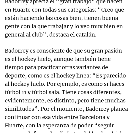
Badorrey aprecia el “gran trabajo” que hacen
en Huarte con todas sus categorías: “Creo que
están haciendo las cosas bien, tienen buena
gente con la que trabajar y lo veo muy bien en
general al club”, destaca el catalán.
Badorrey es consciente de que su gran pasión
es el hockey hielo, aunque también tiene
tiempo para practicar otras variantes del
deporte, como es el hockey linea: “Es parecido
al hockey hielo. Por ejemplo, es como si haces
fútbol 11 y fútbol sala. Tiene cosas diferentes,
evidentemente, es distinto, pero tiene muchas
similitudes”. Por el momento, Badorrey planea
continuar con esa vida entre Barcelona y
Huarte, con la esperanza de poder “seguir