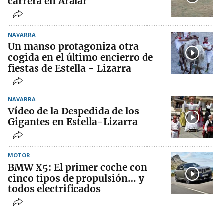
carrera en Aralar
NAVARRA
Un manso protagoniza otra
cogida en el último encierro de
fiestas de Estella - Lizarra
NAVARRA
Vídeo de la Despedida de los
Gigantes en Estella-Lizarra
MOTOR
BMW X5: El primer coche con
cinco tipos de propulsión… y
todos electrificados