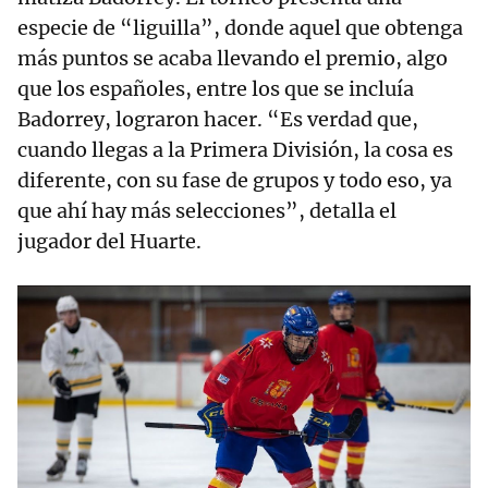
especie de “liguilla”, donde aquel que obtenga
más puntos se acaba llevando el premio, algo
que los españoles, entre los que se incluía
Badorrey, lograron hacer. “Es verdad que,
cuando llegas a la Primera División, la cosa es
diferente, con su fase de grupos y todo eso, ya
que ahí hay más selecciones”, detalla el
jugador del Huarte.