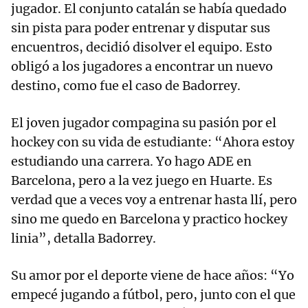
jugador. El conjunto catalán se había quedado
sin pista para poder entrenar y disputar sus
encuentros, decidió disolver el equipo. Esto
obligó a los jugadores a encontrar un nuevo
destino, como fue el caso de Badorrey.
El joven jugador compagina su pasión por el
hockey con su vida de estudiante: “Ahora estoy
estudiando una carrera. Yo hago ADE en
Barcelona, pero a la vez juego en Huarte. Es
verdad que a veces voy a entrenar hasta llí, pero
sino me quedo en Barcelona y practico hockey
linia”, detalla Badorrey.
Su amor por el deporte viene de hace años: “Yo
empecé jugando a fútbol, pero, junto con el que