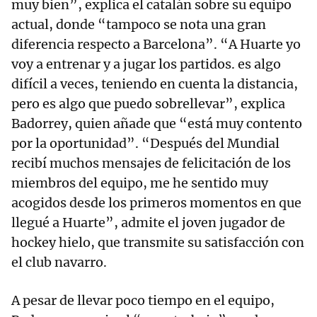
muy bien”, explica el catalán sobre su equipo
actual, donde “tampoco se nota una gran
diferencia respecto a Barcelona”. “A Huarte yo
voy a entrenar y a jugar los partidos. es algo
difícil a veces, teniendo en cuenta la distancia,
pero es algo que puedo sobrellevar”, explica
Badorrey, quien añade que “está muy contento
por la oportunidad”. “Después del Mundial
recibí muchos mensajes de felicitación de los
miembros del equipo, me he sentido muy
acogidos desde los primeros momentos en que
llegué a Huarte”, admite el joven jugador de
hockey hielo, que transmite su satisfacción con
el club navarro.
A pesar de llevar poco tiempo en el equipo,