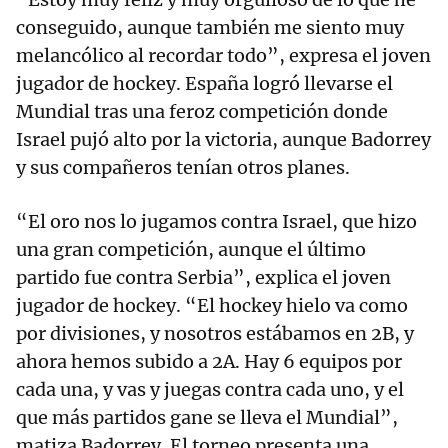
conseguido, aunque también me siento muy
melancólico al recordar todo”, expresa el joven
jugador de hockey. España logró llevarse el
Mundial tras una feroz competición donde
Israel pujó alto por la victoria, aunque Badorrey
y sus compañeros tenían otros planes.
“El oro nos lo jugamos contra Israel, que hizo
una gran competición, aunque el último
partido fue contra Serbia”, explica el joven
jugador de hockey. “El hockey hielo va como
por divisiones, y nosotros estábamos en 2B, y
ahora hemos subido a 2A. Hay 6 equipos por
cada una, y vas y juegas contra cada uno, y el
que más partidos gane se lleva el Mundial”,
matiza Badorrey. El torneo presenta una