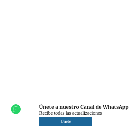
Únete a nuestro Canal de WhatsApp
Recibe todas las actualizaciones
Únete