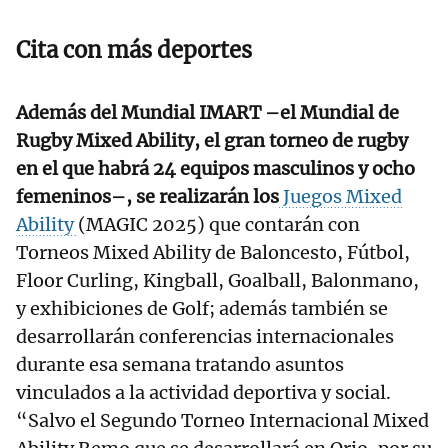
Cita con más deportes
Además del Mundial IMART –el Mundial de
Rugby Mixed Ability, el gran torneo de rugby
en el que habrá 24 equipos masculinos y ocho
femeninos–, se realizarán los
Juegos Mixed
Ability
(MAGIC 2025) que contarán con
Torneos Mixed Ability de Baloncesto, Fútbol,
Floor Curling, Kingball, Goalball, Balonmano,
y exhibiciones de Golf; además también se
desarrollarán conferencias internacionales
durante esa semana tratando asuntos
vinculados a la actividad deportiva y social.
“Salvo el Segundo Torneo Internacional Mixed