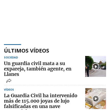
ÚLTIMOS VÍDEOS
SOCIEDAD
Un guardia civil mata a su
expareja, también agente, en
Llanes
VÍDEOS
La Guardia Civil ha intervenido
más de 115.000 joyas de lujo
falsificadas en una nave