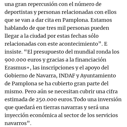
una gran repercusión con el número de
deportistas y personas relacionadas con ellos
que se van a dar cita en Pamplona. Estamos
hablando de que tres mil personas pueden
llegar a la ciudad por estas fechas sólo
relacionadas con este acontecimiento”. E
insiste. “El presupuesto del mundial ronda los
900.000 euros y gracias a la financiación
Erasmus+, las inscripciones y el apoyo del
Gobierno de Navarra, INDAF y Ayuntamiento
de Pamplona se ha cubierto gran parte del
mismo. Pero aún se necesitan cubrir una cifra
estimada de 250.000 euros.Todo una inversión
que quedará en tierras navarras y será una
inyección económica al sector de los servicios
navarros”.