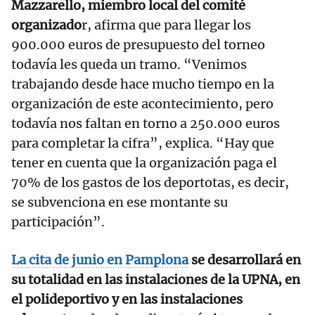
Mazzarello, miembro local del comité
organizado
r, afirma que para llegar los
900.000 euros de presupuesto del torneo
todavía les queda un tramo. “Venimos
trabajando desde hace mucho tiempo en la
organización de este acontecimiento, pero
todavía nos faltan en torno a 250.000 euros
para completar la cifra”, explica. “Hay que
tener en cuenta que la organización paga el
70% de los gastos de los deportotas, es decir,
se subvenciona en ese montante su
participación”.
La cita de junio en Pamplona
se desarrollará en
su totalidad en las instalaciones de la UPNA, en
el polideportivo y en las instalaciones