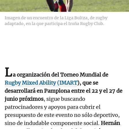
Imagen de un encuentro de la Liga Bultza, de rugby
adaptado, en la que participa el Iruña Rugby Club.
L
a organización del Torneo Mundial de
Rugby Mixed Ability (IMART
), que se
desarrollará en Pamplona entre el 22 y el 27 de
junio próximos
, sigue buscando
patrocinadores y apoyos para cubrir el
presupuesto de este evento no sólo deportivo,
sino de indudable componente social.
Hernán