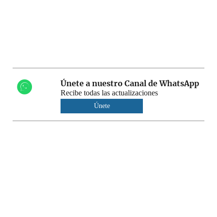
Únete a nuestro Canal de WhatsApp
Recibe todas las actualizaciones
Únete