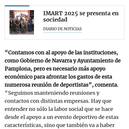
IMART 2025 se presenta en
sociedad
DIARIO DE NOTICIAS
“Contamos con al apoyo de las instituciones,
como Gobierno de Navarra y Ayuntamiento de
Pamplona, pero es necesario más apoyo
económico para afrontar los gastos de esta
numerosa reunión de deportistas”, comenta.
“Seguimos manteniendo reuniones y
contactos con distintas empresas. Hay que
entender no sólo la labor social que se hace
desde el apoyo a un evento deportivo de estas
características, sino que también va a haber