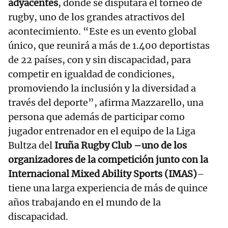
adyacentes
, donde se disputará el torneo de
rugby, uno de los grandes atractivos del
acontecimiento. “Este es un evento global
único, que reunirá a más de 1.400 deportistas
de 22 países, con y sin discapacidad, para
competir en igualdad de condiciones,
promoviendo la inclusión y la diversidad a
través del deporte”, afirma Mazzarello, una
persona que además de participar como
jugador entrenador en el equipo de la Liga
Bultza del
Iruña Rugby Club –uno de los
organizadores de la competición junto con la
Internacional Mixed Ability Sports (IMAS)
–
tiene una larga experiencia de más de quince
años trabajando en el mundo de la
discapacidad.