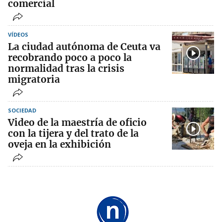
comercial
VÍDEOS
La ciudad autónoma de Ceuta va
recobrando poco a poco la
normalidad tras la crisis
migratoria
SOCIEDAD
Video de la maestría de oficio
con la tijera y del trato de la
oveja en la exhibición