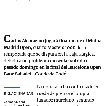
C
arlos Alcaraz no jugará finalmente el Mutua
Madrid Open, cuarto Masters 1000
de la
temporada que se disputa en la Caja Mágica,
debido a
un problema muscular sufrido el
pasado domingo en la final del Barcelona Open
Banc Sabadell-Conde de Godó.
La noticia la ha confirmado en
rueda de prensa el propio
RELACIONADAS
jugador murciano, segundo
Carlos Alcaraz
peleará con Rune