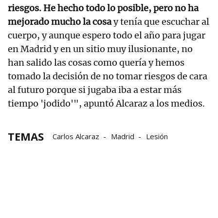
riesgos. He hecho todo lo posible, pero no ha
mejorado mucho la cosa
y tenía que escuchar al
cuerpo, y aunque espero todo el año para jugar
en Madrid y en un sitio muy ilusionante, no
han salido las cosas como quería y hemos
tomado la decisión de no tomar riesgos de cara
al futuro porque si jugaba iba a estar más
tiempo 'jodido'", apuntó Alcaraz a los medios.
TEMAS
Carlos Alcaraz
Madrid
Lesión