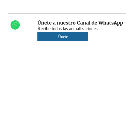
Únete a nuestro Canal de WhatsApp
Recibe todas las actualizaciones
Únete