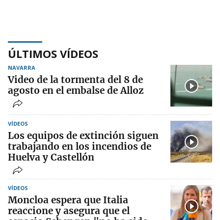
ÚLTIMOS VÍDEOS
NAVARRA
Video de la tormenta del 8 de
agosto en el embalse de Alloz
VÍDEOS
Los equipos de extinción siguen
trabajando en los incendios de
Huelva y Castellón
VÍDEOS
Moncloa espera que Italia
reaccione y asegura que el