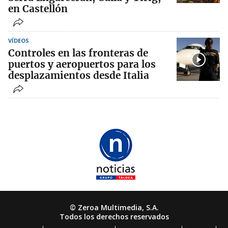
en Castellón
VÍDEOS
Controles en las fronteras de
puertos y aeropuertos para los
desplazamientos desde Italia
© Zeroa Multimedia, S.A.
Todos los derechos reservados