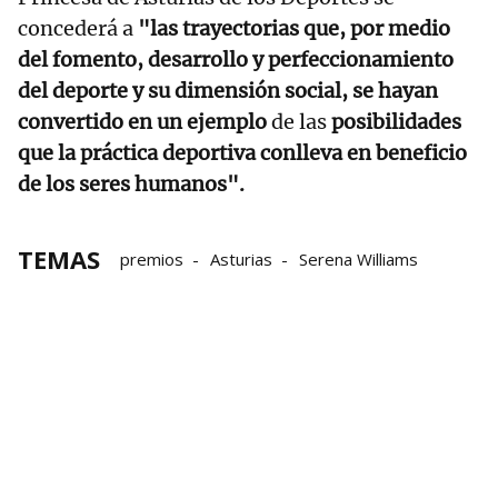
concederá a
"las trayectorias que, por medio
del fomento, desarrollo y perfeccionamiento
del deporte y su dimensión social, se hayan
convertido en un ejemplo
de las
posibilidades
que la práctica deportiva conlleva en beneficio
de los seres humanos".
TEMAS
premios
Asturias
Serena Williams