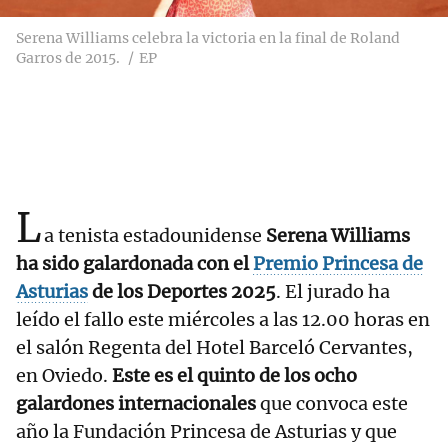
Serena Williams celebra la victoria en la final de Roland
Garros de 2015.
EP
L
a tenista estadounidense
Serena Williams
ha sido galardonada con el
Premio Princesa de
Asturias
de los Deportes 2025
. El jurado ha
leído el fallo este miércoles a las 12.00 horas en
el salón Regenta del Hotel Barceló Cervantes,
en Oviedo.
Este es el quinto de los ocho
galardones internacionales
que convoca este
año la Fundación Princesa de Asturias y que