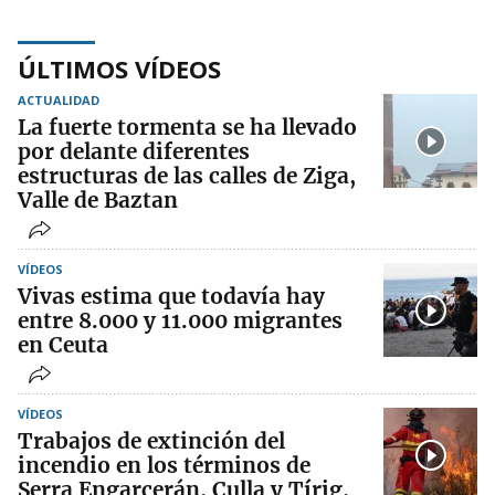
ÚLTIMOS VÍDEOS
ACTUALIDAD
La fuerte tormenta se ha llevado
por delante diferentes
estructuras de las calles de Ziga,
Valle de Baztan
VÍDEOS
Vivas estima que todavía hay
entre 8.000 y 11.000 migrantes
en Ceuta
VÍDEOS
Trabajos de extinción del
incendio en los términos de
Serra Engarcerán, Culla y Tírig,