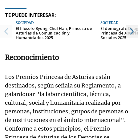
TE PUEDE INTERESAR:
SOCIEDAD
SOCIEDAD
El filósofo Byung-Chul Han, Princesa de
El demógrafo Doug
Asturias de Comunicación y
Princesa de Asturi
Humanidades 2025
Sociales 2025
Reconocimiento
Los Premios Princesa de Asturias están
destinados, según señala su Reglamento, a
galardonar "la labor científica, técnica,
cultural, social y humanitaria realizada por
personas, instituciones, grupos de personas o
de instituciones en el ámbito internacional".
Conforme a estos principios, el Premio
Princesa de Asturias de los Deportes se