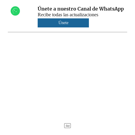
Únete a nuestro Canal de WhatsApp
Recibe todas las actualizaciones
Únete