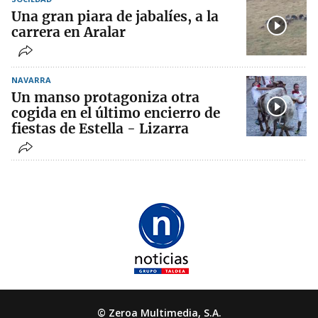
Una gran piara de jabalíes, a la
carrera en Aralar
NAVARRA
Un manso protagoniza otra
cogida en el último encierro de
fiestas de Estella - Lizarra
© Zeroa Multimedia, S.A.