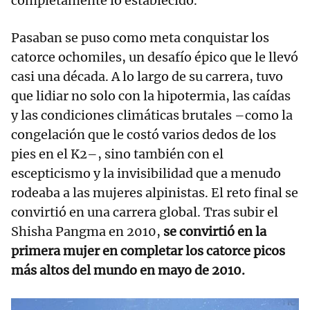
completamente lo establecido.
Pasaban se puso como meta conquistar los
catorce ochomiles, un desafío épico que le llevó
casi una década. A lo largo de su carrera, tuvo
que lidiar no solo con la hipotermia, las caídas
y las condiciones climáticas brutales –como la
congelación que le costó varios dedos de los
pies en el K2–, sino también con el
escepticismo y la invisibilidad que a menudo
rodeaba a las mujeres alpinistas. El reto final se
convirtió en una carrera global. Tras subir el
Shisha Pangma en 2010,
se convirtió en la
primera mujer en completar los catorce picos
más altos del mundo en mayo de 2010.