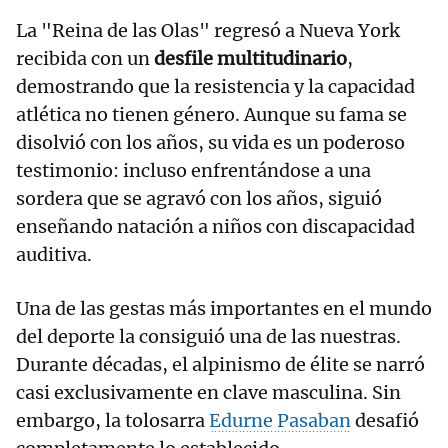
La "Reina de las Olas" regresó a Nueva York
recibida con un
desfile multitudinario
,
demostrando que la resistencia y la capacidad
atlética no tienen género. Aunque su fama se
disolvió con los años, su vida es un poderoso
testimonio: incluso enfrentándose a una
sordera que se agravó con los años, siguió
enseñando natación a niños con discapacidad
auditiva.
Una de las gestas más importantes en el mundo
del deporte la consiguió una de las nuestras.
Durante décadas, el alpinismo de élite se narró
casi exclusivamente en clave masculina. Sin
embargo, la tolosarra
Edurne Pasaban
desafió