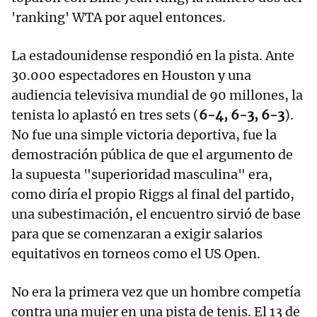
'ranking' WTA por aquel entonces.
La estadounidense respondió en la pista. Ante
30.000 espectadores en Houston y una
audiencia televisiva mundial de 90 millones, la
tenista lo aplastó en tres sets (
6-4, 6-3, 6-3
).
No fue una simple victoria deportiva, fue la
demostración pública de que el argumento de
la supuesta "superioridad masculina" era,
como diría el propio Riggs al final del partido,
una subestimación, el encuentro sirvió de base
para que se comenzaran a exigir salarios
equitativos en torneos como el US Open.
No era la primera vez que un hombre competía
contra una mujer en una pista de tenis. El 13 de