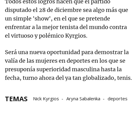
Todos estos logros hacen que el partido
disputado el 28 de diciembre sea algo más que
un simple 'show', en el que se pretende
enfrentar a la mejor tenista del mundo contra
el virtuoso y polémico Kyrgios.
Será una nueva oportunidad para demostrar la
valía de las mujeres en deportes en los que se
presuponía superioridad masculina hasta la
fecha, turno ahora del ya tan globalizado, tenis.
TEMAS
Nick Kyrgios
Aryna Sabalenka
deportes