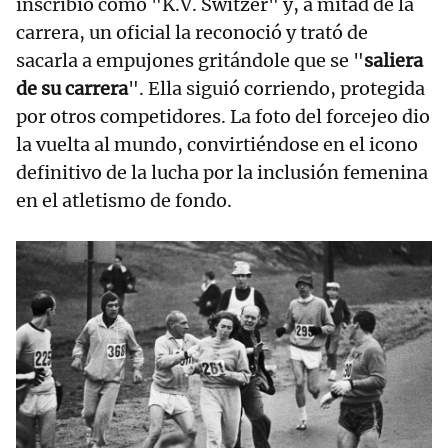
inscribió como "K.V. Switzer" y, a mitad de la
carrera, un oficial la reconoció y trató de
sacarla a empujones gritándole que se "
saliera
de su carrera
". Ella siguió corriendo, protegida
por otros competidores. La foto del forcejeo dio
la vuelta al mundo, convirtiéndose en el icono
definitivo de la lucha por la inclusión femenina
en el atletismo de fondo.