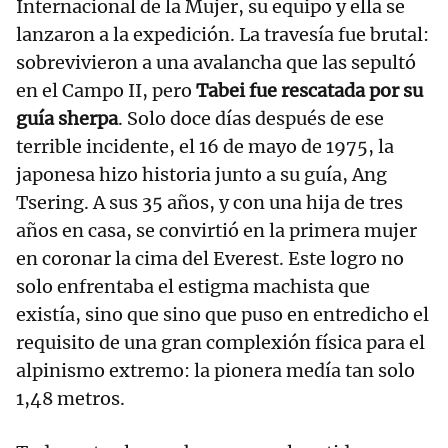
Internacional de la Mujer, su equipo y ella se
lanzaron a la expedición. La travesía fue brutal:
sobrevivieron a una avalancha que las sepultó
en el Campo II, pero
Tabei fue rescatada por su
guía sherpa
. Solo doce días después de ese
terrible incidente, el 16 de mayo de 1975, la
japonesa hizo historia junto a su guía, Ang
Tsering. A sus 35 años, y con una hija de tres
años en casa, se convirtió en la primera mujer
en coronar la cima del Everest. Este logro no
solo enfrentaba el estigma machista que
existía, sino que sino que puso en entredicho el
requisito de una gran complexión física para el
alpinismo extremo: la pionera medía tan solo
1,48 metros.