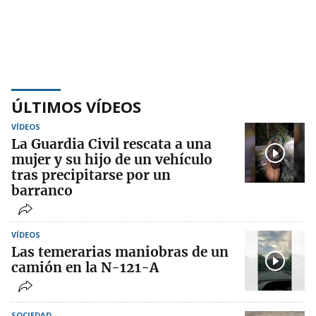
ÚLTIMOS VÍDEOS
VÍDEOS
La Guardia Civil rescata a una
mujer y su hijo de un vehículo
tras precipitarse por un
barranco
VÍDEOS
Las temerarias maniobras de un
camión en la N-121-A
SOCIEDAD