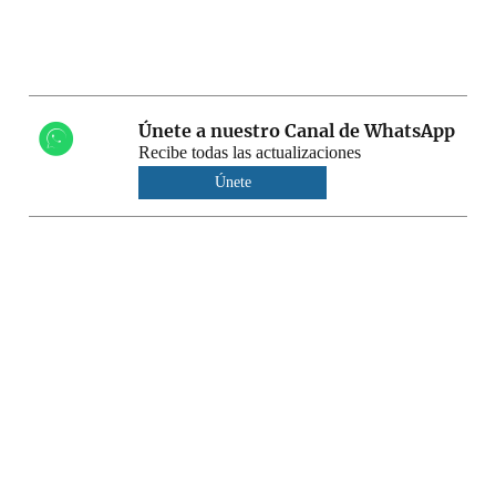
Únete a nuestro Canal de WhatsApp
Recibe todas las actualizaciones
Únete