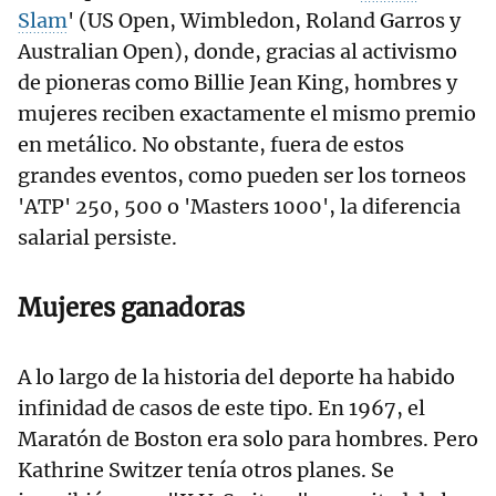
Slam
' (US Open, Wimbledon, Roland Garros y
Australian Open), donde, gracias al activismo
de pioneras como Billie Jean King, hombres y
mujeres reciben exactamente el mismo premio
en metálico. No obstante, fuera de estos
grandes eventos, como pueden ser los torneos
'ATP' 250, 500 o 'Masters 1000', la diferencia
salarial persiste.
Mujeres ganadoras
A lo largo de la historia del deporte ha habido
infinidad de casos de este tipo. En 1967, el
Maratón de Boston era solo para hombres. Pero
Kathrine Switzer tenía otros planes. Se