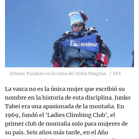
Edurne Pasaban en la cima del Sisha Pangma.
EFE
La vasca no es la única mujer que escribió su
nombre en la historia de esta disciplina. Junko
Tabei era una apasionada de la montaña. En
1969, fundó el 'Ladies Climbing Club', el
primer club de montaña solo para mujeres de
su país. Seis años más tarde, en el Año