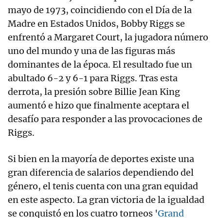
mayo de 1973, coincidiendo con el Día de la
Madre en Estados Unidos, Bobby Riggs se
enfrentó a Margaret Court, la jugadora número
uno del mundo y una de las figuras más
dominantes de la época. El resultado fue un
abultado 6-2 y 6-1 para Riggs. Tras esta
derrota, la presión sobre Billie Jean King
aumentó e hizo que finalmente aceptara el
desafío para responder a las provocaciones de
Riggs.
Si bien en la mayoría de deportes existe una
gran diferencia de salarios dependiendo del
género, el tenis cuenta con una gran equidad
en este aspecto. La gran victoria de la igualdad
se conquistó en los cuatro torneos '
Grand