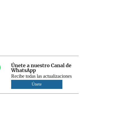
Únete a nuestro Canal de
WhatsApp
Recibe todas las actualizaciones
Únete