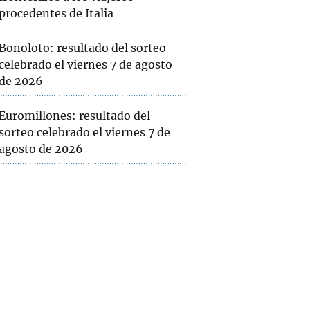
procedentes de Italia
Bonoloto: resultado del sorteo
celebrado el viernes 7 de agosto
de 2026
Euromillones: resultado del
sorteo celebrado el viernes 7 de
agosto de 2026