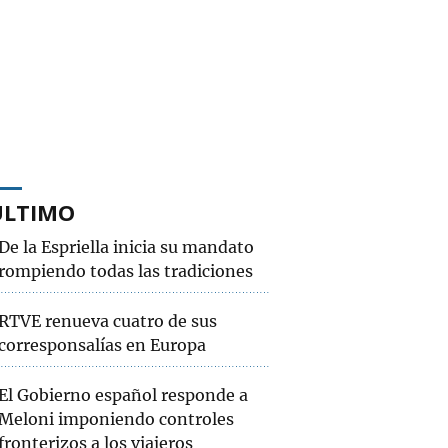
ÚLTIMO
De la Espriella inicia su mandato
rompiendo todas las tradiciones
RTVE renueva cuatro de sus
corresponsalías en Europa
El Gobierno español responde a
Meloni imponiendo controles
fronterizos a los viajeros