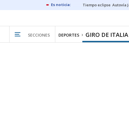
Tiempo eclipse
Autovía 
GIRO DE ITALIA
SECCIONES
DEPORTES