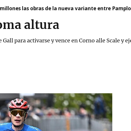
millones las obras de la nueva variante entre Pamplo
oma altura
 Gall para activarse y vence en Corno alle Scale y e