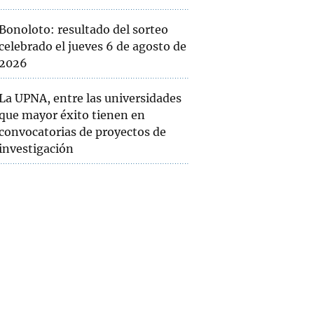
Bonoloto: resultado del sorteo
celebrado el jueves 6 de agosto de
2026
La UPNA, entre las universidades
que mayor éxito tienen en
convocatorias de proyectos de
investigación