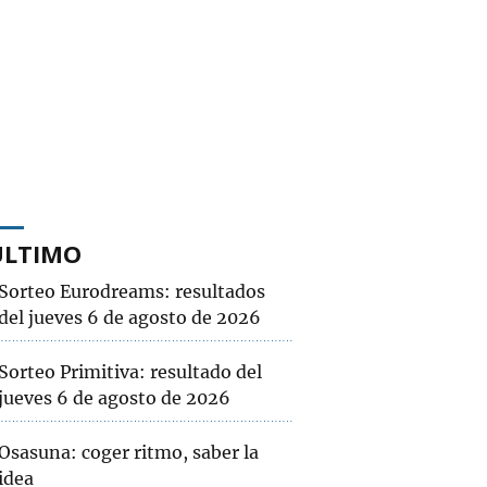
ÚLTIMO
Sorteo Eurodreams: resultados
del jueves 6 de agosto de 2026
Sorteo Primitiva: resultado del
jueves 6 de agosto de 2026
Osasuna: coger ritmo, saber la
idea