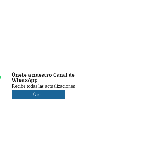
Únete a nuestro Canal de
WhatsApp
Recibe todas las actualizaciones
Únete