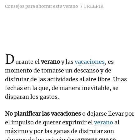
Consejos para ahorrar este verano
FREEPIK
D
urante el
verano
y las
vacaciones
, es
momento de tomarse un descanso y de
disfrutar de las actividades al aire libre. Unas
fechas en la que, de manera inevitable, se
disparan los gastos.
No planificar las vacaciones
o dejarse llevar por
el impulso de querer exprimir el
verano
al
máximo y por las ganas de disfrutar son
algunos de los principales
errores que se