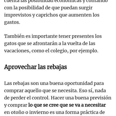
cuenta las posibilidad económicas y contando
con la posibilidad de que puedan surgir
imprevistos y caprichos que aumenten los
gastos.
También es importante tener presentes los
gatos que se afrontarán a la vuelta de las
vacaciones, como el colegio, por ejemplo.
Aprovechar las rebajas
Las rebajas son una buena oportunidad para
comprar aquello que se necesita. Eso sí, nada
de perder el control. Hacer una buena previsión
y comprar
lo que se cree que se va a necesitar
en otoño o invierno es una forma práctica de