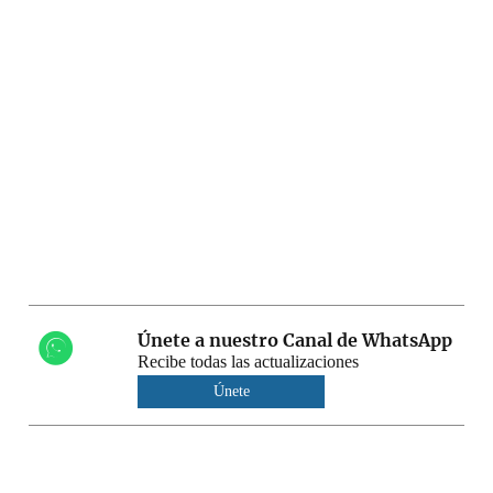
Únete a nuestro Canal de WhatsApp
Recibe todas las actualizaciones
Únete