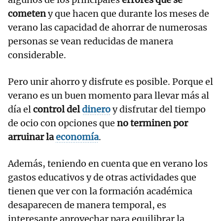
cometen
y que hacen que durante los meses de
verano las capacidad de ahorrar de numerosas
personas se vean reducidas de manera
considerable.
Pero unir ahorro y disfrute es posible. Porque el
verano es un buen momento para llevar más al
día el
control del
dinero
y disfrutar del tiempo
de ocio con opciones que
no terminen por
arruinar la
economía
.
Además, teniendo en cuenta que en verano los
gastos educativos y de otras actividades que
tienen que ver con la formación académica
desaparecen de manera temporal, es
interesante aprovechar para equilibrar la