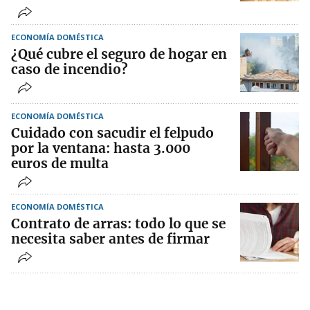
ECONOMÍA DOMÉSTICA
¿Qué cubre el seguro de hogar en
caso de incendio?
ECONOMÍA DOMÉSTICA
Cuidado con sacudir el felpudo
por la ventana: hasta 3.000
euros de multa
ECONOMÍA DOMÉSTICA
Contrato de arras: todo lo que se
necesita saber antes de firmar