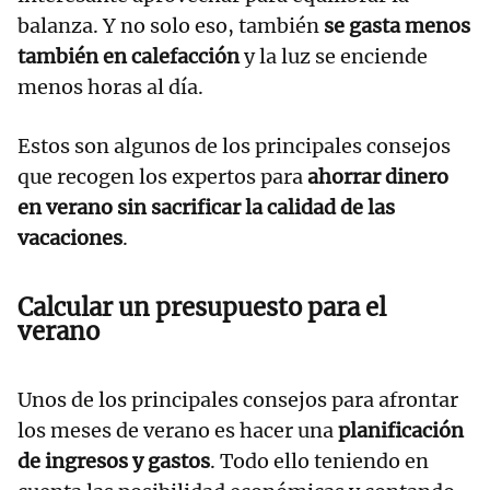
balanza. Y no solo eso, también
se gasta menos
también en calefacción
y la luz se enciende
menos horas al día.
Estos son algunos de los principales consejos
que recogen los expertos
para
ahorrar dinero
en verano sin sacrificar la calidad de las
vacaciones
.
Calcular un presupuesto para el
verano
Unos de los principales consejos para afrontar
los meses de verano es hacer una
planificación
de ingresos y gastos
. Todo ello teniendo en