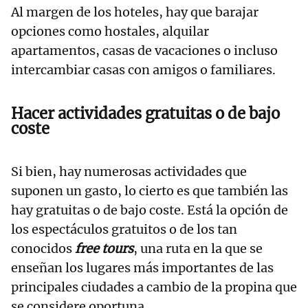
Al margen de los hoteles, hay que barajar
opciones como
hostales, alquilar
apartamentos, casas de vacaciones o incluso
intercambiar casas con amigos o familiares.
Hacer actividades gratuitas o de bajo
coste
Si bien, hay numerosas actividades que
suponen un gasto, lo cierto es que también las
hay gratuitas o de bajo coste. Está la opción de
los espectáculos gratuitos o de los tan
conocidos
free tours
, una ruta en la que se
enseñan los lugares más importantes de las
principales ciudades a cambio de la propina que
se considere oportuna.