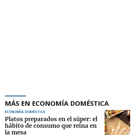
MÁS EN ECONOMÍA DOMÉSTICA
ECONOMÍA DOMÉSTICA
Platos preparados en el súper: el
hábito de consumo que reina en
la mesa