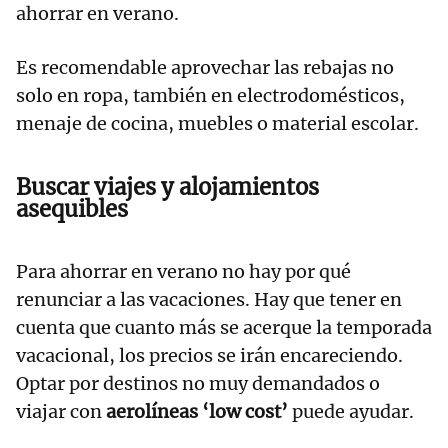
ahorrar en verano.
Es recomendable aprovechar las rebajas no
solo en ropa, también en electrodomésticos,
menaje de cocina, muebles o material escolar.
Buscar viajes y alojamientos
asequibles
Para ahorrar en verano no hay por qué
renunciar a las vacaciones. Hay que tener en
cuenta que cuanto más se acerque la temporada
vacacional, los precios se irán encareciendo.
Optar por destinos no muy demandados o
viajar con
aerolíneas ‘low cost’
puede ayudar.