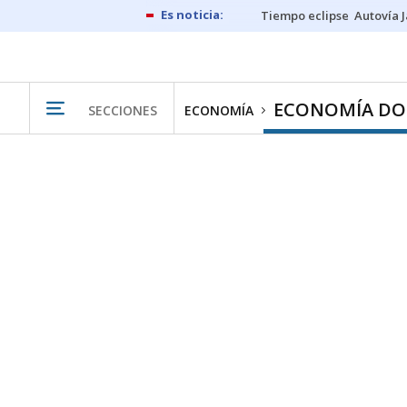
Tiempo eclipse
Autovía 
ECONOMÍA DO
SECCIONES
ECONOMÍA