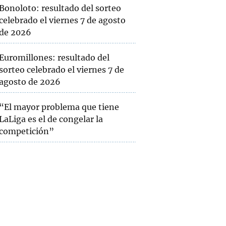
Bonoloto: resultado del sorteo
celebrado el viernes 7 de agosto
de 2026
Euromillones: resultado del
sorteo celebrado el viernes 7 de
agosto de 2026
“El mayor problema que tiene
LaLiga es el de congelar la
competición”