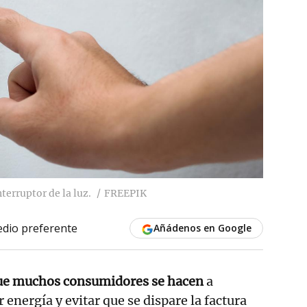
terruptor de la luz.
FREEPIK
dio preferente
Añádenos en Google
ue muchos consumidores se hacen
a
energía y evitar que se dispare la factura