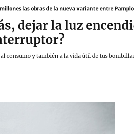
millones las obras de la nueva variante entre Pamplo
s, dejar la luz encendi
nterruptor?
al consumo y también a la vida útil de tus bombilla