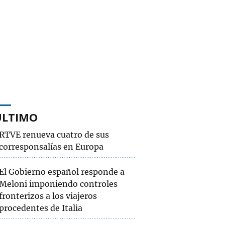
ÚLTIMO
RTVE renueva cuatro de sus
corresponsalías en Europa
El Gobierno español responde a
Meloni imponiendo controles
fronterizos a los viajeros
procedentes de Italia