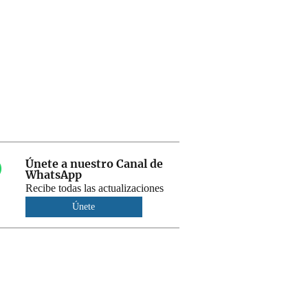
Únete a nuestro Canal de
WhatsApp
Recibe todas las actualizaciones
Únete