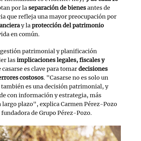
tan por la
separación de bienes
antes de
ia que refleja una mayor preocupación por
anciera
y la
protección del patrimonio
 vida en común.
 gestión patrimonial y planificación
er las
implicaciones legales, fiscales y
 casarse es clave para tomar
decisiones
errores costosos
. "Casarse no es solo un
 también es una decisión patrimonial, y
de con información y estrategia, más
 a largo plazo", explica Carmen Pérez-Pozo
 fundadora de Grupo Pérez-Pozo.