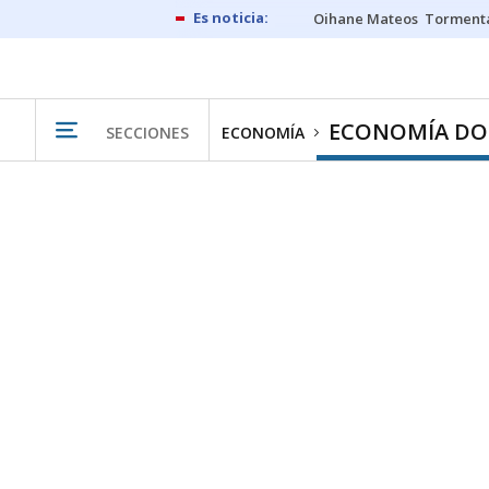
Oihane Mateos
Tormenta
ECONOMÍA DO
SECCIONES
ECONOMÍA