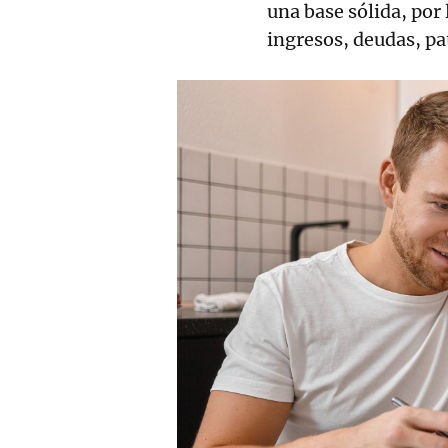
una base sólida, por
ingresos, deudas, pa