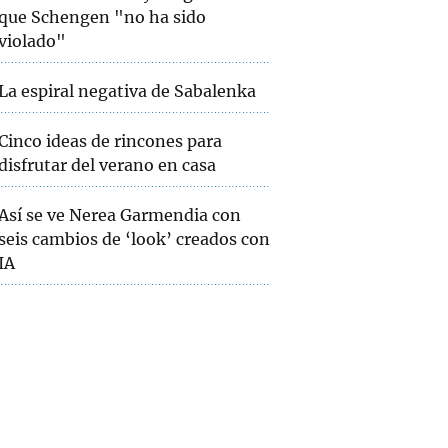
que Schengen "no ha sido
violado"
La espiral negativa de Sabalenka
Cinco ideas de rincones para
disfrutar del verano en casa
Así se ve Nerea Garmendia con
seis cambios de ‘look’ creados con
IA