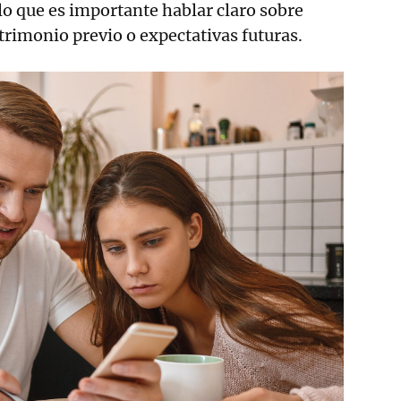
 lo que es importante hablar claro sobre
trimonio previo o expectativas futuras.