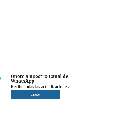
Únete a nuestro Canal de
WhatsApp
Recibe todas las actualizaciones
Únete