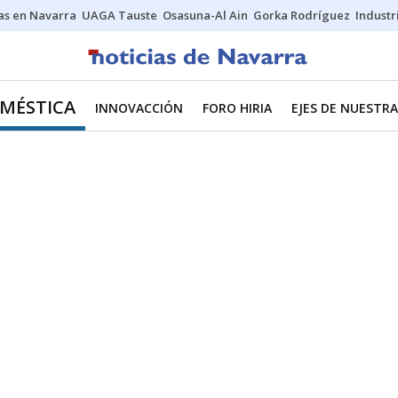
s en Navarra
UAGA Tauste
Osasuna-Al Ain
Gorka Rodríguez
Industr
MÉSTICA
INNOVACCIÓN
FORO HIRIA
EJES DE NUESTR