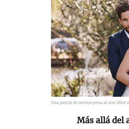
Una pareja de novios posa al aire libre e
Más allá del