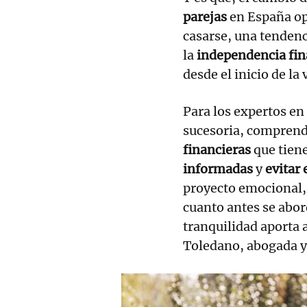
parejas
en España op
casarse, una tendenc
la
independencia fin
desde el inicio de la
Para los expertos en
sucesoria, comprend
financieras
que tiene
informadas
y
evitar 
proyecto emocional,
cuanto antes se abor
tranquilidad aporta
Toledano, abogada y