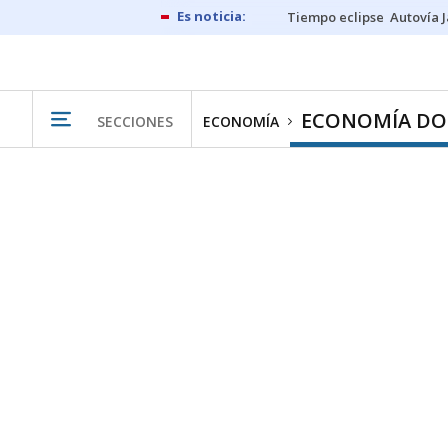
Tiempo eclipse
Autovía 
ECONOMÍA DO
SECCIONES
ECONOMÍA