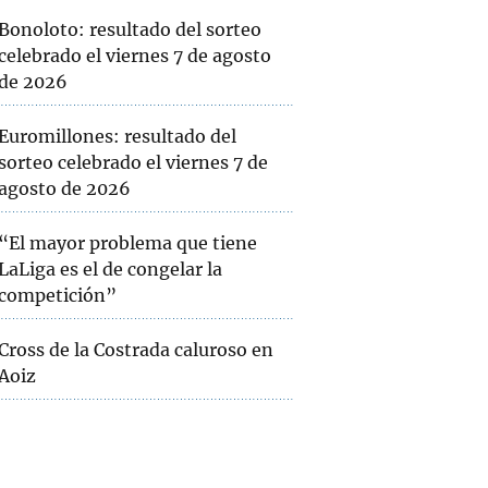
Bonoloto: resultado del sorteo
celebrado el viernes 7 de agosto
de 2026
Euromillones: resultado del
sorteo celebrado el viernes 7 de
agosto de 2026
“El mayor problema que tiene
LaLiga es el de congelar la
competición”
Cross de la Costrada caluroso en
Aoiz