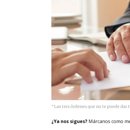
"Las tres órdenes que no te puede dar 
¿Ya nos sigues?
Márcanos como me