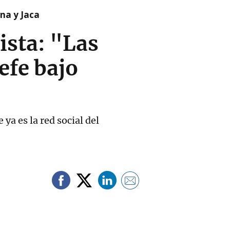
na y Jaca
ista: "Las
efe bajo
ya es la red social del