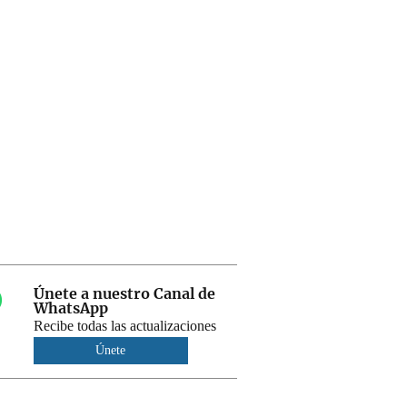
Únete a nuestro Canal de
WhatsApp
Recibe todas las actualizaciones
Únete