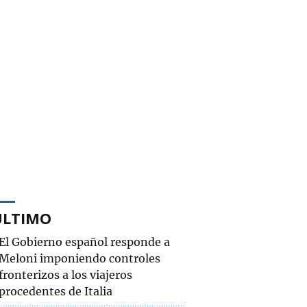
ÚLTIMO
El Gobierno español responde a
Meloni imponiendo controles
fronterizos a los viajeros
procedentes de Italia