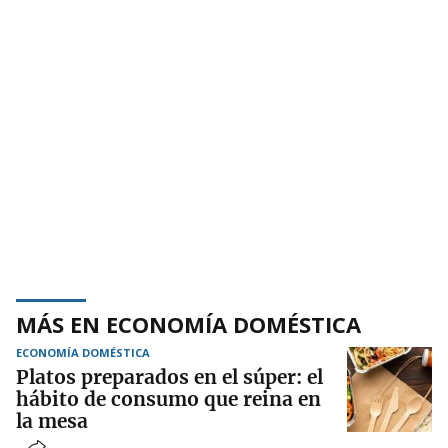
MÁS EN ECONOMÍA DOMÉSTICA
ECONOMÍA DOMÉSTICA
Platos preparados en el súper: el
hábito de consumo que reina en
la mesa