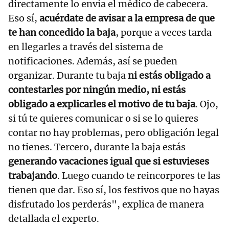
directamente lo envía el médico de cabecera.
Eso sí,
acuérdate de avisar a la empresa de que
te han concedido la baja
, porque a veces tarda
en llegarles a través del sistema de
notificaciones. Además, así se pueden
organizar. Durante tu baja
ni estás obligado a
contestarles por ningún medio, ni estás
obligado a explicarles el motivo de tu baja
. Ojo,
si tú te quieres comunicar o si se lo quieres
contar no hay problemas, pero obligación legal
no tienes. Tercero, durante la baja estás
generando vacaciones igual que si estuvieses
trabajando
. Luego cuando te reincorpores te las
tienen que dar. Eso sí, los festivos que no hayas
disfrutado los perderás", explica de manera
detallada el experto.