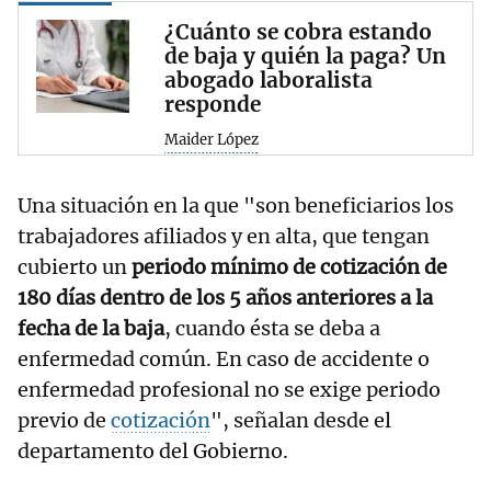
¿Cuánto se cobra estando
de baja y quién la paga? Un
abogado laboralista
responde
Maider López
Una situación en la que "son beneficiarios los
trabajadores afiliados y en alta, que tengan
cubierto un
periodo mínimo de cotización de
180 días dentro de los 5 años anteriores a la
fecha de la baja
, cuando ésta se deba a
enfermedad común. En caso de accidente o
enfermedad profesional no se exige periodo
previo de
cotización
", señalan desde el
departamento del Gobierno.