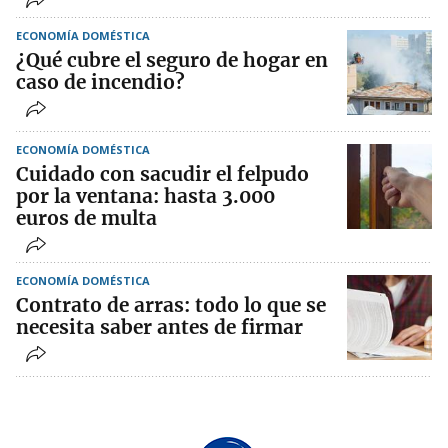
ECONOMÍA DOMÉSTICA
¿Qué cubre el seguro de hogar en
caso de incendio?
ECONOMÍA DOMÉSTICA
Cuidado con sacudir el felpudo
por la ventana: hasta 3.000
euros de multa
ECONOMÍA DOMÉSTICA
Contrato de arras: todo lo que se
necesita saber antes de firmar