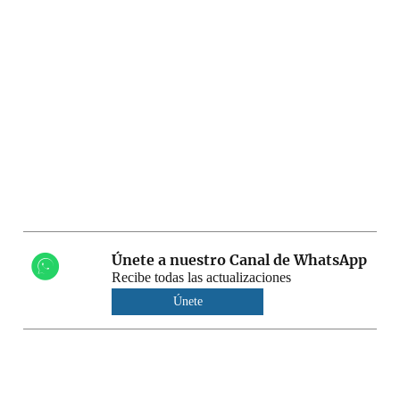
Únete a nuestro Canal de WhatsApp
Recibe todas las actualizaciones
Únete