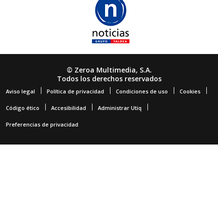
© Zeroa Multimedia, S.A.
Todos los derechos reservados
Aviso legal
Política de privacidad
Condiciones de uso
Cookies
Código ético
Accesibilidad
Administrar Utiq
Preferencias de privacidad