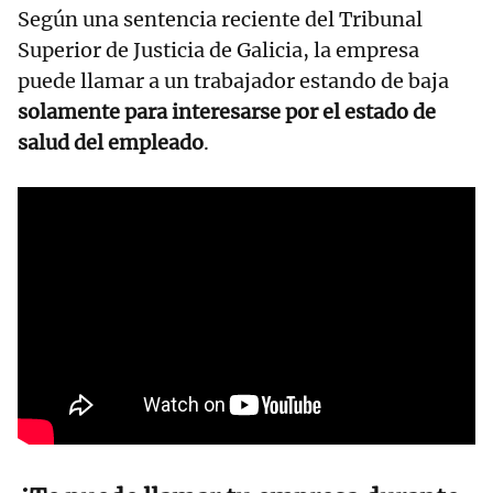
Según una sentencia reciente del Tribunal
Superior de Justicia de Galicia, la empresa
puede llamar a un trabajador estando de baja
solamente para interesarse por el estado de
salud del empleado
.