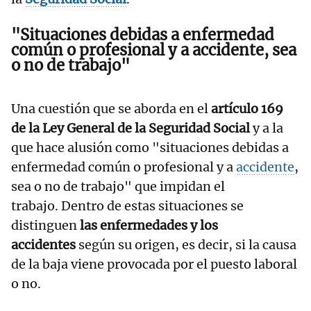
"Situaciones debidas a enfermedad
común o profesional y a accidente, sea
o no de trabajo"
Una cuestión que se aborda en el
artículo 169
de la Ley General de la Seguridad Social
y a la
que hace alusión como "situaciones debidas a
enfermedad común o profesional y a
accidente
,
sea o no de trabajo" que impidan el
trabajo. Dentro de estas situaciones se
distinguen
las enfermedades y los
accidentes
según su origen, es decir, si la causa
de la baja viene provocada por el puesto laboral
o no.