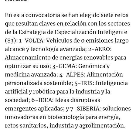
En esta convocatoria se han elegido siete retos
que resultan claves en relación con los sectores
de la Estrategia de Especialización Inteligente
(S3): 1-VOLTA: Vehículos de 0 emisiones largo
alcance y tecnología avanzada; 2-AERO:
Almacenamiento de energías renovables para
optimizar su uso; 3-GEMA: Genómica y
medicina avanzada; 4-ALPES: Alimentación
personalizada sostenible; 5-IRIS: Inteligencia
artificial y robótica para la industria y la
sociedad; 6-IDEA: Ideas disruptivas
emergentes aplicadas; y 7-SIBERIA: soluciones
innovadoras en biotecnología para energía,
retos sanitarios, industria y agrolimentación.