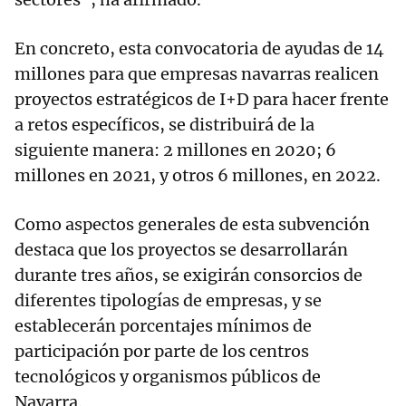
En concreto, esta convocatoria de ayudas de 14
millones para que empresas navarras realicen
proyectos estratégicos de I+D para hacer frente
a retos específicos, se distribuirá de la
siguiente manera: 2 millones en 2020; 6
millones en 2021, y otros 6 millones, en 2022.
Como aspectos generales de esta subvención
destaca que los proyectos se desarrollarán
durante tres años, se exigirán consorcios de
diferentes tipologías de empresas, y se
establecerán porcentajes mínimos de
participación por parte de los centros
tecnológicos y organismos públicos de
Navarra.