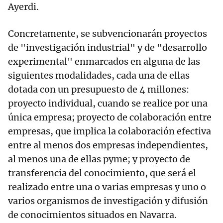
Ayerdi.
Concretamente, se subvencionarán proyectos
de "investigación industrial" y de "desarrollo
experimental" enmarcados en alguna de las
siguientes modalidades, cada una de ellas
dotada con un presupuesto de 4 millones:
proyecto individual, cuando se realice por una
única empresa; proyecto de colaboración entre
empresas, que implica la colaboración efectiva
entre al menos dos empresas independientes,
al menos una de ellas pyme; y proyecto de
transferencia del conocimiento, que será el
realizado entre una o varias empresas y uno o
varios organismos de investigación y difusión
de conocimientos situados en Navarra.