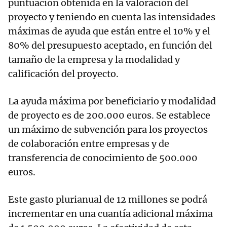
puntuación obtenida en la valoración del
proyecto y teniendo en cuenta las intensidades
máximas de ayuda que están entre el 10% y el
80% del presupuesto aceptado, en función del
tamaño de la empresa y la modalidad y
calificación del proyecto.
La ayuda máxima por beneficiario y modalidad
de proyecto es de 200.000 euros. Se establece
un máximo de subvención para los proyectos
de colaboración entre empresas y de
transferencia de conocimiento de 500.000
euros.
Este gasto plurianual de 12 millones se podrá
incrementar en una cuantía adicional máxima