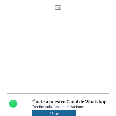
Únete a nuestro Canal de WhatsApp
Recibe todas las actualizaciones
Únete