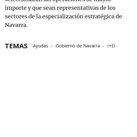
importe y que sean representativas de los
sectores de la especialización estratégica de
Navarra.
TEMAS
Ayudas
Gobierno de Navarra
I+D