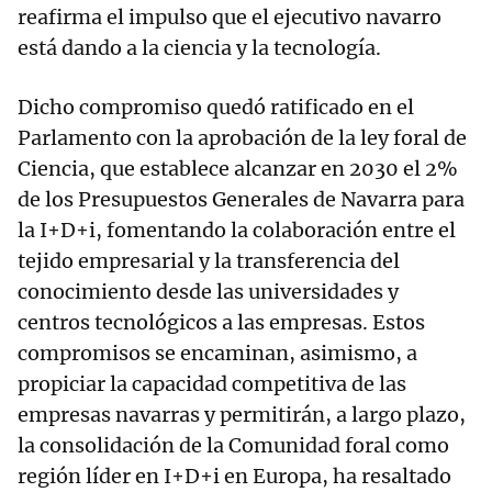
reafirma el impulso que el ejecutivo navarro
está dando a la ciencia y la tecnología.
Dicho compromiso quedó ratificado en el
Parlamento con la aprobación de la ley foral de
Ciencia, que establece alcanzar en 2030 el 2%
de los Presupuestos Generales de Navarra para
la I+D+i, fomentando la colaboración entre el
tejido empresarial y la transferencia del
conocimiento desde las universidades y
centros tecnológicos a las empresas. Estos
compromisos se encaminan, asimismo, a
propiciar la capacidad competitiva de las
empresas navarras y permitirán, a largo plazo,
la consolidación de la Comunidad foral como
región líder en I+D+i en Europa, ha resaltado