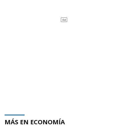
MÁS EN ECONOMÍA