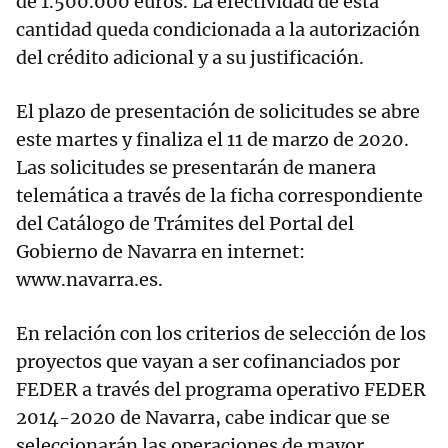
de 1.500.000 euros. La efectividad de esta
cantidad queda condicionada a la autorización
del crédito adicional y a su justificación.
El plazo de presentación de solicitudes se abre
este martes y finaliza el 11 de marzo de 2020.
Las solicitudes se presentarán de manera
telemática a través de la ficha correspondiente
del Catálogo de Trámites del Portal del
Gobierno de Navarra en internet:
www.navarra.es.
En relación con los criterios de selección de los
proyectos que vayan a ser cofinanciados por
FEDER a través del programa operativo FEDER
2014-2020 de Navarra, cabe indicar que se
seleccionarán las operaciones de mayor