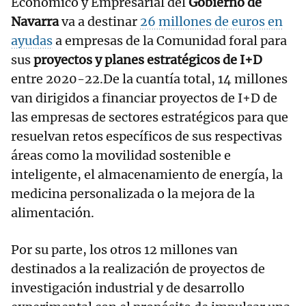
Económico y Empresarial del
Gobierno de
Navarra
va a destinar
26 millones de euros en
ayudas
a empresas de la Comunidad foral para
sus
proyectos y planes estratégicos de I+D
entre 2020-22.De la cuantía total, 14 millones
van dirigidos a financiar proyectos de I+D de
las empresas de sectores estratégicos para que
resuelvan retos específicos de sus respectivas
áreas como la movilidad sostenible e
inteligente, el almacenamiento de energía, la
medicina personalizada o la mejora de la
alimentación.
Por su parte, los otros 12 millones van
destinados a la realización de proyectos de
investigación industrial y de desarrollo