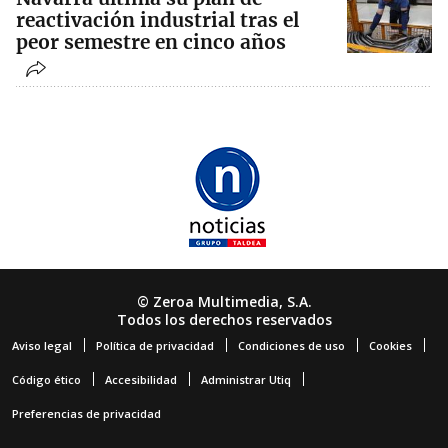
reactivación industrial tras el
peor semestre en cinco años
© Zeroa Multimedia, S.A.
Todos los derechos reservados
Aviso legal
Política de privacidad
Condiciones de uso
Cookies
Código ético
Accesibilidad
Administrar Utiq
Preferencias de privacidad