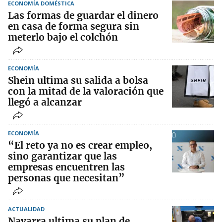
ECONOMÍA DOMÉSTICA
Las formas de guardar el dinero
en casa de forma segura sin
meterlo bajo el colchón
ECONOMÍA
Shein ultima su salida a bolsa
con la mitad de la valoración que
llegó a alcanzar
ECONOMÍA
“El reto ya no es crear empleo,
sino garantizar que las
empresas encuentren las
personas que necesitan”
ACTUALIDAD
Navarra ultima su plan de