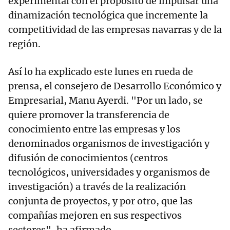
experimental con el propósito de impulsar una
dinamización tecnológica que incremente la
competitividad de las empresas navarras y de la
región.
Así lo ha explicado este lunes en rueda de
prensa, el consejero de Desarrollo Económico y
Empresarial, Manu Ayerdi. "Por un lado, se
quiere promover la transferencia de
conocimiento entre las empresas y los
denominados organismos de investigación y
difusión de conocimientos (centros
tecnológicos, universidades y organismos de
investigación) a través de la realización
conjunta de proyectos, y por otro, que las
compañías mejoren en sus respectivos
sectores", ha afirmado.