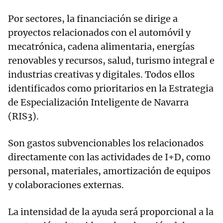
Por sectores, la financiación se dirige a
proyectos relacionados con el automóvil y
mecatrónica, cadena alimentaria, energías
renovables y recursos, salud, turismo integral e
industrias creativas y digitales. Todos ellos
identificados como prioritarios en la Estrategia
de Especialización Inteligente de Navarra
(RIS3).
Son gastos subvencionables los relacionados
directamente con las actividades de I+D, como
personal, materiales, amortización de equipos
y colaboraciones externas.
La intensidad de la ayuda será proporcional a la