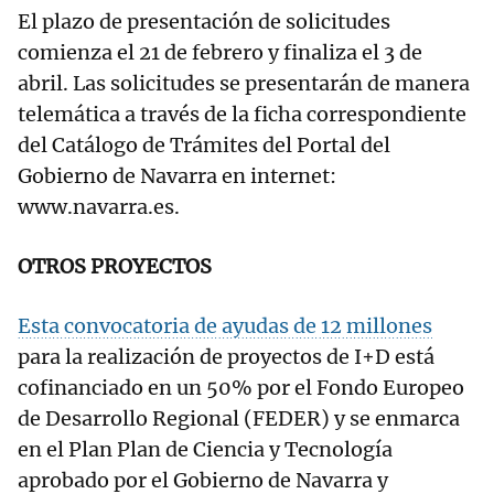
El plazo de presentación de solicitudes
comienza el 21 de febrero y finaliza el 3 de
abril. Las solicitudes se presentarán de manera
telemática a través de la ficha correspondiente
del Catálogo de Trámites del Portal del
Gobierno de Navarra en internet:
www.navarra.es.
OTROS PROYECTOS
Esta convocatoria de ayudas de 12 millones
para la realización de proyectos de I+D está
cofinanciado en un 50% por el Fondo Europeo
de Desarrollo Regional (FEDER) y se enmarca
en el Plan Plan de Ciencia y Tecnología
aprobado por el Gobierno de Navarra y