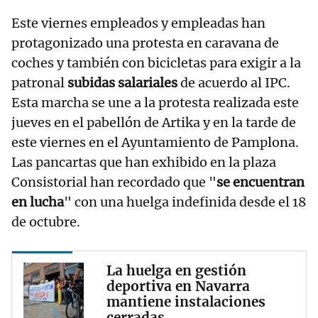
Este viernes empleados y empleadas han
protagonizado una protesta en caravana de
coches y también con bicicletas para exigir a la
patronal
subidas salariales
de acuerdo al IPC.
Esta marcha se une a la protesta realizada este
jueves en el pabellón de Artika y en la tarde de
este viernes en el Ayuntamiento de Pamplona.
Las pancartas que han exhibido en la plaza
Consistorial han recordado que "
se encuentran
en lucha
" con una huelga indefinida desde el 18
de octubre.
La huelga en gestión
deportiva en Navarra
mantiene instalaciones
cerradas