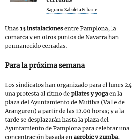
Sagrario Zabaleta Echarte
Unas
13 instalaciones
entre Pamplona, la
comarca y en otros puntos de Navarra han
permanecido cerradas.
Para la próxima semana
Los sindicatos han organizado para el lunes 24
una protesta al ritmo de
pilates y yoga
en la
plaza del Ayuntamiento de Mutilva (Valle de
Aranguren) a partir de las 12.00 horas; y a la
tarde se desplazarán hasta la plaza del
Ayuntamiento de Pamplona para celebrar una
concentración basada en
aerobic y zumba
,