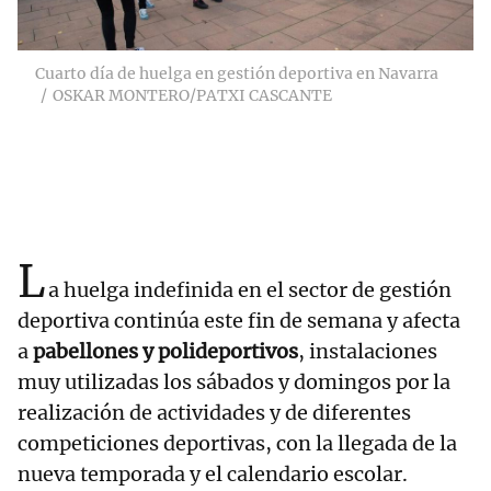
Cuarto día de huelga en gestión deportiva en Navarra
OSKAR MONTERO/PATXI CASCANTE
L
a huelga indefinida en el sector de gestión
deportiva continúa este fin de semana y afecta
a
pabellones y polideportivos
, instalaciones
muy utilizadas los sábados y domingos por la
realización de actividades y de diferentes
competiciones deportivas, con la llegada de la
nueva temporada y el calendario escolar.