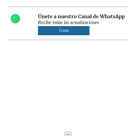
Únete a nuestro Canal de WhatsApp
Recibe todas las actualizaciones
Únete