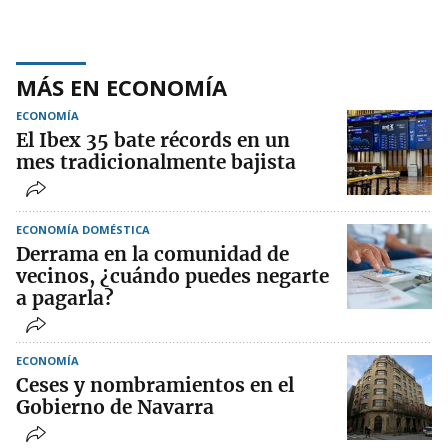
MÁS EN ECONOMÍA
ECONOMÍA
El Ibex 35 bate récords en un
mes tradicionalmente bajista
ECONOMÍA DOMÉSTICA
Derrama en la comunidad de
vecinos, ¿cuándo puedes negarte
a pagarla?
ECONOMÍA
Ceses y nombramientos en el
Gobierno de Navarra