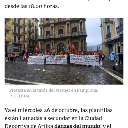
desde las 18.00 horas.
Protesta en la tarde del viernes en Pamplona.
CEDIDA
Ya el miércoles 26 de octubre, las plantillas
están llamadas a secundar en la Ciudad
Deportiva de Artika
danzas del mundo
; y el