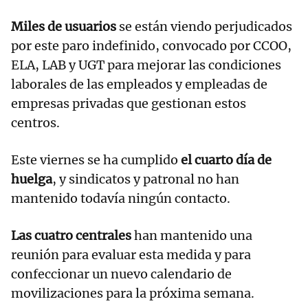
Miles de usuarios
se están viendo perjudicados
por este paro indefinido, convocado por CCOO,
ELA, LAB y UGT para mejorar las condiciones
laborales de las empleados y empleadas de
empresas privadas que gestionan estos
centros.
Este viernes se ha cumplido
el cuarto día de
huelga
, y sindicatos y patronal no han
mantenido todavía ningún contacto.
Las cuatro centrales
han mantenido una
reunión para evaluar esta medida y para
confeccionar un nuevo calendario de
movilizaciones para la próxima semana.