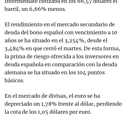
Intermediate cotizaba en los 66,57 dólares el
barril, un 6,66% menos.
El rendimiento en el mercado secundario de
deuda del bono español con vencimiento a 10
años se ha situado en el 3,254%, desde el
3,484% en que cerró el martes. De esta forma,
la prima de riesgo ofrecida a los inversores en
deuda española en comparación con la deuda
alemana se ha situado en los 104 puntos
básicos.
En el mercado de divisas, el euro se ha
depreciado un 1,78% frente al dólar, perdiendo
la cota de los 1,05 dólares por euro.