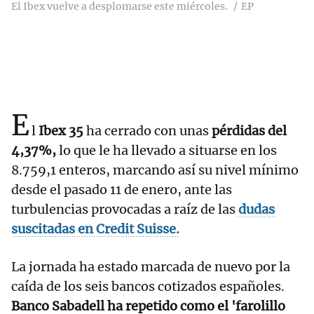
El Ibex vuelve a desplomarse este miércoles.
EP
E
l
Ibex 35
ha cerrado con unas
pérdidas del
4,37%,
lo que le ha llevado a situarse en los
8.759,1 enteros, marcando así su nivel mínimo
desde el pasado 11 de enero, ante las
turbulencias provocadas a raíz de las
dudas
suscitadas en Credit Suisse.
La jornada ha estado marcada de nuevo por la
caída de los seis bancos cotizados españoles.
Banco Sabadell ha repetido como el 'farolillo