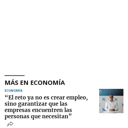
MÁS EN ECONOMÍA
ECONOMÍA
“El reto ya no es crear empleo,
sino garantizar que las
empresas encuentren las
personas que necesitan”