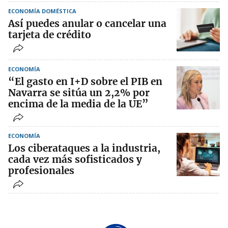
ECONOMÍA DOMÉSTICA
Así puedes anular o cancelar una
tarjeta de crédito
ECONOMÍA
“El gasto en I+D sobre el PIB en
Navarra se sitúa un 2,2% por
encima de la media de la UE”
ECONOMÍA
Los ciberataques a la industria,
cada vez más sofisticados y
profesionales