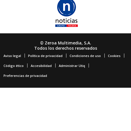
© Zeroa Multimedia, S.A.
Todos los derechos reservados
Aviso legal
Política de privacidad
Condiciones de uso
Cookies
Código ético
Accesibilidad
Administrar Utiq
Preferencias de privacidad