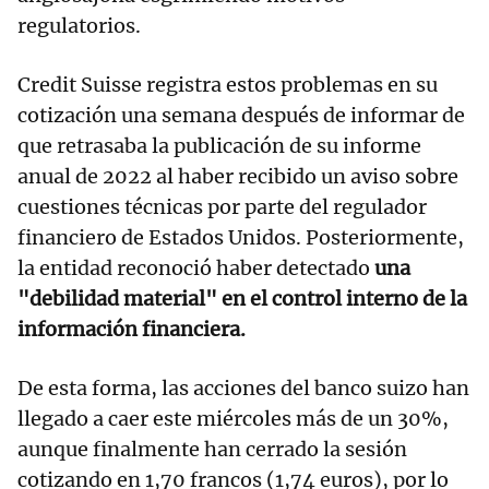
regulatorios.
Credit Suisse registra estos problemas en su
cotización una semana después de informar de
que retrasaba la publicación de su informe
anual de 2022 al haber recibido un aviso sobre
cuestiones técnicas por parte del regulador
financiero de Estados Unidos. Posteriormente,
la entidad reconoció haber detectado
una
"debilidad material" en el control interno de la
información financiera.
De esta forma, las acciones del banco suizo han
llegado a caer este miércoles más de un 30%,
aunque finalmente han cerrado la sesión
cotizando en 1,70 francos (1,74 euros), por lo