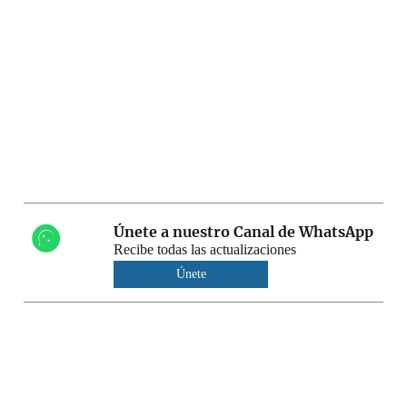
Únete a nuestro Canal de WhatsApp
Recibe todas las actualizaciones
Únete