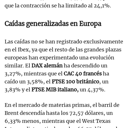
que la contracción se ha limitado al 24,1%.
Caídas generalizadas en Europa
Las caídas no se han registrado exclusivamente
en el Ibex, ya que el resto de las grandes plazas
europeas han experimentado una evolución
similar. El
DAX alemán
ha descendido un
3,27%, mientras que el
CAC 40 francés
ha
caído un 3,58%, el
FTSE 100 británico
, un
3,83% y el
FTSE MIB italiano,
un 4,37%.
En el mercado de materias primas, el barril de
Brent descendía hasta los 72,57 dólares, un
6,33% menos, mientras que el West Texas