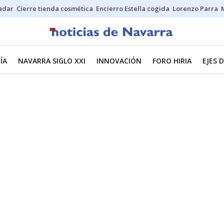
Sadar
Cierre tienda cosmética
Encierro Estella cogida
Lorenzo Parra
ÍA
NAVARRA SIGLO XXI
INNOVACIÓN
FORO HIRIA
EJES 