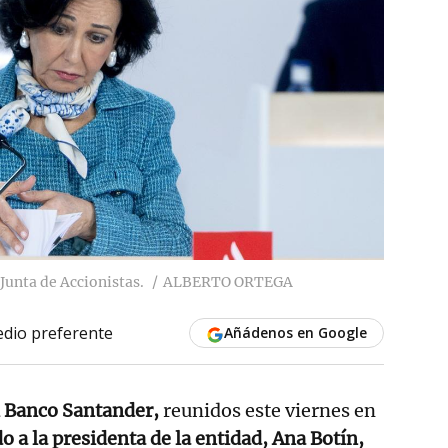
Junta de Accionistas.
ALBERTO ORTEGA
dio preferente
Añádenos en Google
l Banco Santander,
reunidos este viernes en
do a la presidenta de la entidad, Ana Botín,