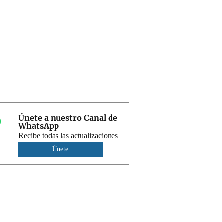
Únete a nuestro Canal de
WhatsApp
Recibe todas las actualizaciones
Únete