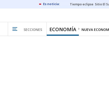
Tiempo eclipse
Sitio El 
ECONOMÍA
SECCIONES
NUEVA ECONOM