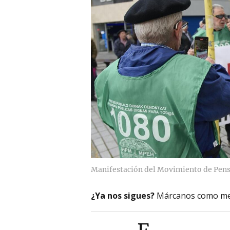
Manifestación del Movimiento de Pens
¿Ya nos sigues?
Márcanos como me