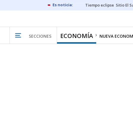
Tiempo eclipse
Sitio El 
ECONOMÍA
SECCIONES
NUEVA ECONOM