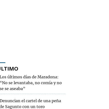
ÚLTIMO
Los últimos días de Maradona:
“No se levantaba, no comía y no
se se aseaba”
Denuncian el cartel de una peña
de Sagunto con un toro