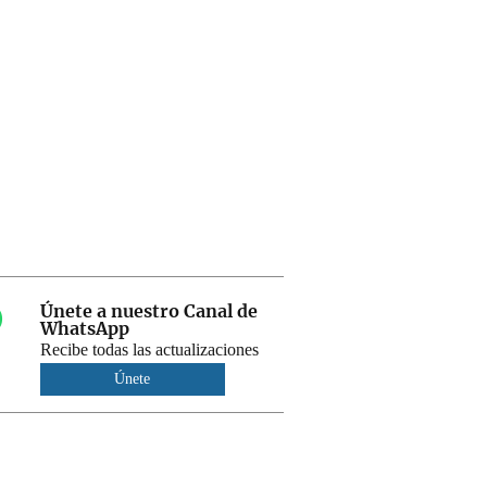
Únete a nuestro Canal de
WhatsApp
Recibe todas las actualizaciones
Únete