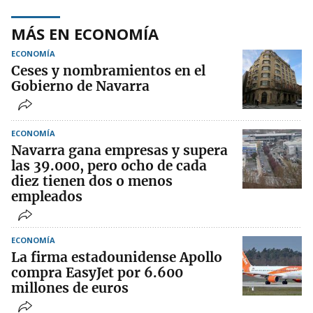
MÁS EN ECONOMÍA
ECONOMÍA
Ceses y nombramientos en el
Gobierno de Navarra
ECONOMÍA
Navarra gana empresas y supera
las 39.000, pero ocho de cada
diez tienen dos o menos
empleados
ECONOMÍA
La firma estadounidense Apollo
compra EasyJet por 6.600
millones de euros