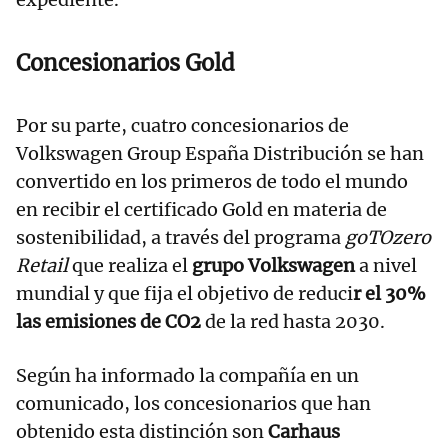
Concesionarios Gold
Por su parte, cuatro concesionarios de
Volkswagen Group España Distribución se han
convertido en los primeros de todo el mundo
en recibir el certificado Gold en materia de
sostenibilidad, a través del programa
goTOzero
Retail
que realiza el
grupo Volkswagen
a nivel
mundial y que fija el objetivo de reduci
r el 30%
las emisiones de CO2
de la red hasta 2030.
Según ha informado la compañía en un
comunicado, los concesionarios que han
obtenido esta distinción son
Carhaus