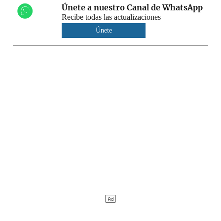
Únete a nuestro Canal de WhatsApp
Recibe todas las actualizaciones
Únete