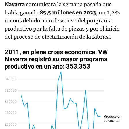
Navarra
comunicara la semana pasada que
había ganado
85,5 millones en 2023
, un 2,2%
menos debido a un descenso del programa
productivo por la falta de piezas y por el inicio
del proceso de electrificación de la fábrica.