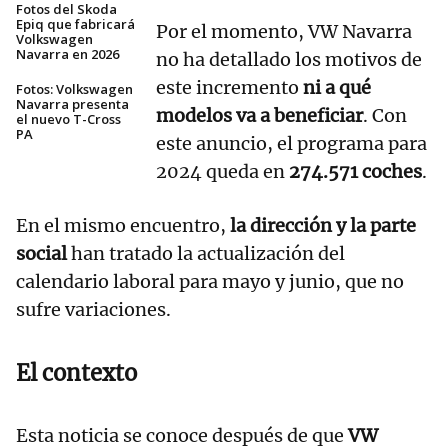
Fotos del Skoda
Epiq que fabricará
Por el momento, VW Navarra
Volkswagen
Navarra en 2026
no ha detallado los motivos de
este incremento
ni a qué
Fotos: Volkswagen
Navarra presenta
modelos va a beneficiar
. Con
el nuevo T-Cross
PA
este anuncio, el programa para
2024 queda en
274.571 coches
.
En el mismo encuentro,
la dirección y la parte
social
han tratado la actualización del
calendario laboral para mayo y junio, que no
sufre variaciones.
El contexto
Esta noticia se conoce después de que
VW