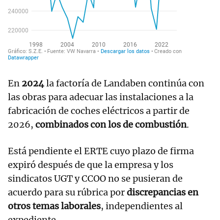
En
2024
la factoría de Landaben continúa con
las obras para adecuar las instalaciones a la
fabricación de coches eléctricos a partir de
2026,
combinados con los de combustión
.
Está pendiente el ERTE cuyo plazo de firma
expiró después de que la empresa y los
sindicatos UGT y CCOO no se pusieran de
acuerdo para su rúbrica por
discrepancias en
otros temas laborales
, independientes al
expediente.