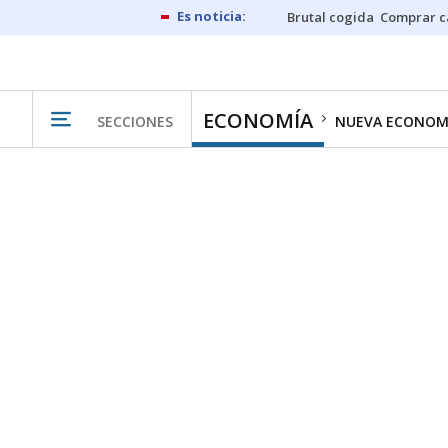
Brutal cogida
Comprar c
ECONOMÍA
SECCIONES
NUEVA ECONOM