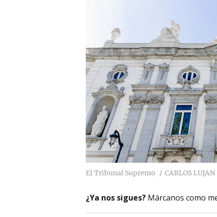
El Tribunal Supremo
CARLOS LUJAN
¿Ya nos sigues?
Márcanos como me