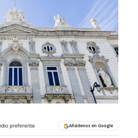
dio preferente
Añádenos en Google