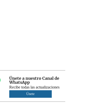
Únete a nuestro Canal de
WhatsApp
Recibe todas las actualizaciones
Únete