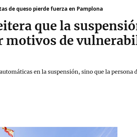
artas de queso pierde fuerza en Pamplona
itera que la suspensió
 motivos de vulnerabi
automáticas en la suspensión, sino que la persona 