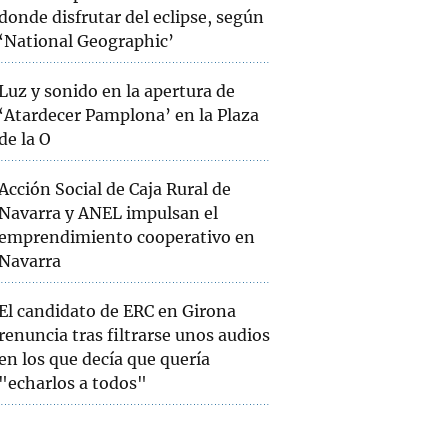
donde disfrutar del eclipse, según
‘National Geographic’
Luz y sonido en la apertura de
‘Atardecer Pamplona’ en la Plaza
de la O
Acción Social de Caja Rural de
Navarra y ANEL impulsan el
emprendimiento cooperativo en
Navarra
El candidato de ERC en Girona
renuncia tras filtrarse unos audios
en los que decía que quería
"echarlos a todos"