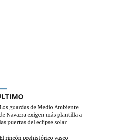
ÚLTIMO
Los guardas de Medio Ambiente
de Navarra exigen más plantilla a
las puertas del eclipse solar
El rincón prehistórico vasco