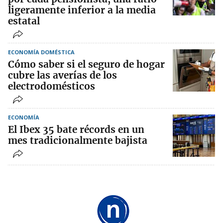
ligeramente inferior a la media
estatal
ECONOMÍA DOMÉSTICA
Cómo saber si el seguro de hogar
cubre las averías de los
electrodomésticos
ECONOMÍA
El Ibex 35 bate récords en un
mes tradicionalmente bajista