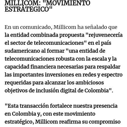
MILLICOM: "MOVIMIENTO
ESTRÁTEGICO"
En un comunicado, Millicom ha señalado que
la entidad combinada propuesta "rejuvenecería
el sector de telecomunicaciones" en el país
sudamericano al formar "una entidad de
telecomunicaciones robusta con la escala y la
capacidad financiera necesarias para respaldar
las importantes inversiones en redes y espectro
requeridas para alcanzar los ambiciosos
objetivos de inclusión digital de Colombia".
"Esta transacción fortalece nuestra presencia
en Colombia y, con este movimiento
estratégico, Millicom reafirma su compromiso