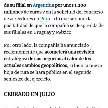
de su filial en
Argentina
por unos 1.200
millones de euros
y en la solicitud del concurso
de acreedores en
Perú
, a lo que se suma la
posibilidad de que la compañía se desprenda de
sus filiales en Uruguay y México.
Por otro lado, la compañía ha anunciado
recientemente que
acometerá una revisión
estratégica de sus negocios al calor de los
actuales cambios geopolíticos,
si bien la nueva
hoja de ruta se hará pública en el segundo
semestre del ejercicio.
CERRADO EN JULIO