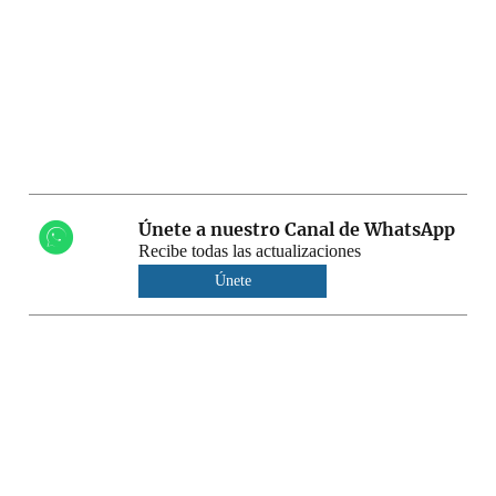
Únete a nuestro Canal de WhatsApp
Recibe todas las actualizaciones
Únete