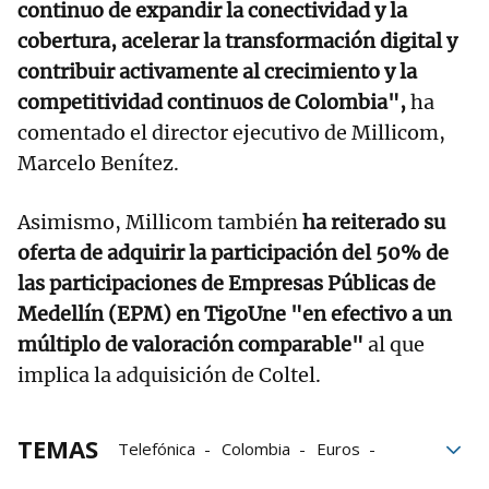
continuo de expandir la conectividad y la
cobertura, acelerar la transformación digital y
contribuir activamente al crecimiento y la
competitividad continuos de Colombia",
ha
comentado el director ejecutivo de Millicom,
Marcelo Benítez.
Asimismo, Millicom también
ha reiterado su
oferta de adquirir la participación del 50% de
las participaciones de Empresas Públicas de
Medellín (EPM) en TigoUne "en efectivo a un
múltiplo de valoración comparable"
al que
implica la adquisición de Coltel.
TEMAS
Telefónica
Colombia
Euros
telecomunicaciones
Exposición