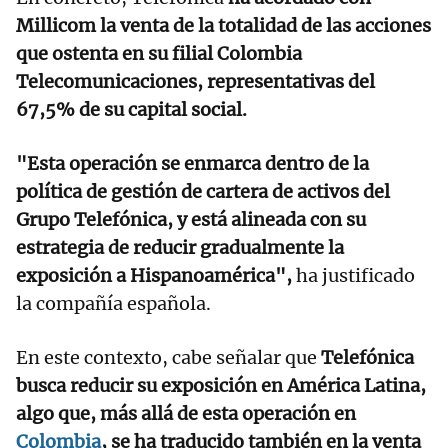
Millicom la venta de la totalidad de las acciones
que ostenta en su filial Colombia
Telecomunicaciones, representativas del
67,5% de su capital social.
"Esta operación se enmarca dentro de la
política de gestión de cartera de activos del
Grupo Telefónica, y está alineada con su
estrategia de reducir gradualmente la
exposición a Hispanoamérica",
ha justificado
la compañía española.
En este contexto, cabe señalar que
Telefónica
busca reducir su exposición en América Latina,
algo que, más allá de esta operación en
Colombia
, se ha traducido también en la venta