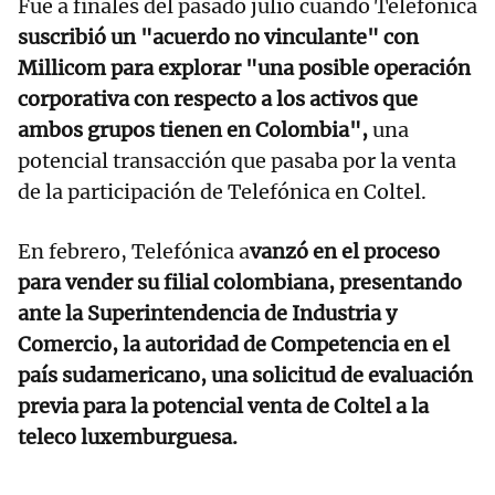
Fue a finales del pasado julio cuando Telefónica
suscribió un "acuerdo no vinculante" con
Millicom para explorar "una posible operación
corporativa con respecto a los activos que
ambos grupos tienen en Colombia",
una
potencial transacción que pasaba por la venta
de la participación de Telefónica en Coltel.
En febrero, Telefónica a
vanzó en el proceso
para vender su filial colombiana, presentando
ante la Superintendencia de Industria y
Comercio, la autoridad de Competencia en el
país sudamericano, una solicitud de evaluación
previa para la potencial venta de Coltel a la
teleco luxemburguesa.