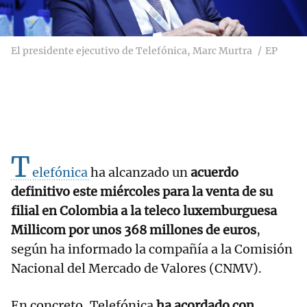
El presidente ejecutivo de Telefónica, Marc Murtra
EP
T
elefónica
ha alcanzado un
acuerdo
definitivo este miércoles para la venta de su
filial en Colombia a la teleco luxemburguesa
Millicom por unos 368 millones de euros
,
según ha informado la compañía a la Comisión
Nacional del Mercado de Valores (CNMV).
En concreto, Telefónica
ha acordado con