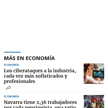
MÁS EN ECONOMÍA
ECONOMÍA
Los ciberataques a la industria,
cada vez más sofisticados y
profesionales
ECONOMÍA
Navarra tiene 2,36 trabajadores
por cada pensionista, una ratio