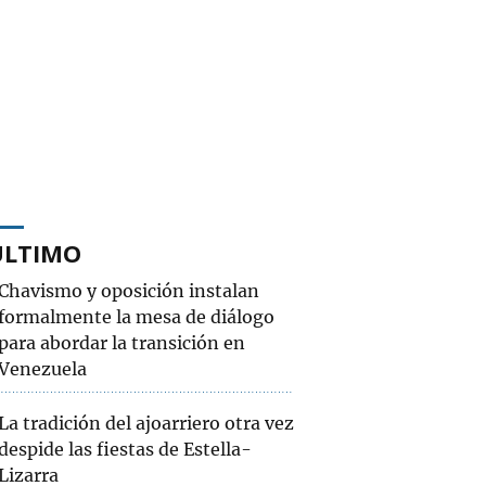
ÚLTIMO
Chavismo y oposición instalan
formalmente la mesa de diálogo
para abordar la transición en
Venezuela
La tradición del ajoarriero otra vez
despide las fiestas de Estella-
Lizarra