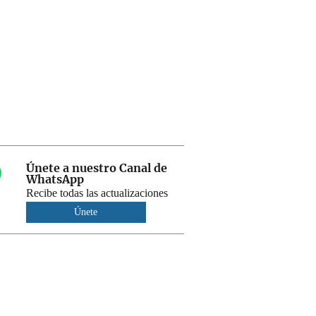
Únete a nuestro Canal de
WhatsApp
Recibe todas las actualizaciones
Únete