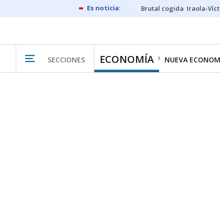
Brutal cogida
Iraola-Víc
ECONOMÍA
SECCIONES
NUEVA ECONOM