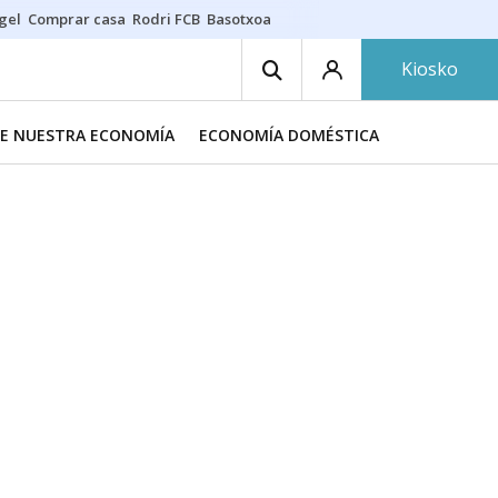
gel
Comprar casa
Rodri FCB
Basotxoa
Kiosko
DE NUESTRA ECONOMÍA
ECONOMÍA DOMÉSTICA