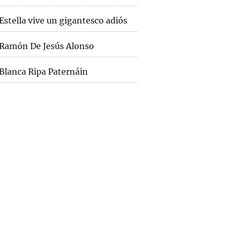
Estella vive un gigantesco adiós
Ramón De Jesús Alonso
Blanca Ripa Paternáin