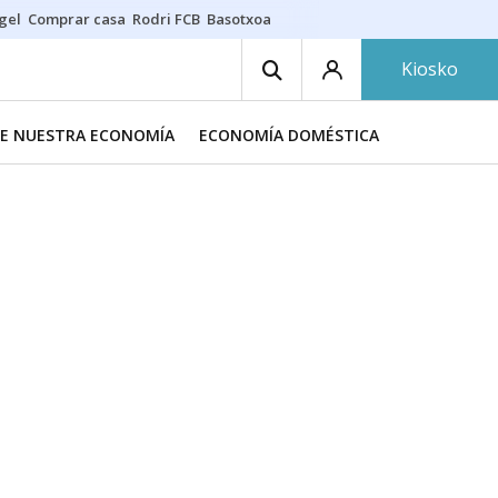
gel
Comprar casa
Rodri FCB
Basotxoa
Kiosko
DE NUESTRA ECONOMÍA
ECONOMÍA DOMÉSTICA