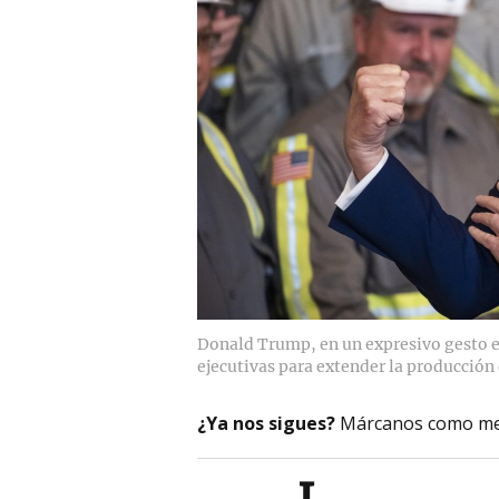
Donald Trump, en un expresivo gesto e
ejecutivas para extender la producción
¿Ya nos sigues?
Márcanos como me