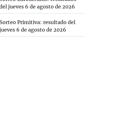
del jueves 6 de agosto de 2026
Sorteo Primitiva: resultado del
jueves 6 de agosto de 2026