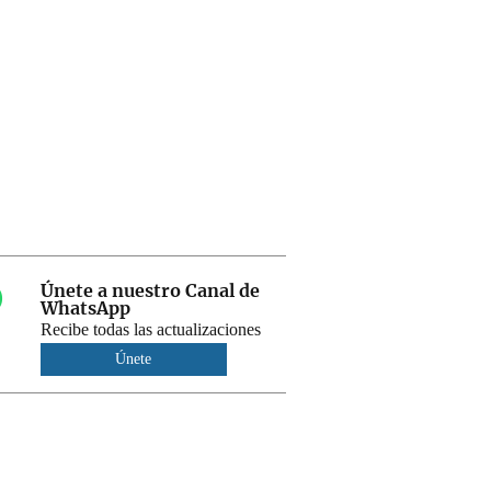
Únete a nuestro Canal de
WhatsApp
Recibe todas las actualizaciones
Únete