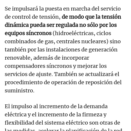
Se impulsará la puesta en marcha del servicio
de control de tensión,
de modo que la tensión
dinámica pueda ser regulada no sólo por los
equipos síncronos
(hidroeléctricas, ciclos
combinados de gas, centrales nucleares) sino
también por las instalaciones de generación
renovable, además de incorporar
compensadores síncronos y mejorar los
servicios de ajuste. También se actualizará el
procedimiento de operación de reposición del
suministro.
El impulso al incremento de la demanda
eléctrica y el incremento de la firmeza y
flexibilidad del sistema eléctrico son otras de
las medidas, acelerar la planificación de la red