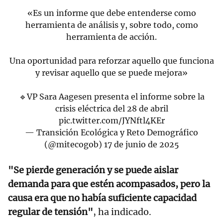
«Es un informe que debe entenderse como
herramienta de análisis y, sobre todo, como
herramienta de acción.
Una oportunidad para reforzar aquello que funciona
y revisar aquello que se puede mejora»
🔹VP Sara Aagesen presenta el informe sobre la
crisis eléctrica del 28 de abril
pic.twitter.com/JYNftl4KEr
— Transición Ecológica y Reto Demográfico
(@mitecogob)
17 de junio de 2025
"Se pierde generación y se puede aislar
demanda para que estén acompasados, pero la
causa era que no había suficiente capacidad
regular de tensión"
, ha indicado.