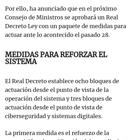
Por ello, ha anunciado que en el próximo
Consejo de Ministros se aprobará un Real
Decreto Ley con un paquete de medidas para
actuar ante lo acontecido el pasado 28.
MEDIDAS PARA REFORZAR EL
SISTEMA
El Real Decreto establece ocho bloques de
actuación desde el punto de vista de la
operación del sistema y tres bloques de
actuación desde el punto de vista de
ciberseguridad y sistemas digitales.
La primera medida es el refuerzo de la