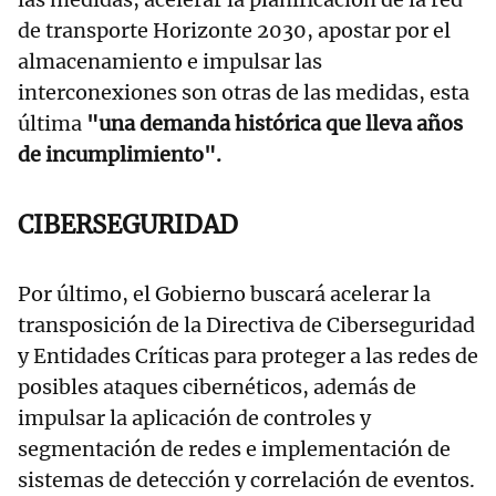
de transporte Horizonte 2030, apostar por el
almacenamiento e impulsar las
interconexiones son otras de las medidas, esta
última
"una demanda histórica que lleva años
de incumplimiento".
CIBERSEGURIDAD
Por último, el Gobierno buscará acelerar la
transposición de la Directiva de Ciberseguridad
y Entidades Críticas para proteger a las redes de
posibles ataques cibernéticos, además de
impulsar la aplicación de controles y
segmentación de redes e implementación de
sistemas de detección y correlación de eventos.