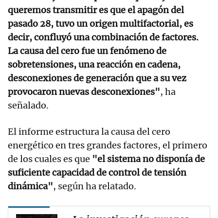
queremos transmitir es que el apagón del
pasado 28, tuvo un origen multifactorial, es
decir, confluyó una combinación de factores.
La causa del cero fue un fenómeno de
sobretensiones, una reacción en cadena,
desconexiones de generación que a su vez
provocaron nuevas desconexiones"
, ha
señalado.
El informe estructura la causa del cero
energético en tres grandes factores, el primero
de los cuales es que
"el sistema no disponía de
suficiente capacidad de control de tensión
dinámica"
, según ha relatado.