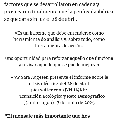
factores que se desarrollaron en cadena y
provocaron finalmente que la península ibérica
se quedara sin luz el 28 de abril.
«Es un informe que debe entenderse como
herramienta de análisis y, sobre todo, como
herramienta de acción.
Una oportunidad para reforzar aquello que funciona
y revisar aquello que se puede mejora»
🔹VP Sara Aagesen presenta el informe sobre la
crisis eléctrica del 28 de abril
pic.twitter.com/JYNftl4KEr
— Transición Ecológica y Reto Demográfico
(@mitecogob)
17 de junio de 2025
"El mensaje más importante que hoy