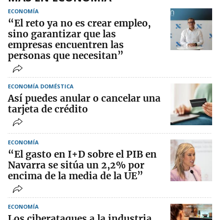
ECONOMÍA
“El reto ya no es crear empleo,
sino garantizar que las
empresas encuentren las
personas que necesitan”
ECONOMÍA DOMÉSTICA
Así puedes anular o cancelar una
tarjeta de crédito
ECONOMÍA
“El gasto en I+D sobre el PIB en
Navarra se sitúa un 2,2% por
encima de la media de la UE”
ECONOMÍA
Los ciberataques a la industria,