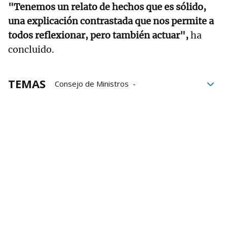
"Tenemos un relato de hechos que es sólido,
una explicación contrastada que nos permite a
todos reflexionar, pero también actuar",
ha
concluido.
TEMAS
Consejo de Ministros
Apagón eléctrico
Sara Aagesen