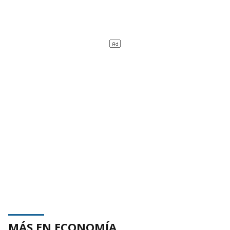
MÁS EN ECONOMÍA