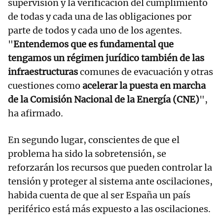
supervisión y la verificación del cumplimiento
de todas y cada una de las obligaciones por
parte de todos y cada uno de los agentes.
"
Entendemos que es fundamental que
tengamos un régimen jurídico también de las
infraestructuras
comunes de evacuación y otras
cuestiones como
acelerar la puesta en marcha
de la Comisión Nacional de la Energía (CNE)
",
ha afirmado.
En segundo lugar, conscientes de que el
problema ha sido la sobretensión, se
reforzarán los recursos que pueden controlar la
tensión y proteger al sistema ante oscilaciones,
habida cuenta de que al ser España un país
periférico está más expuesto a las oscilaciones.