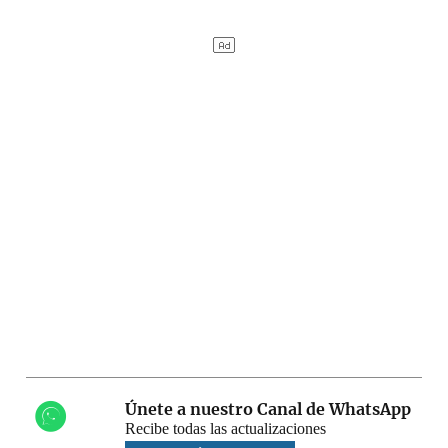
Únete a nuestro Canal de WhatsApp
Recibe todas las actualizaciones