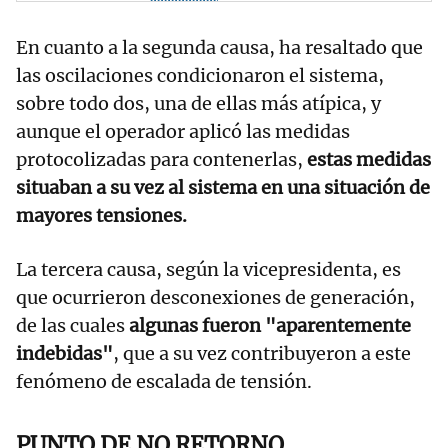
En cuanto a la segunda causa, ha resaltado que
las oscilaciones condicionaron el sistema,
sobre todo dos, una de ellas más atípica, y
aunque el operador aplicó las medidas
protocolizadas para contenerlas,
estas medidas
situaban a su vez al sistema en una situación de
mayores tensiones.
La tercera causa, según la vicepresidenta, es
que ocurrieron desconexiones de generación,
de las cuales
algunas fueron "aparentemente
indebidas"
, que a su vez contribuyeron a este
fenómeno de escalada de tensión.
PUNTO DE NO RETORNO