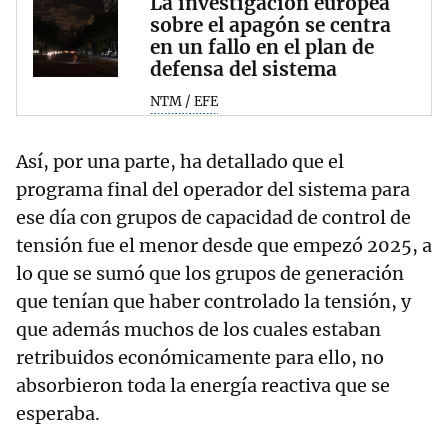
La investigación europea
sobre el apagón se centra
en un fallo en el plan de
defensa del sistema
NTM / EFE
Así, por una parte, ha detallado que el
programa final del operador del sistema para
ese día con grupos de capacidad de control de
tensión fue el menor desde que empezó 2025, a
lo que se sumó que los grupos de generación
que tenían que haber controlado la tensión, y
que además muchos de los cuales estaban
retribuidos económicamente para ello, no
absorbieron toda la energía reactiva que se
esperaba.