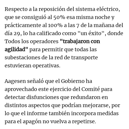
Respecto a la reposición del sistema eléctrico,
que se consiguió al 50% esa misma noche y
prácticamente al 100% a las 7 de la mañana del
día 29, lo ha calificado como "un éxito", donde
Todos los operadores
"trabajaron con
agilidad"
para permitir que todas las
subestaciones de la red de transporte
estuvieran operativas.
Aagesen señaló que el Gobierno ha
aprovechado este ejercicio del Comité para
detectar disfunciones que redundaron en
distintos aspectos que podrían mejorarse, por
lo que el informe también incorpora medidas
para el apagón no vuelva a repetirse.