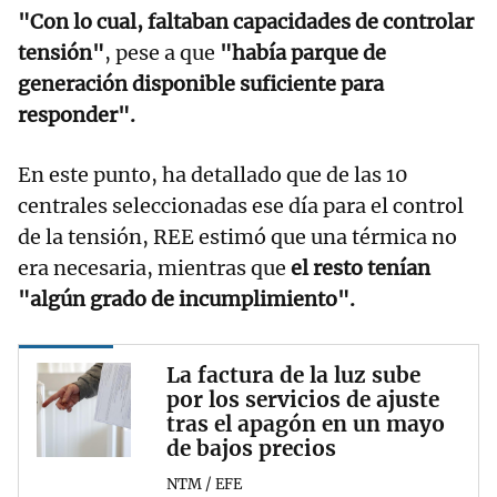
"Con lo cual, faltaban capacidades de controlar
tensión"
, pese a que
"había parque de
generación disponible suficiente para
responder".
En este punto, ha detallado que de las 10
centrales seleccionadas ese día para el control
de la tensión, REE estimó que una térmica no
era necesaria, mientras que
el resto tenían
"algún grado de incumplimiento".
La factura de la luz sube
por los servicios de ajuste
tras el apagón en un mayo
de bajos precios
NTM / EFE