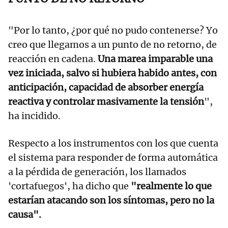
"Por lo tanto, ¿por qué no pudo contenerse? Yo
creo que llegamos a un punto de no retorno, de
reacción en cadena.
Una marea imparable una
vez iniciada, salvo si hubiera habido antes, con
anticipación, capacidad de absorber energía
reactiva y controlar masivamente la tensión
",
ha incidido.
Respecto a los instrumentos con los que cuenta
el sistema para responder de forma automática
a la pérdida de generación, los llamados
'cortafuegos', ha dicho que
"realmente lo que
estarían atacando son los síntomas, pero no la
causa".