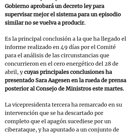
Gobierno aprobará un decreto ley para
supervisar mejor el sistema para un episodio
similar no se vuelva a producir.
Es la principal conclusión a la que ha llegado el
informe realizado en 49 días por el Comité
para el análisis de las circunstancias que
concurrieron en el cero energético del 28 de
abril, y
cuyas principales conclusiones ha
presentado Sara Aagesen en la rueda de prensa
posterior al Consejo de Ministros este martes.
La vicepresidenta tercera ha remarcado en su
intervención que se ha descartado por
completo que el apagón sucediese por un
ciberataque, y ha apuntado a un conjunto de