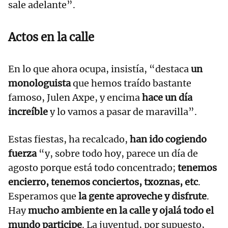
sale adelante”.
Actos en la calle
En lo que ahora ocupa, insistía, “destaca
un
monologuista
que hemos traído bastante
famoso, Julen Axpe, y encima
hace un día
increíble
y lo vamos a pasar de maravilla”.
Estas fiestas, ha recalcado,
han ido cogiendo
fuerza
“y, sobre todo hoy, parece un día de
agosto porque está todo concentrado;
tenemos
encierro, tenemos conciertos, txoznas, etc
.
Esperamos que
la gente aproveche y disfrute
.
Hay
mucho ambiente en la calle y ojalá todo el
mundo participe
. La juventud, por supuesto,