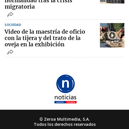
normalidad tras la crisis
migratoria
SOCIEDAD
Video de la maestría de oficio
con la tijera y del trato de la
oveja en la exhibición
© Zeroa Multimedia, S.A.
Todos los derechos reservados