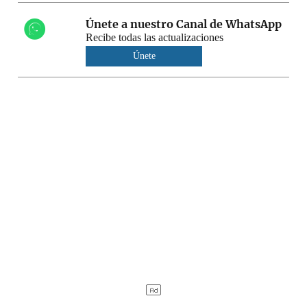
Únete a nuestro Canal de WhatsApp
Recibe todas las actualizaciones
Únete