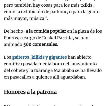
pero también hay cosas para los más txikis,
como la exhibición de parkour, o para la gente
más mayor, música”.
De hecho,
a la comida popular
en la plaza de los
Fueros, a cargo de Euskal Parrilla, se han
animado
560 comensales.
Los
gaiteros, kilikis y gigantes
han abierto
comitiva pasada media hora del lanzamiento
del cohete y la txaranga Malababa se ha llevado
en pasacalles a quienes allí aguardaban.
Honores a la patrona