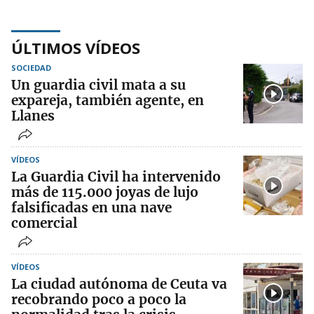
ÚLTIMOS VÍDEOS
SOCIEDAD
Un guardia civil mata a su
expareja, también agente, en
Llanes
VÍDEOS
La Guardia Civil ha intervenido
más de 115.000 joyas de lujo
falsificadas en una nave
comercial
VÍDEOS
La ciudad autónoma de Ceuta va
recobrando poco a poco la