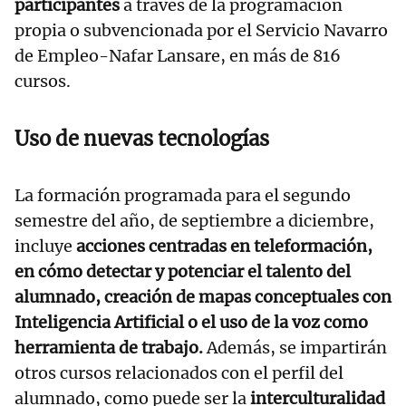
participantes
a través de la programación
propia o subvencionada por el Servicio Navarro
de Empleo-Nafar Lansare, en más de 816
cursos.
Uso de nuevas tecnologías
La formación programada para el segundo
semestre del año, de septiembre a diciembre,
incluye
acciones centradas en teleformación,
en cómo detectar y potenciar el talento del
alumnado, creación de mapas conceptuales con
Inteligencia Artificial o el uso de la voz como
herramienta de trabajo.
Además, se impartirán
otros cursos relacionados con el perfil del
alumnado, como puede ser la
interculturalidad