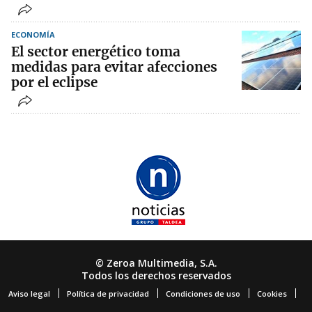
ECONOMÍA
El sector energético toma
medidas para evitar afecciones
por el eclipse
© Zeroa Multimedia, S.A.
Todos los derechos reservados
Aviso legal
Política de privacidad
Condiciones de uso
Cookies