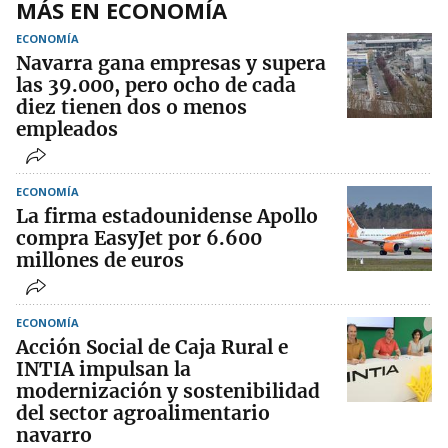
MÁS EN ECONOMÍA
ECONOMÍA
Navarra gana empresas y supera
las 39.000, pero ocho de cada
diez tienen dos o menos
empleados
ECONOMÍA
La firma estadounidense Apollo
compra EasyJet por 6.600
millones de euros
ECONOMÍA
Acción Social de Caja Rural e
INTIA impulsan la
modernización y sostenibilidad
del sector agroalimentario
navarro