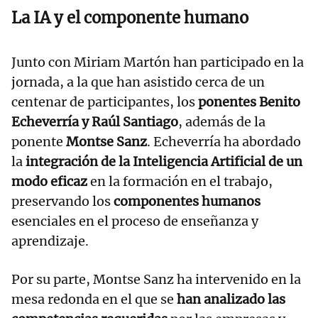
La IA y el componente humano
Junto con Miriam Martón han participado en la
jornada, a la que han asistido cerca de un
centenar de participantes, los
ponentes Benito
Echeverría y Raúl Santiago
, además de la
ponente
Montse Sanz
. Echeverría ha abordado
la
integración de la Inteligencia Artificial de un
modo eficaz
en la formación en el trabajo,
preservando los
componentes humanos
esenciales en el proceso de enseñanza y
aprendizaje.
Por su parte, Montse Sanz ha intervenido en la
mesa redonda en el que se
han analizado las