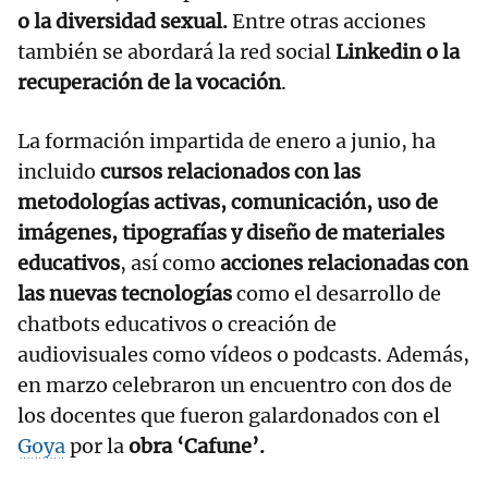
o la diversidad sexual.
Entre otras acciones
también se abordará la red social
Linkedin o la
recuperación de la vocación
.
La formación impartida de enero a junio, ha
incluido
cursos relacionados con las
metodologías activas, comunicación, uso de
imágenes, tipografías y diseño de materiales
educativos
, así como
acciones relacionadas con
las nuevas tecnologías
como el desarrollo de
chatbots educativos o creación de
audiovisuales como vídeos o podcasts. Además,
en marzo celebraron un encuentro con dos de
los docentes que fueron galardonados con el
Goya
por la
obra ‘Cafune’.