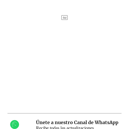
Únete a nuestro Canal de WhatsApp
Recibe todas las actualizaciones