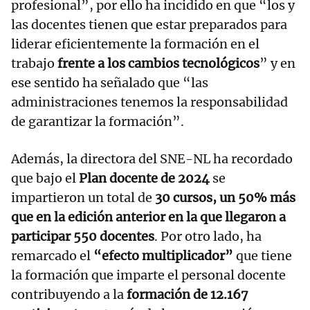
profesional”, por ello ha incidido en que “los y
las docentes tienen que estar preparados para
liderar eficientemente la formación en el
trabajo
frente a los cambios tecnológicos
” y en
ese sentido ha señalado que “las
administraciones tenemos la responsabilidad
de garantizar la formación”.
Además, la directora del SNE-NL ha recordado
que bajo el
Plan docente de 2024
se
impartieron un total de
30 cursos, un 50% más
que en la edición anterior en la que llegaron a
participar 550 docentes
. Por otro lado, ha
remarcado el
“efecto multiplicador”
que tiene
la formación que imparte el personal docente
contribuyendo a la
formación de 12.167