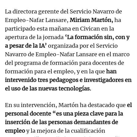
La directora gerente del Servicio Navarro de
Empleo-Nafar Lansare,
Miriam Martón,
ha
participado esta mañana en Civican en la
apertura de la jornada
‘La formación sin, con y
a pesar de la IA’
organizada por el Servicio
Navarro de Empleo-Nafar Lansare en el marco
del programa de formación para docentes de
formación para el empleo, y en la que
han
intervenido tres pedagogos e investigadores en
el uso de las nuevas tecnologías.
En su intervención, Martón ha destacado que
el
personal docente “es una pieza clave para la
inserción de las personas demandantes de
empleo
y la mejora de la cualificación