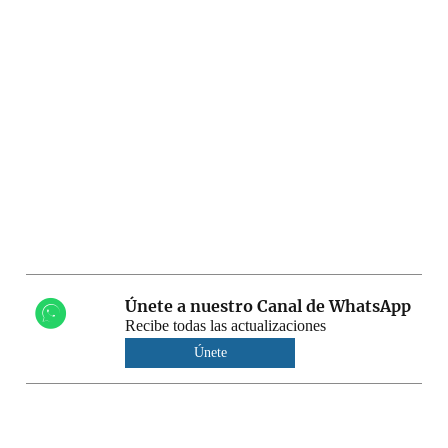
Únete a nuestro Canal de WhatsApp
Recibe todas las actualizaciones
Únete