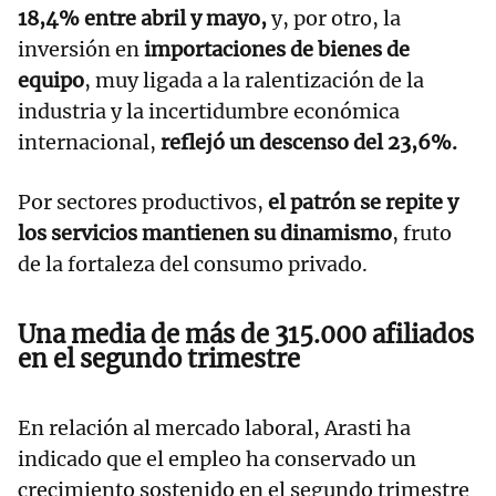
18,4% entre abril y mayo,
y, por otro, la
inversión en
importaciones de bienes de
equipo
, muy ligada a la ralentización de la
industria y la incertidumbre económica
internacional,
reflejó un descenso del 23,6%.
Por sectores productivos,
el patrón se repite y
los servicios mantienen su dinamismo
, fruto
de la fortaleza del consumo privado.
Una media de más de 315.000 afiliados
en el segundo trimestre
En relación al mercado laboral, Arasti ha
indicado que el empleo ha conservado un
crecimiento sostenido en el segundo trimestre