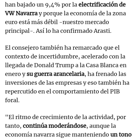
han bajado un 9,4% por la
electrificación de
VW Navarra
y porque la economía de la zona
euro está más débil -nuestro mercado
principal-. Así lo ha confirmado Arasti.
El consejero también ha remarcado que el
contexto de incertidumbre, acelerado con la
llegada de Donald Trump a la Casa Blanca en
enero y
su guerra arancelaria
, ha frenado las
inversiones de las empresas y eso también ha
repercutido en el comportamiento del PIB
foral.
"El ritmo de crecimiento de la actividad, por
tanto,
continúa moderándose
, aunque la
economía navarra sigue manteniendo
un tono