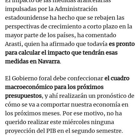
El impacto de las medidas arancelarias
impulsadas por la Administración
estadounidense ha hecho que se rebajen las
perspectivas de crecimiento a corto plazo en la
mayor parte de los países, ha comentado
Arasti, quien ha afirmado que todavía
es pronto
para calcular el impacto que tendrán esas
medidas en Navarra
.
El Gobierno foral debe confeccionar
el cuadro
macroeconómico para los próximos
presupuestos
, y ahí realizarán un pronóstico de
cómo se va a comportar nuestra economía en
los próximos meses. Por ese motivo, no ha
querido realizar este miércoles ninguna
proyección del PIB en el segundo semestre.