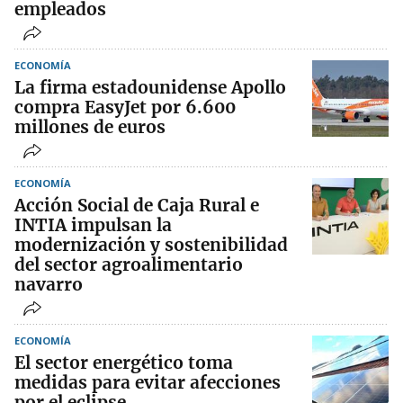
empleados
ECONOMÍA
La firma estadounidense Apollo
compra EasyJet por 6.600
millones de euros
ECONOMÍA
Acción Social de Caja Rural e
INTIA impulsan la
modernización y sostenibilidad
del sector agroalimentario
navarro
ECONOMÍA
El sector energético toma
medidas para evitar afecciones
por el eclipse