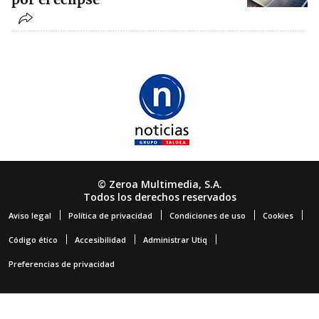
© Zeroa Multimedia, S.A.
Todos los derechos reservados
Aviso legal
Política de privacidad
Condiciones de uso
Cookies
Código ético
Accesibilidad
Administrar Utiq
Preferencias de privacidad