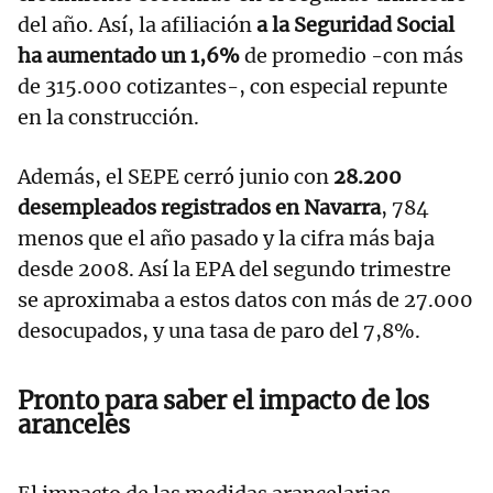
del año. Así, la afiliación
a la Seguridad Social
ha aumentado un 1,6%
de promedio -con más
de 315.000 cotizantes-, con especial repunte
en la construcción.
Además, el SEPE cerró junio con
28.200
desempleados registrados en Navarra
, 784
menos que el año pasado y la cifra más baja
desde 2008. Así la EPA del segundo trimestre
se aproximaba a estos datos con más de 27.000
desocupados, y una tasa de paro del 7,8%.
Pronto para saber el impacto de los
aranceles