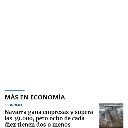
MÁS EN ECONOMÍA
ECONOMÍA
Navarra gana empresas y supera
las 39.000, pero ocho de cada
diez tienen dos o menos