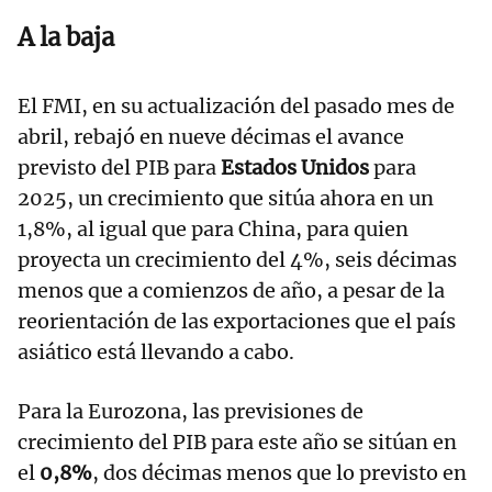
A la baja
El FMI, en su actualización del pasado mes de
abril, rebajó en nueve décimas el avance
previsto del PIB para
Estados Unidos
para
2025, un crecimiento que sitúa ahora en un
1,8%, al igual que para China, para quien
proyecta un crecimiento del 4%, seis décimas
menos que a comienzos de año, a pesar de la
reorientación de las exportaciones que el país
asiático está llevando a cabo.
Para la Eurozona, las previsiones de
crecimiento del PIB para este año se sitúan en
el
0,8%
, dos décimas menos que lo previsto en