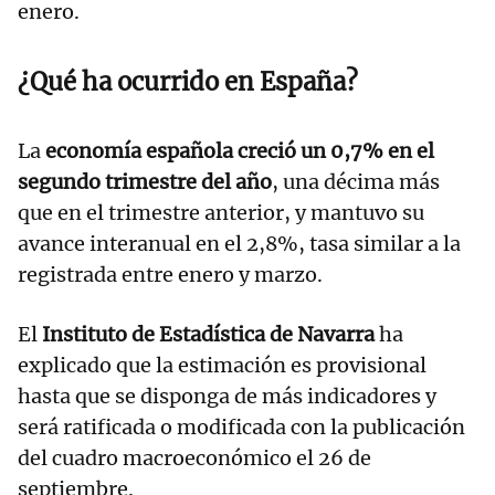
enero.
¿Qué ha ocurrido en España?
La
economía española creció un 0,7% en el
segundo trimestre del año
, una décima más
que en el trimestre anterior, y mantuvo su
avance interanual en el 2,8%, tasa similar a la
registrada entre enero y marzo.
El
Instituto de Estadística de Navarra
ha
explicado que la estimación es provisional
hasta que se disponga de más indicadores y
será ratificada o modificada con la publicación
del cuadro macroeconómico el 26 de
septiembre.