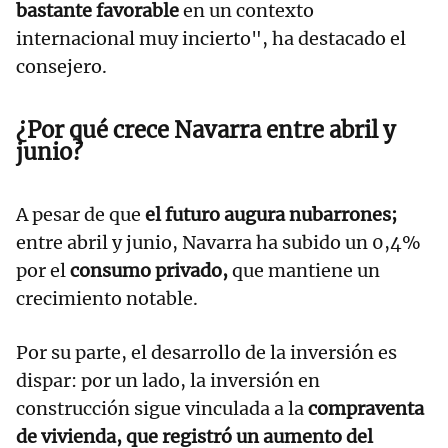
bastante favorable
en un contexto
internacional muy incierto", ha destacado el
consejero.
¿Por qué crece Navarra entre abril y
junio?
A pesar de que
el futuro augura nubarrones;
entre abril y junio, Navarra ha subido un 0,4%
por el
consumo privado,
que mantiene un
crecimiento notable.
Por su parte, el desarrollo de la inversión es
dispar: por un lado, la inversión en
construcción sigue vinculada a la
compraventa
de vivienda, que registró un aumento del