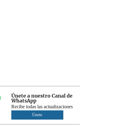
Únete a nuestro Canal de
WhatsApp
Recibe todas las actualizaciones
Únete