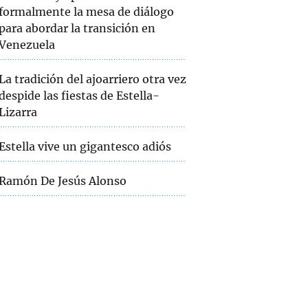
formalmente la mesa de diálogo
para abordar la transición en
Venezuela
La tradición del ajoarriero otra vez
despide las fiestas de Estella-
Lizarra
Estella vive un gigantesco adiós
Ramón De Jesús Alonso