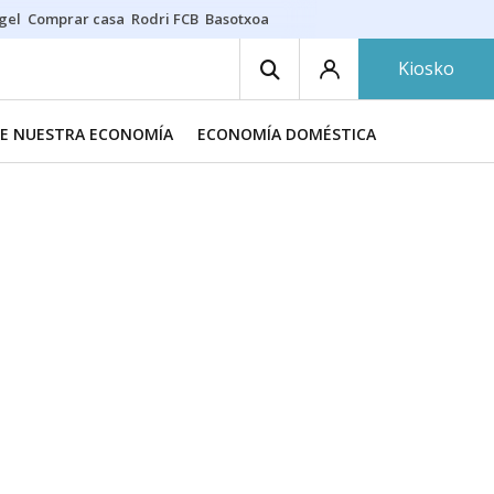
gel
Comprar casa
Rodri FCB
Basotxoa
Kiosko
DE NUESTRA ECONOMÍA
ECONOMÍA DOMÉSTICA