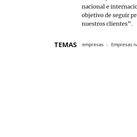
nacional e internaci
objetivo de seguir p
nuestros clientes”.
TEMAS
empresas
Empresas n