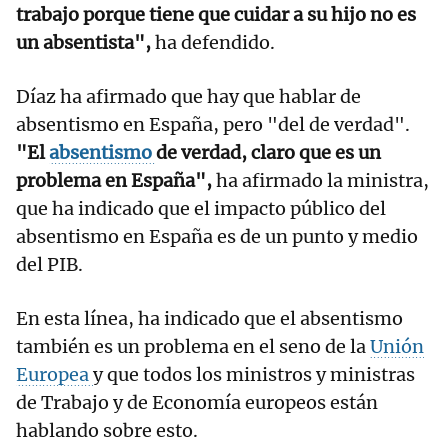
trabajo porque tiene que cuidar a su hijo no es
un absentista",
ha defendido.
Díaz ha afirmado que hay que hablar de
absentismo en España, pero "del de verdad".
"El
absentismo
de verdad, claro que es un
problema en España",
ha afirmado la ministra,
que ha indicado que el impacto público del
absentismo en España es de un punto y medio
del PIB.
En esta línea, ha indicado que el absentismo
también es un problema en el seno de la
Unión
Europea
y que todos los ministros y ministras
de Trabajo y de Economía europeos están
hablando sobre esto.