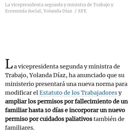
La vicepresidenta segunda y ministra de Trabajo y
Economía Social, Yolanda Díaz
EFE
L
a vicepresidenta segunda y ministra de
Trabajo, Yolanda Díaz, ha anunciado que su
ministerio presentará una nueva norma para
modificar el
Estatuto de los Trabajadores
y
ampliar los permisos por fallecimiento de un
familiar hasta 10 días e incorporar un nuevo
permiso por cuidados paliativos
también de
familiares.