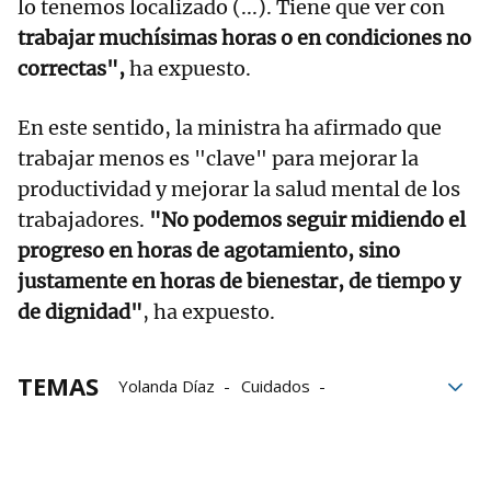
lo tenemos localizado (...). Tiene que ver con
trabajar muchísimas horas o en condiciones no
correctas",
ha expuesto.
En este sentido, la ministra ha afirmado que
trabajar menos es "clave" para mejorar la
productividad y mejorar la salud mental de los
trabajadores.
"No podemos seguir midiendo el
progreso en horas de agotamiento, sino
justamente en horas de bienestar, de tiempo y
de dignidad"
, ha expuesto.
TEMAS
Yolanda Díaz
Cuidados
Cuidados paliativos
Padre
Estatuto de los trabajadores
Vicepresidenta