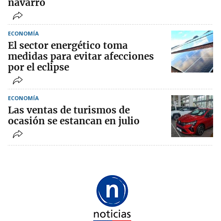
navarro
ECONOMÍA
El sector energético toma
medidas para evitar afecciones
por el eclipse
ECONOMÍA
Las ventas de turismos de
ocasión se estancan en julio