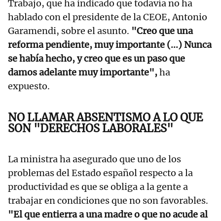
Trabajo, que ha indicado que todavía no ha
hablado con el presidente de la CEOE, Antonio
Garamendi, sobre el asunto.
"Creo que una
reforma pendiente, muy importante (...) Nunca
se había hecho, y creo que es un paso que
damos adelante muy importante",
ha
expuesto.
NO LLAMAR ABSENTISMO A LO QUE
SON "DERECHOS LABORALES"
La ministra ha asegurado que uno de los
problemas del Estado español respecto a la
productividad es que se obliga a la gente a
trabajar en condiciones que no son favorables.
"El que entierra a una madre o que no acude al