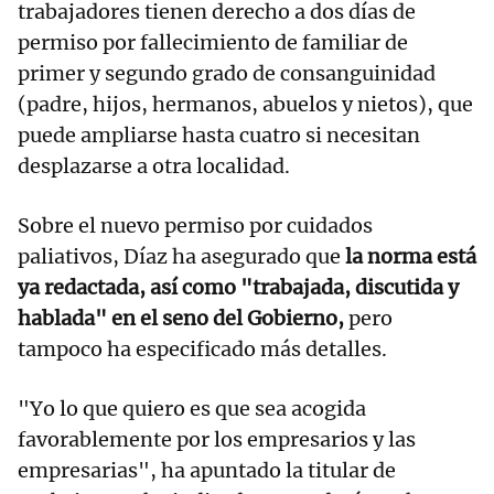
trabajadores tienen derecho a dos días de
permiso por fallecimiento de familiar de
primer y segundo grado de consanguinidad
(padre, hijos, hermanos, abuelos y nietos), que
puede ampliarse hasta cuatro si necesitan
desplazarse a otra localidad.
Sobre el nuevo permiso por cuidados
paliativos, Díaz ha asegurado que
la norma está
ya redactada, así como "trabajada, discutida y
hablada" en el seno del Gobierno,
pero
tampoco ha especificado más detalles.
"Yo lo que quiero es que sea acogida
favorablemente por los empresarios y las
empresarias", ha apuntado la titular de