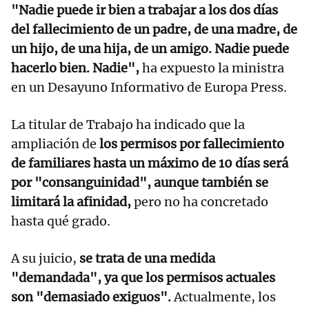
"Nadie puede ir bien a trabajar a los dos días
del fallecimiento de un padre, de una madre, de
un hijo, de una hija, de un amigo. Nadie puede
hacerlo bien. Nadie",
ha expuesto la ministra
en un Desayuno Informativo de Europa Press.
La titular de Trabajo ha indicado que la
ampliación de
los permisos por fallecimiento
de familiares hasta un máximo de 10 días será
por "consanguinidad", aunque también se
limitará la afinidad,
pero no ha concretado
hasta qué grado.
A su juicio,
se trata de una medida
"demandada", ya que los permisos actuales
son "demasiado exiguos".
Actualmente, los