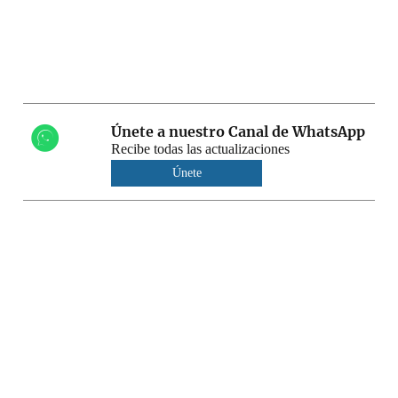
Únete a nuestro Canal de WhatsApp
Recibe todas las actualizaciones
Únete