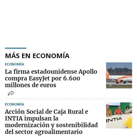
MÁS EN ECONOMÍA
ECONOMÍA
La firma estadounidense Apollo
compra EasyJet por 6.600
millones de euros
ECONOMÍA
Acción Social de Caja Rural e
INTIA impulsan la
modernización y sostenibilidad
del sector agroalimentario