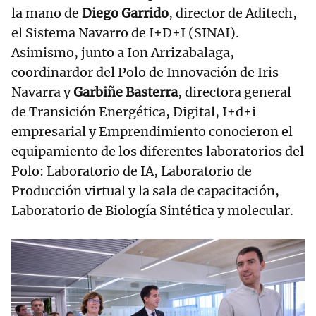
la mano de
Diego Garrido
, director de Aditech,
el Sistema Navarro de I+D+I (SINAI).
Asimismo, junto a Ion Arrizabalaga,
coordinardor del Polo de Innovación de Iris
Navarra y
Garbiñe Basterra
, directora general
de Transición Energética, Digital, I+d+i
empresarial y Emprendimiento conocieron el
equipamiento de los diferentes laboratorios del
Polo: Laboratorio de IA, Laboratorio de
Producción virtual y la sala de capacitación,
Laboratorio de Biología Sintética y molecular.