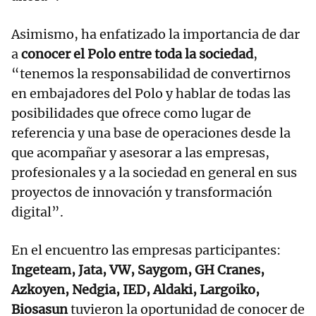
Asimismo, ha enfatizado la importancia de dar
a
conocer el Polo entre toda la sociedad
,
“tenemos la responsabilidad de convertirnos
en embajadores del Polo y hablar de todas las
posibilidades que ofrece como lugar de
referencia y una base de operaciones desde la
que acompañar y asesorar a las empresas,
profesionales y a la sociedad en general en sus
proyectos de innovación y transformación
digital”.
En el encuentro las empresas participantes:
Ingeteam, Jata, VW, Saygom, GH Cranes,
Azkoyen, Nedgia, IED, Aldaki, Largoiko,
Biosasun
tuvieron la oportunidad de conocer de