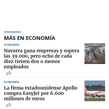
MÁS EN ECONOMÍA
ECONOMÍA
Navarra gana empresas y supera
las 39.000, pero ocho de cada
diez tienen dos o menos
empleados
ECONOMÍA
La firma estadounidense Apollo
compra EasyJet por 6.600
millones de euros