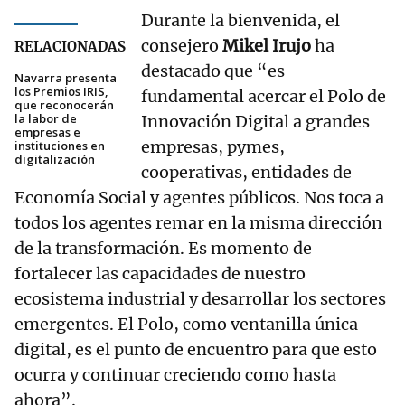
Durante la bienvenida, el
consejero
Mikel Irujo
ha
RELACIONADAS
destacado que “es
Navarra presenta
los Premios IRIS,
fundamental acercar el Polo de
que reconocerán
la labor de
Innovación Digital a grandes
empresas e
empresas, pymes,
instituciones en
digitalización
cooperativas, entidades de
Economía Social y agentes públicos. Nos toca a
todos los agentes remar en la misma dirección
de la transformación. Es momento de
fortalecer las capacidades de nuestro
ecosistema industrial y desarrollar los sectores
emergentes. El Polo, como ventanilla única
digital, es el punto de encuentro para que esto
ocurra y continuar creciendo como hasta
ahora”.