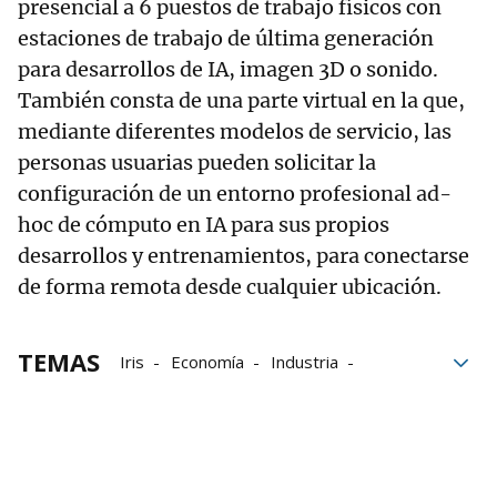
presencial a 6 puestos de trabajo físicos con
estaciones de trabajo de última generación
para desarrollos de IA, imagen 3D o sonido.
También consta de una parte virtual en la que,
mediante diferentes modelos de servicio, las
personas usuarias pueden solicitar la
configuración de un entorno profesional ad-
hoc de cómputo en IA para sus propios
desarrollos y entrenamientos, para conectarse
de forma remota desde cualquier ubicación.
TEMAS
Iris
Economía
Industria
Industria navarra