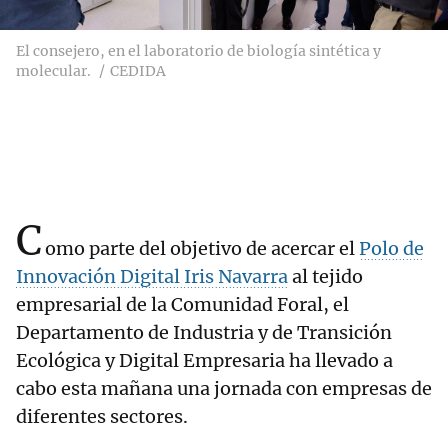
El consejero, en el laboratorio de biología sintética y
molecular.
CEDIDA
C
omo parte del objetivo de acercar el
Polo de
Innovación Digital Iris Navarra
al tejido
empresarial de la Comunidad Foral, el
Departamento de Industria y de Transición
Ecológica y Digital Empresaria ha llevado a
cabo esta mañana una jornada con empresas de
diferentes sectores.