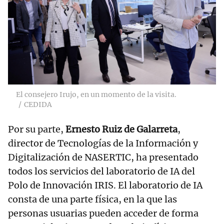
El consejero Irujo, en un momento de la visita.
CEDIDA
Por su parte,
Ernesto Ruiz de Galarreta
,
director de Tecnologías de la Información y
Digitalización de NASERTIC, ha presentado
todos los servicios del laboratorio de IA del
Polo de Innovación IRIS. El laboratorio de IA
consta de una parte física, en la que las
personas usuarias pueden acceder de forma