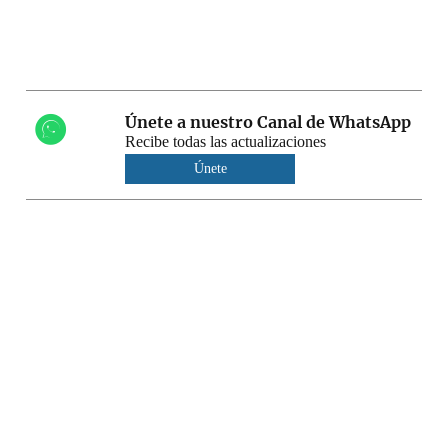
Únete a nuestro Canal de WhatsApp
Recibe todas las actualizaciones
Únete