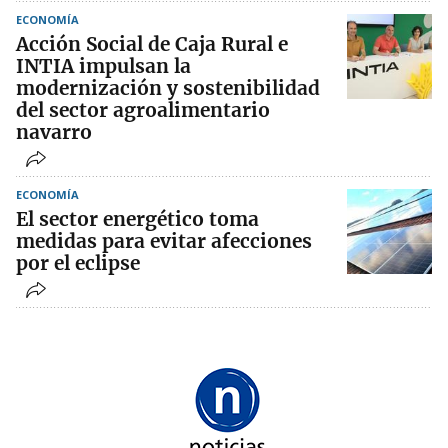
ECONOMÍA
Acción Social de Caja Rural e
INTIA impulsan la
modernización y sostenibilidad
del sector agroalimentario
navarro
ECONOMÍA
El sector energético toma
medidas para evitar afecciones
por el eclipse