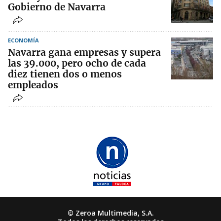
Gobierno de Navarra
ECONOMÍA
Navarra gana empresas y supera
las 39.000, pero ocho de cada
diez tienen dos o menos
empleados
© Zeroa Multimedia, S.A.