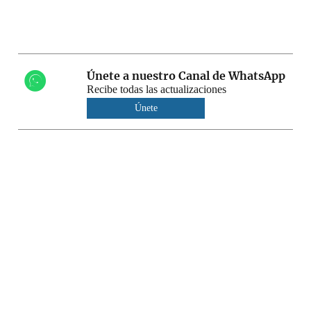
Únete a nuestro Canal de WhatsApp
Recibe todas las actualizaciones
Únete