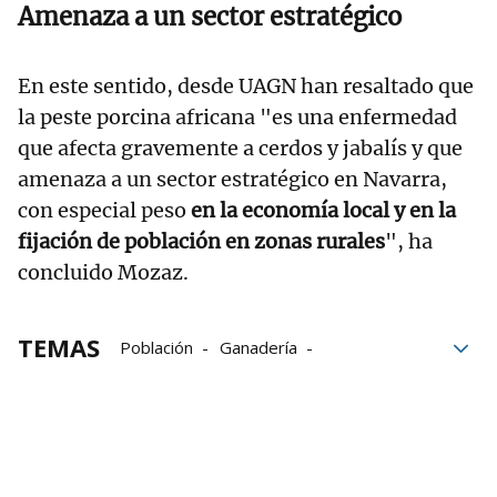
Amenaza a un sector estratégico
En este sentido, desde UAGN han resaltado que
la peste porcina africana "es una enfermedad
que afecta gravemente a cerdos y jabalís y que
amenaza a un sector estratégico en Navarra,
con especial peso
en la economía local y en la
fijación de población en zonas rurales
", ha
concluido Mozaz.
TEMAS
Población
Ganadería
Peste Porcina Africana
Fauna cinegética
caza
Navarra