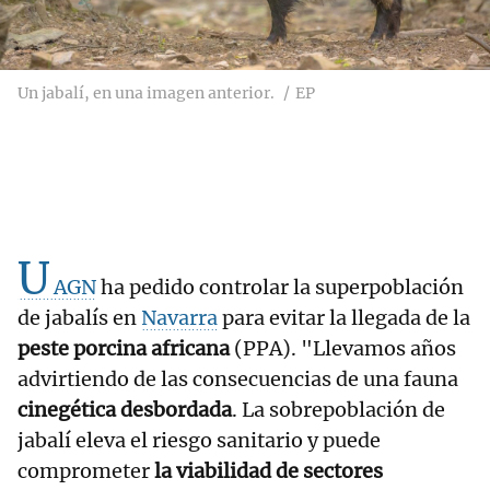
Un jabalí, en una imagen anterior.
EP
U
AGN
ha pedido controlar la superpoblación
de jabalís en
Navarra
para evitar la llegada de la
peste porcina africana
(PPA). "Llevamos años
advirtiendo de las consecuencias de una fauna
cinegética desbordada
. La sobrepoblación de
jabalí eleva el riesgo sanitario y puede
comprometer
la viabilidad de sectores