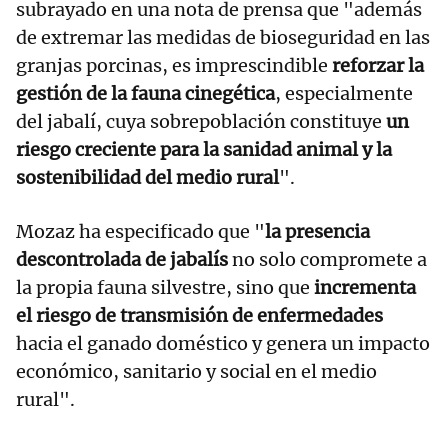
subrayado en una nota de prensa que "además
de extremar las medidas de bioseguridad en las
granjas porcinas, es imprescindible
reforzar la
gestión de la fauna cinegética
, especialmente
del jabalí, cuya sobrepoblación constituye
un
riesgo creciente para la sanidad animal y la
sostenibilidad del medio rural
".
Mozaz ha especificado que "
la presencia
descontrolada de jabalís
no solo compromete a
la propia fauna silvestre, sino que
incrementa
el riesgo de transmisión de enfermedades
hacia el ganado doméstico y genera un impacto
económico, sanitario y social en el medio
rural".