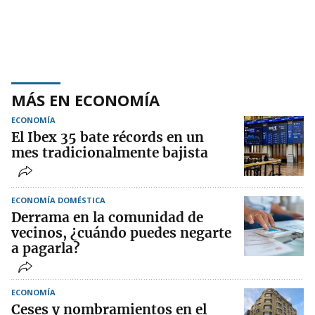
MÁS EN ECONOMÍA
ECONOMÍA
El Ibex 35 bate récords en un
mes tradicionalmente bajista
ECONOMÍA DOMÉSTICA
Derrama en la comunidad de
vecinos, ¿cuándo puedes negarte
a pagarla?
ECONOMÍA
Ceses y nombramientos en el