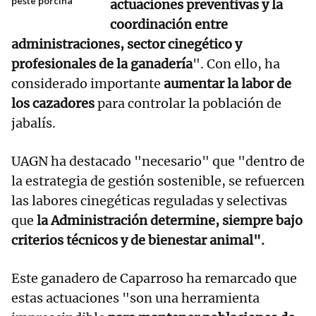
peste porcina
actuaciones preventivas y la
coordinación entre
administraciones, sector cinegético y
profesionales de la ganadería
". Con ello, ha
considerado importante
aumentar la labor de
los cazadores
para controlar la población de
jabalís.
UAGN ha destacado "necesario" que "dentro de
la estrategia de gestión sostenible, se refuercen
las labores cinegéticas reguladas y selectivas
que
la Administración determine, siempre bajo
criterios técnicos y de bienestar animal".
Este ganadero de Caparroso ha remarcado que
estas actuaciones "son una herramienta