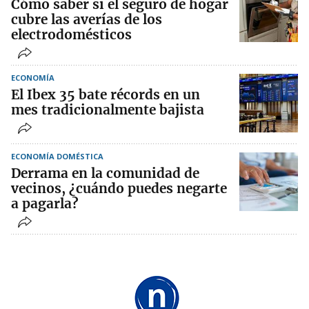
Cómo saber si el seguro de hogar
cubre las averías de los
electrodomésticos
ECONOMÍA
El Ibex 35 bate récords en un
mes tradicionalmente bajista
ECONOMÍA DOMÉSTICA
Derrama en la comunidad de
vecinos, ¿cuándo puedes negarte
a pagarla?