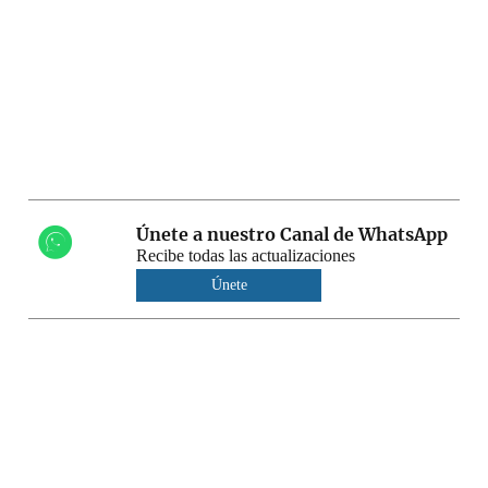
Únete a nuestro Canal de WhatsApp
Recibe todas las actualizaciones
Únete