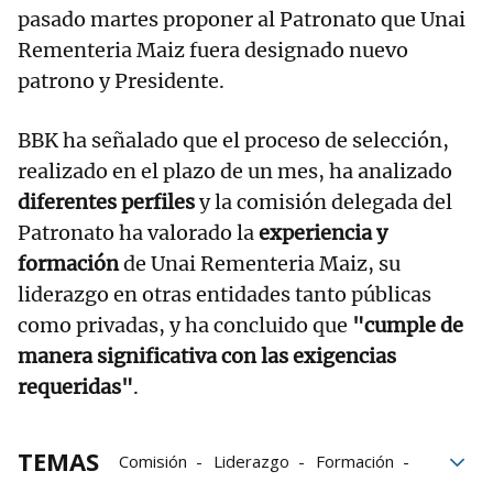
pasado martes proponer al Patronato que Unai
Rementeria Maiz fuera designado nuevo
patrono y Presidente.
BBK ha señalado que el proceso de selección,
realizado en el plazo de un mes, ha analizado
diferentes perfiles
y la comisión delegada del
Patronato ha valorado la
experiencia y
formación
de Unai Rementeria Maiz, su
liderazgo en otras entidades tanto públicas
como privadas, y ha concluido que
"cumple de
manera significativa con las exigencias
requeridas"
.
TEMAS
Comisión
Liderazgo
Formación
Exigencias
Bizkaia