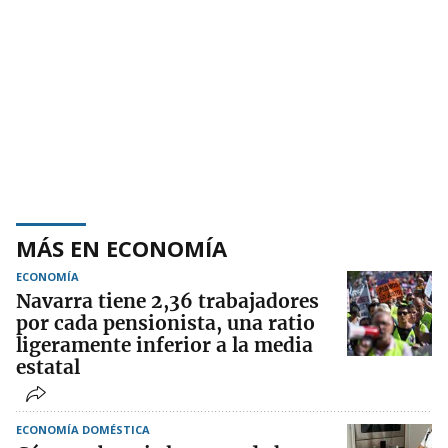
MÁS EN ECONOMÍA
ECONOMÍA
Navarra tiene 2,36 trabajadores
por cada pensionista, una ratio
ligeramente inferior a la media
estatal
ECONOMÍA DOMÉSTICA