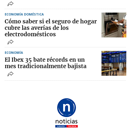
ECONOMÍA DOMÉSTICA
Cómo saber si el seguro de hogar
cubre las averías de los
electrodomésticos
ECONOMÍA
El Ibex 35 bate récords en un
mes tradicionalmente bajista