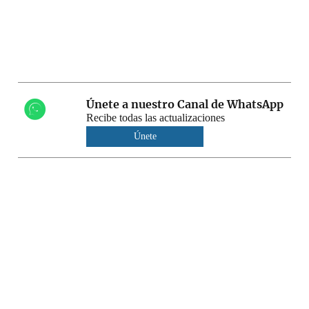
Únete a nuestro Canal de WhatsApp
Recibe todas las actualizaciones
Únete