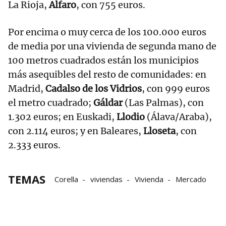
La Rioja,
Alfaro
, con 755 euros.
Por encima o muy cerca de los 100.000 euros
de media por una vivienda de segunda mano de
100 metros cuadrados están los municipios
más asequibles del resto de comunidades: en
Madrid,
Cadalso de los Vidrios
, con 999 euros
el metro cuadrado;
Gáldar
(Las Palmas), con
1.302 euros; en Euskadi,
Llodio
(Álava/Araba),
con 2.114 euros; y en Baleares,
Lloseta
, con
2.333 euros.
TEMAS
Corella
viviendas
Vivienda
Mercado