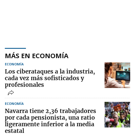
MÁS EN ECONOMÍA
ECONOMÍA
Los ciberataques a la industria,
cada vez más sofisticados y
profesionales
ECONOMÍA
Navarra tiene 2,36 trabajadores
por cada pensionista, una ratio
ligeramente inferior a la media
estatal