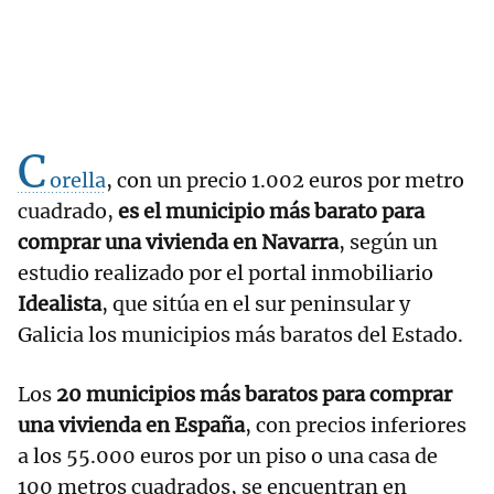
C
orella
, con un precio 1.002 euros por metro
cuadrado,
es el municipio más barato para
comprar una vivienda en Navarra
, según un
estudio realizado por el portal inmobiliario
Idealista
, que sitúa en el sur peninsular y
Galicia los municipios más baratos del Estado.
Los
20 municipios más baratos para comprar
una vivienda en España
, con precios inferiores
a los 55.000 euros por un piso o una casa de
100 metros cuadrados, se encuentran en