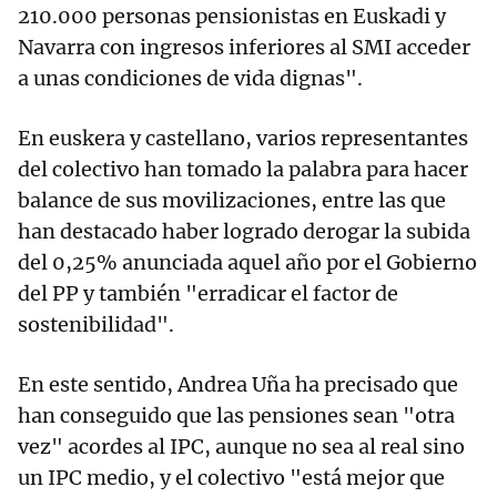
210.000 personas pensionistas en Euskadi y
Navarra con ingresos inferiores al SMI acceder
a unas condiciones de vida dignas".
En euskera y castellano, varios representantes
del colectivo han tomado la palabra para hacer
balance de sus movilizaciones, entre las que
han destacado haber logrado derogar la subida
del 0,25% anunciada aquel año por el Gobierno
del PP y también "erradicar el factor de
sostenibilidad".
En este sentido, Andrea Uña ha precisado que
han conseguido que las pensiones sean "otra
vez" acordes al IPC, aunque no sea al real sino
un IPC medio, y el colectivo "está mejor que