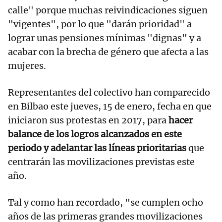
calle" porque muchas reivindicaciones siguen
"vigentes", por lo que "darán prioridad" a
lograr unas pensiones mínimas "dignas" y a
acabar con la brecha de género que afecta a las
mujeres.
Representantes del colectivo han comparecido
en Bilbao este jueves, 15 de enero, fecha en que
iniciaron sus protestas en 2017, para
hacer
balance de los logros alcanzados en este
periodo y adelantar las líneas prioritarias
que
centrarán las movilizaciones previstas este
año.
Tal y como han recordado, "se cumplen ocho
años de las primeras grandes movilizaciones