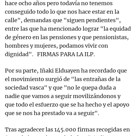
hace ocho años pero todavía no tenemos
conseguido todo lo que nos hace estar en la
calle", demandas que "siguen pendientes",
entre las que ha mencionado lograr "la equidad
de género en las pensiones y que pensionistas,
hombres y mujeres, podamos vivir con
dignidad". FIRMAS PARA LA ILP.
Por su parte, Iñaki Elduayen ha recordado que
el movimiento surgió de "las entrañas de la
sociedad vasca" y que "no le quepa duda a
nadie que vamos a seguir movilizándonos y
que todo el esfuerzo que se ha hecho y el apoyo
que se nos ha prestado va a seguir".
Tras agradecer las 145.000 firmas recogidas en