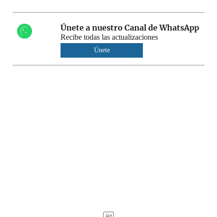
Únete a nuestro Canal de WhatsApp
Recibe todas las actualizaciones
Únete