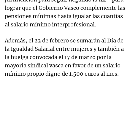
lograr que el Gobierno Vasco complemente las
pensiones mínimas hasta igualar las cuantías
al salario mínimo interprofesional.
Además, el 22 de febrero se sumarán al Día de
la Igualdad Salarial entre mujeres y también a
la huelga convocada el 17 de marzo por la
mayoría sindical vasca en favor de un salario
mínimo propio digno de 1.500 euros al mes.