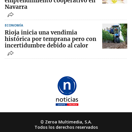
emprendimiento cooperativo en
Navarra
ECONOMÍA
Rioja inicia una vendimia
histórica por temprana pero con
incertidumbre debido al calor
© Zeroa Multimedia, S.A.
Todos los derechos reservados