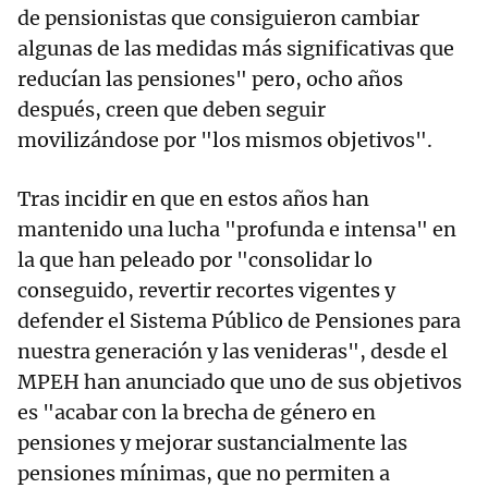
de pensionistas que consiguieron cambiar
algunas de las medidas más significativas que
reducían las pensiones" pero, ocho años
después, creen que deben seguir
movilizándose por "los mismos objetivos".
Tras incidir en que en estos años han
mantenido una lucha "profunda e intensa" en
la que han peleado por "consolidar lo
conseguido, revertir recortes vigentes y
defender el Sistema Público de Pensiones para
nuestra generación y las venideras", desde el
MPEH han anunciado que uno de sus objetivos
es "acabar con la brecha de género en
pensiones y mejorar sustancialmente las
pensiones mínimas, que no permiten a