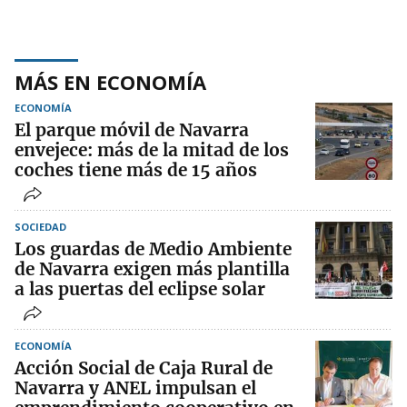
MÁS EN ECONOMÍA
ECONOMÍA
El parque móvil de Navarra
envejece: más de la mitad de los
coches tiene más de 15 años
SOCIEDAD
Los guardas de Medio Ambiente
de Navarra exigen más plantilla
a las puertas del eclipse solar
ECONOMÍA
Acción Social de Caja Rural de
Navarra y ANEL impulsan el