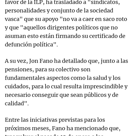
favor de la ILP, ha trasladado a "sindicatos,
personalidades y conjunto de la sociedad
vasca" que su apoyo "no va a caer en saco roto
y que "aquellos dirigentes políticos que no
asuman esto están firmando su certificado de
defunción política".
A su vez, Jon Fano ha detallado que, junto a las
pensiones, para su colectivo son
fundamentales aspectos como la salud y los
cuidados, para lo cual resulta imprescindible y
necesario conseguir que sean públicos y de
calidad".
Entre las iniciativas previstas para los
próximos meses, Fano ha mencionado que,