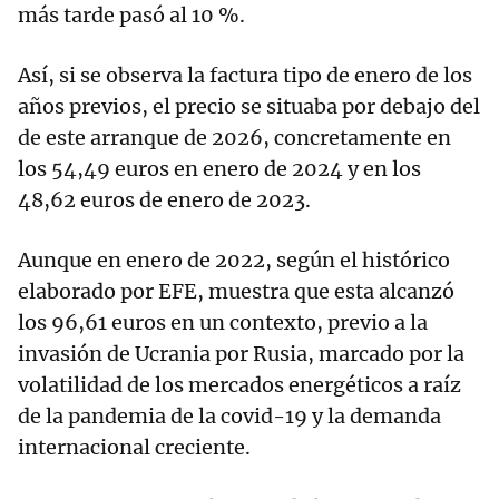
más tarde pasó al 10 %.
Así, si se observa la factura tipo de enero de los
años previos, el precio se situaba por debajo del
de este arranque de 2026, concretamente en
los 54,49 euros en enero de 2024 y en los
48,62 euros de enero de 2023.
Aunque en enero de 2022, según el histórico
elaborado por EFE, muestra que esta alcanzó
los 96,61 euros en un contexto, previo a la
invasión de Ucrania por Rusia, marcado por la
volatilidad de los mercados energéticos a raíz
de la pandemia de la covid-19 y la demanda
internacional creciente.