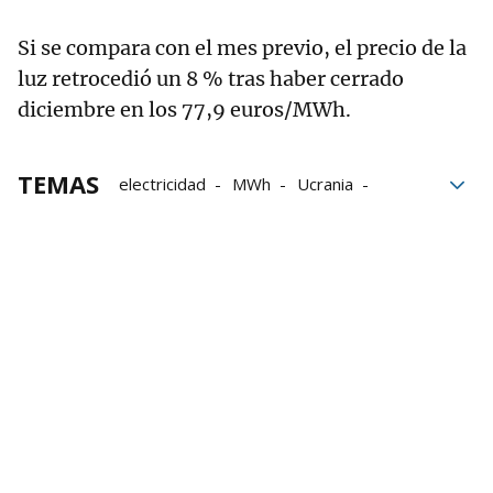
Si se compara con el mes previo, el precio de la
luz retrocedió un 8 % tras haber cerrado
diciembre en los 77,9 euros/MWh.
TEMAS
electricidad
MWh
Ucrania
consumo
mercados