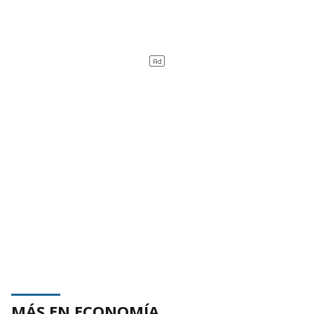
MÁS EN ECONOMÍA