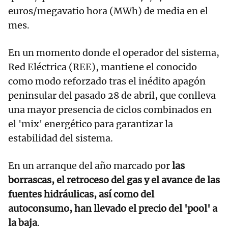
euros/megavatio hora (MWh) de media en el
mes.
En un momento donde el operador del sistema,
Red Eléctrica (REE), mantiene el conocido
como modo reforzado tras el inédito apagón
peninsular del pasado 28 de abril, que conlleva
una mayor presencia de ciclos combinados en
el 'mix' energético para garantizar la
estabilidad del sistema.
En un arranque del año marcado por
las
borrascas, el retroceso del gas y el avance de las
fuentes hidráulicas, así como del
autoconsumo, han llevado el precio del 'pool' a
la baja
.