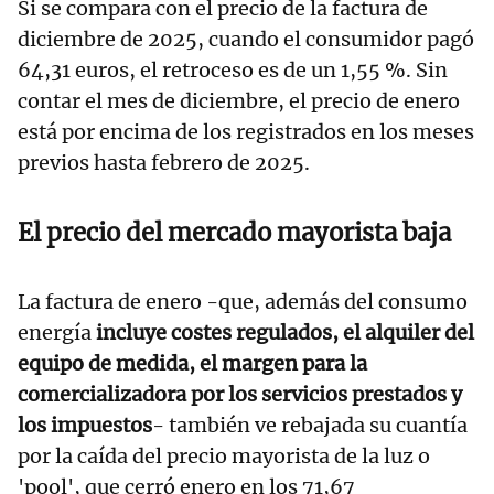
Si se compara con el precio de la factura de
diciembre de 2025, cuando el consumidor pagó
64,31 euros, el retroceso es de un 1,55 %. Sin
contar el mes de diciembre, el precio de enero
está por encima de los registrados en los meses
previos hasta febrero de 2025.
El precio del mercado mayorista baja
La factura de enero -que, además del consumo
energía
incluye costes regulados, el alquiler del
equipo de medida, el margen para la
comercializadora por los servicios prestados y
los impuestos
- también ve rebajada su cuantía
por la caída del precio mayorista de la luz o
'pool', que cerró enero en los 71,67