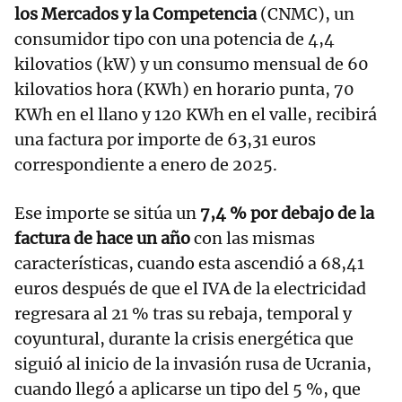
los Mercados y la Competencia
(CNMC), un
consumidor tipo con una potencia de 4,4
kilovatios (kW) y un consumo mensual de 60
kilovatios hora (KWh) en horario punta, 70
KWh en el llano y 120 KWh en el valle, recibirá
una factura por importe de 63,31 euros
correspondiente a enero de 2025.
Ese importe se sitúa un
7,4 % por debajo de la
factura de hace un año
con las mismas
características, cuando esta ascendió a 68,41
euros después de que el IVA de la electricidad
regresara al 21 % tras su rebaja, temporal y
coyuntural, durante la crisis energética que
siguió al inicio de la invasión rusa de Ucrania,
cuando llegó a aplicarse un tipo del 5 %, que