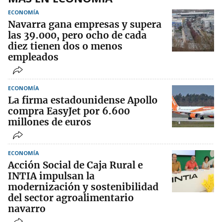
ECONOMÍA
Navarra gana empresas y supera
las 39.000, pero ocho de cada
diez tienen dos o menos
empleados
ECONOMÍA
La firma estadounidense Apollo
compra EasyJet por 6.600
millones de euros
ECONOMÍA
Acción Social de Caja Rural e
INTIA impulsan la
modernización y sostenibilidad
del sector agroalimentario
navarro