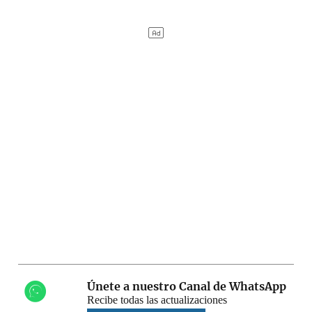
Únete a nuestro Canal de WhatsApp
Recibe todas las actualizaciones