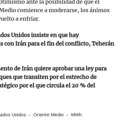
optimismo ante la posibilidad de que el
e Medio comience a moderarse, los ánimos
uelto a enfriar.
dos Unidos insiste en que hay
 con Irán para el fin del conflicto, Teherán
ento de Irán quiere aprobar una ley para
ques que transiten por el estrecho de
tégico por el que circula el 20 % del
tados Unidos
Oriente Medio
MWh