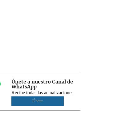
Únete a nuestro Canal de
WhatsApp
Recibe todas las actualizaciones
Únete