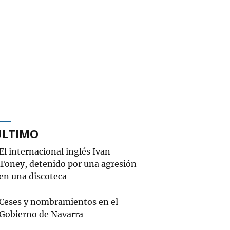
ÚLTIMO
El internacional inglés Ivan
Toney, detenido por una agresión
en una discoteca
Ceses y nombramientos en el
Gobierno de Navarra