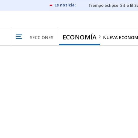
Tiempo eclipse
Sitio El 
ECONOMÍA
SECCIONES
NUEVA ECONOM