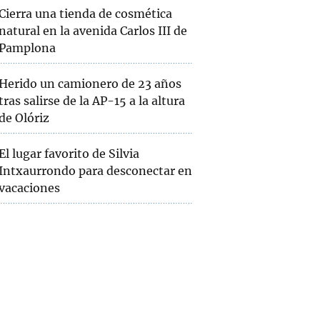
Cierra una tienda de cosmética
natural en la avenida Carlos III de
Pamplona
Herido un camionero de 23 años
tras salirse de la AP-15 a la altura
de Olóriz
El lugar favorito de Silvia
Intxaurrondo para desconectar en
vacaciones