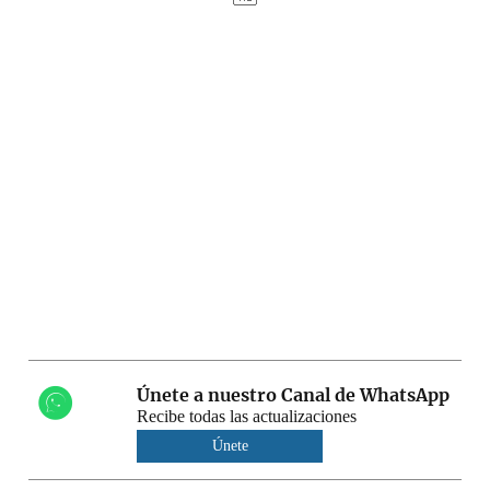
Únete a nuestro Canal de WhatsApp
Recibe todas las actualizaciones
Únete