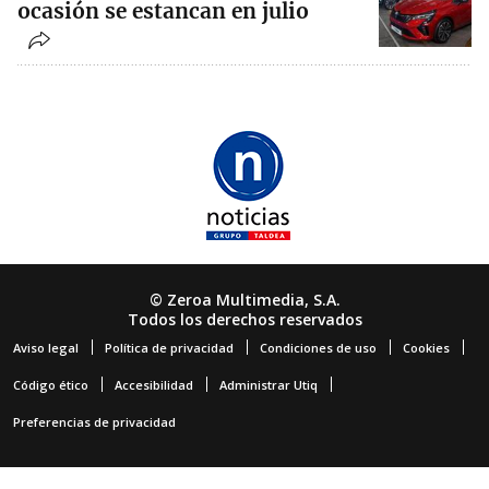
ocasión se estancan en julio
© Zeroa Multimedia, S.A.
Todos los derechos reservados
Aviso legal
Política de privacidad
Condiciones de uso
Cookies
Código ético
Accesibilidad
Administrar Utiq
Preferencias de privacidad