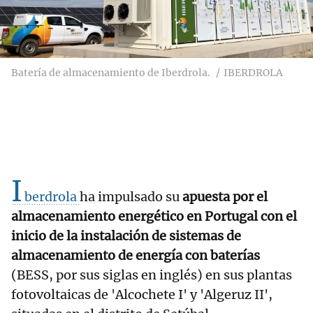
Batería de almacenamiento de Iberdrola.
IBERDROLA
I
berdrola
ha impulsado su
apuesta por el
almacenamiento energético en Portugal con el
inicio de la instalación de sistemas de
almacenamiento de energía con baterías
(BESS, por sus siglas en inglés) en sus plantas
fotovoltaicas de 'Alcochete I' y 'Algeruz II',