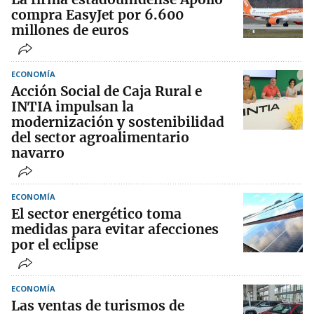
compra EasyJet por 6.600
millones de euros
ECONOMÍA
Acción Social de Caja Rural e
INTIA impulsan la
modernización y sostenibilidad
del sector agroalimentario
navarro
ECONOMÍA
El sector energético toma
medidas para evitar afecciones
por el eclipse
ECONOMÍA
Las ventas de turismos de