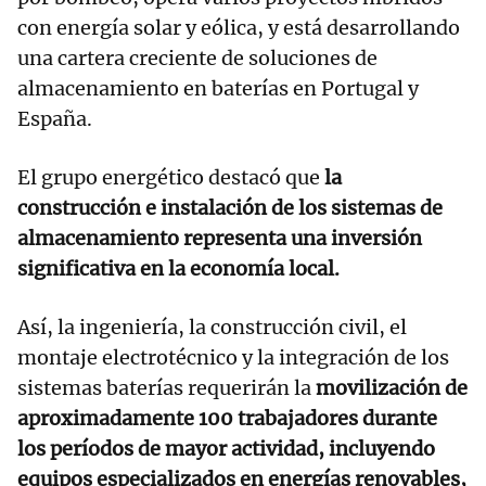
con energía solar y eólica, y está desarrollando
una cartera creciente de soluciones de
almacenamiento en baterías en Portugal y
España.
El grupo energético destacó que
la
construcción e instalación de los sistemas de
almacenamiento representa una inversión
significativa en la economía local.
Así, la ingeniería, la construcción civil, el
montaje electrotécnico y la integración de los
sistemas baterías requerirán la
movilización de
aproximadamente 100 trabajadores durante
los períodos de mayor actividad, incluyendo
equipos especializados en energías renovables,