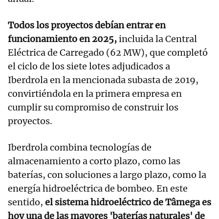
Todos los proyectos debían entrar en
funcionamiento en 2025,
incluida la Central
Eléctrica de Carregado (62 MW), que completó
el ciclo de los siete lotes adjudicados a
Iberdrola en la mencionada subasta de 2019,
convirtiéndola en la primera empresa en
cumplir su compromiso de construir los
proyectos.
Iberdrola combina tecnologías de
almacenamiento a corto plazo, como las
baterías, con soluciones a largo plazo, como la
energía hidroeléctrica de bombeo. En este
sentido,
el sistema hidroeléctrico de Tâmega es
hoy una de las mayores 'baterías naturales' de