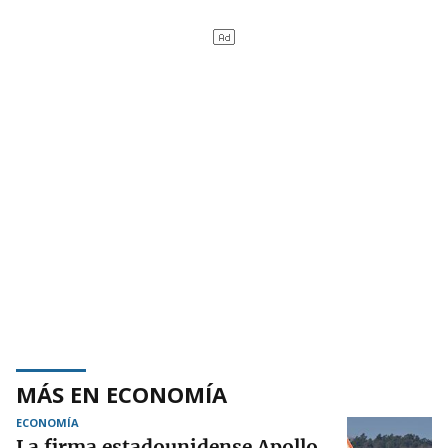
MÁS EN ECONOMÍA
ECONOMÍA
La firma estadounidense Apollo