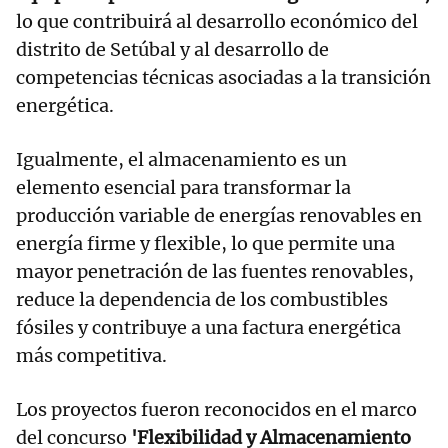
lo que contribuirá al desarrollo económico del
distrito de Setúbal y al desarrollo de
competencias técnicas asociadas a la transición
energética.
Igualmente, el almacenamiento es un
elemento esencial para transformar la
producción variable de energías renovables en
energía firme y flexible, lo que permite una
mayor penetración de las fuentes renovables,
reduce la dependencia de los combustibles
fósiles y contribuye a una factura energética
más competitiva.
Los proyectos fueron reconocidos en el marco
del concurso
'Flexibilidad y Almacenamiento