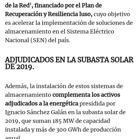
de la Red', financiado por el Plan de
Recuperación y Resiliencia luso,
cuyo objetivo
es acelerar la implementación de soluciones de
almacenamiento en el Sistema Eléctrico
Nacional (SEN) del país.
ADJUDICADOS EN LA SUBASTA SOLAR
DE 2019.
Además, la instalación de estos sistemas de
almacenamiento
complementa los activos
adjudicados a la energética
presidida por
Ignacio Sánchez Galán en la subasta solar de
2019, que suman 185 MW de capacidad
instalada y más de 300 GWh de producción
anual.