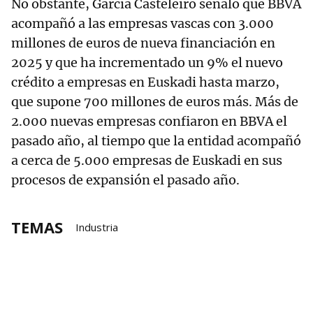
No obstante, García Casteleiro señaló que BBVA
acompañó a las empresas vascas con 3.000
millones de euros de nueva financiación en
2025 y que ha incrementado un 9% el nuevo
crédito a empresas en Euskadi hasta marzo,
que supone 700 millones de euros más. Más de
2.000 nuevas empresas confiaron en BBVA el
pasado año, al tiempo que la entidad acompañó
a cerca de 5.000 empresas de Euskadi en sus
procesos de expansión el pasado año.
TEMAS
Industria