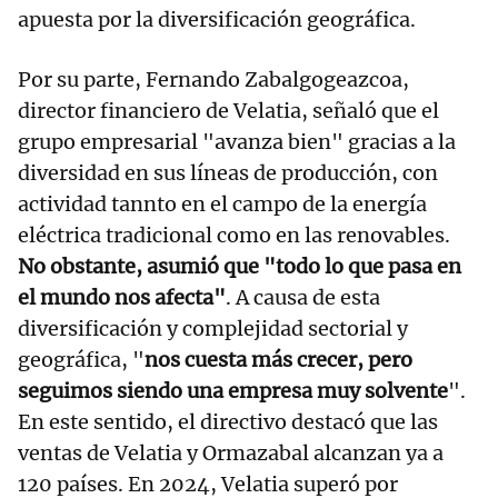
apuesta por la diversificación geográfica.
Por su parte, Fernando Zabalgogeazcoa,
director financiero de Velatia, señaló que el
grupo empresarial "avanza bien" gracias a la
diversidad en sus líneas de producción, con
actividad tannto en el campo de la energía
eléctrica tradicional como en las renovables.
No obstante, asumió que "todo lo que pasa en
el mundo nos afecta"
. A causa de esta
diversificación y complejidad sectorial y
geográfica, "
nos cuesta más crecer, pero
seguimos siendo una empresa muy solvente
".
En este sentido, el directivo destacó que las
ventas de Velatia y Ormazabal alcanzan ya a
120 países. En 2024, Velatia superó por