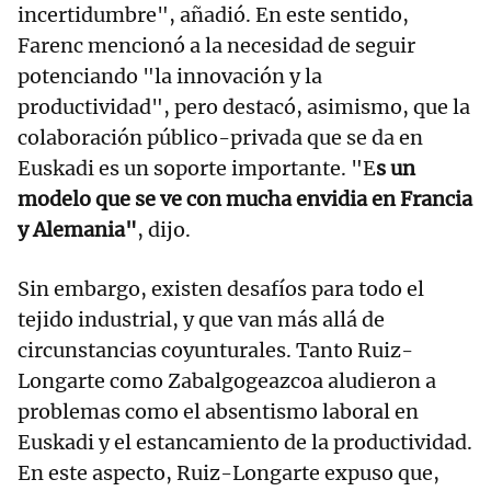
incertidumbre", añadió. En este sentido,
Farenc mencionó a la necesidad de seguir
potenciando "la innovación y la
productividad", pero destacó, asimismo, que la
colaboración público-privada que se da en
Euskadi es un soporte importante. "E
s un
modelo que se ve con mucha envidia en Francia
y Alemania"
, dijo.
Sin embargo, existen desafíos para todo el
tejido industrial, y que van más allá de
circunstancias coyunturales. Tanto Ruiz-
Longarte como Zabalgogeazcoa aludieron a
problemas como el absentismo laboral en
Euskadi y el estancamiento de la productividad.
En este aspecto, Ruiz-Longarte expuso que,