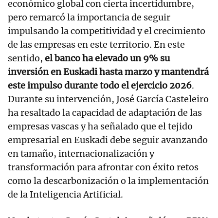
económico global con cierta incertidumbre,
pero remarcó la importancia de seguir
impulsando la competitividad y el crecimiento
de las empresas en este territorio. En este
sentido,
el banco ha elevado un 9% su
inversión en Euskadi hasta marzo y mantendrá
este impulso durante todo el ejercicio 2026
.
Durante su intervención, José García Casteleiro
ha resaltado la capacidad de adaptación de las
empresas vascas y ha señalado que el tejido
empresarial en Euskadi debe seguir avanzando
en tamaño, internacionalización y
transformación para afrontar con éxito retos
como la descarbonización o la implementación
de la Inteligencia Artificial.