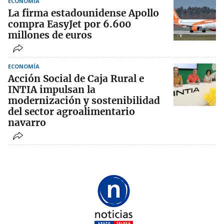
ECONOMÍA
La firma estadounidense Apollo
compra EasyJet por 6.600
millones de euros
ECONOMÍA
Acción Social de Caja Rural e
INTIA impulsan la
modernización y sostenibilidad
del sector agroalimentario
navarro