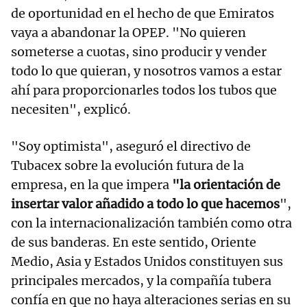
de oportunidad en el hecho de que Emiratos
vaya a abandonar la OPEP. "No quieren
someterse a cuotas, sino producir y vender
todo lo que quieran, y nosotros vamos a estar
ahí para proporcionarles todos los tubos que
necesiten", explicó.
"Soy optimista", aseguró el directivo de
Tubacex sobre la evolución futura de la
empresa, en la que impera
"la orientación de
insertar valor añadido a todo lo que hacemos
",
con la internacionalización también como otra
de sus banderas. En este sentido, Oriente
Medio, Asia y Estados Unidos constituyen sus
principales mercados, y la compañía tubera
confía en que no haya alteraciones serias en su