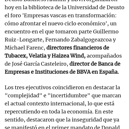
hoy en la biblioteca de la Universidad de Deusto
el foro 'Empresas vascas en transformación:
cómo afrontar el nuevo ciclo económico', un
encuentro en el que tomaron parte Guillermo
Ruiz-Longarte, Fernando Zabalgogeazcoa y
Michael Farenc,
directores financieros de
Tubacex, Velatia y Haizea Wind,
acompañados
de José García Casteleiro,
director de Banca de
Empresas e Instituciones de BBVA en España.
Los tres ejecutivos coincidieron en destacar la
"complejidad" e "incertidumbre" que marcan
el actual contexto internacional, lo que está
repercutiendo en toda la economía. En este
sentido, destacaron que la inseguridad que ya
se manifestó en el primer mandato de Donald