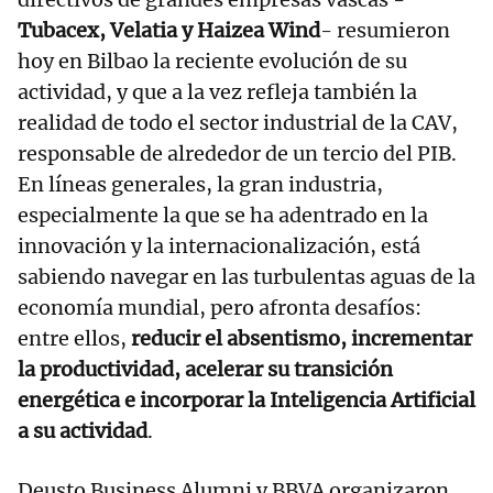
Tubacex, Velatia y Haizea Wind
- resumieron
hoy en Bilbao la reciente evolución de su
actividad, y que a la vez refleja también la
realidad de todo el sector industrial de la CAV,
responsable de alrededor de un tercio del PIB.
En líneas generales, la gran industria,
especialmente la que se ha adentrado en la
innovación y la internacionalización, está
sabiendo navegar en las turbulentas aguas de la
economía mundial, pero afronta desafíos:
entre ellos,
reducir el absentismo, incrementar
la productividad, acelerar su transición
energética e incorporar la Inteligencia Artificial
a su actividad
.
Deusto Business Alumni y BBVA organizaron