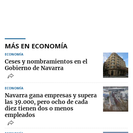
MÁS EN ECONOMÍA
ECONOMÍA
Ceses y nombramientos en el
Gobierno de Navarra
ECONOMÍA
Navarra gana empresas y supera
las 39.000, pero ocho de cada
diez tienen dos o menos
empleados