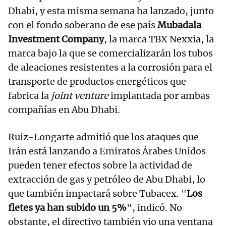
Dhabi, y esta misma semana
ha lanzado, junto
con el fondo soberano de ese país
Mubadala
Investment Company
, la marca TBX Nexxia, la
marca bajo la que se comercializarán los tubos
de aleaciones resistentes a la corrosión para el
transporte de productos energéticos que
fabrica la
joint venture
implantada por ambas
compañías en Abu Dhabi.
Ruiz-Longarte admitió que los ataques que
Irán está lanzando a Emiratos Árabes Unidos
pueden tener efectos sobre la actividad de
extracción de gas y petróleo de Abu Dhabi, lo
que también impactará sobre Tubacex. "
Los
fletes ya han subido un 5%
", indicó. No
obstante, el directivo también vio una ventana