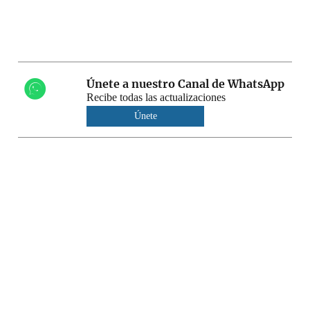
Únete a nuestro Canal de WhatsApp
Recibe todas las actualizaciones
Únete