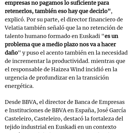
empresas no pagamos lo suficiente para
retenerlos, también eso hay que decirlo"
,
explicó. Por su parte, el director financiero de
Velatia también señaló que la no retención de
talento humano formado en Euskadi "
es un
problema que a medio plazo nos va a hacer
daño
" y puso el acento también en la necesidad
de incrementar la productividad. mientras que
el responsable de Haizea Wind incidió en la
urgencia de profundizar en la transición
energética.
Desde BBVA, el director de Banca de Empresas
e Instituciones de BBVA en España, José García
Casteleiro, Casteleiro, destacó la fortaleza del
tejido industrial en Euskadi en un contexto