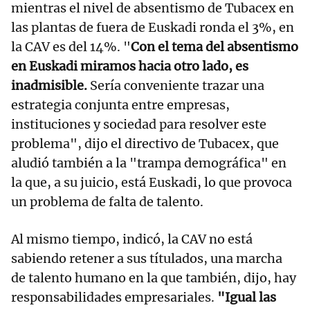
mientras el nivel de absentismo de Tubacex en
las plantas de fuera de Euskadi ronda el 3%, en
la CAV es del 14%. "
Con el tema del absentismo
en Euskadi miramos hacia otro lado, es
inadmisible.
Sería conveniente trazar una
estrategia conjunta entre empresas,
instituciones y sociedad para resolver este
problema", dijo el directivo de Tubacex, que
aludió también a la "trampa demográfica" en
la que, a su juicio, está Euskadi, lo que provoca
un problema de falta de talento.
Al mismo tiempo, indicó, la CAV no está
sabiendo retener a sus títulados, una marcha
de talento humano en la que también, dijo, hay
responsabilidades empresariales.
"Igual las