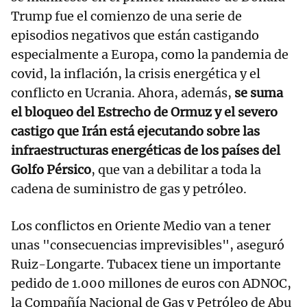
Trump fue el comienzo de una serie de
episodios negativos que están castigando
especialmente a Europa, como la pandemia de
covid, la inflación, la crisis energética y el
conflicto en Ucrania. Ahora, además,
se suma
el bloqueo del Estrecho de Ormuz y el severo
castigo que Irán está ejecutando sobre las
infraestructuras energéticas de los países del
Golfo Pérsico
, que van a debilitar a toda la
cadena de suministro de gas y petróleo.
Los conflictos en Oriente Medio van a tener
unas "consecuencias imprevisibles", aseguró
Ruiz-Longarte. Tubacex tiene un importante
pedido de 1.000 millones de euros con ADNOC,
la Compañía Nacional de Gas y Petróleo de Abu