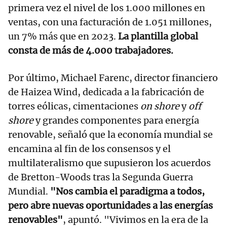
primera vez el nivel de los 1.000 millones en
ventas, con una facturación de 1.051 millones,
un 7% más que en 2023.
La plantilla global
consta de más de 4.000 trabajadores.
Por último, Michael Farenc, director financiero
de Haizea Wind, dedicada a la fabricación de
torres eólicas, cimentaciones
on shore
y
off
shore
y grandes componentes para energía
renovable, señaló que la economía mundial se
encamina al fin de los consensos y el
multilateralismo que supusieron los acuerdos
de Bretton-Woods tras la Segunda Guerra
Mundial.
"Nos cambia el paradigma a todos,
pero abre nuevas oportunidades a las energías
renovables"
, apuntó. "Vivimos en la era de la