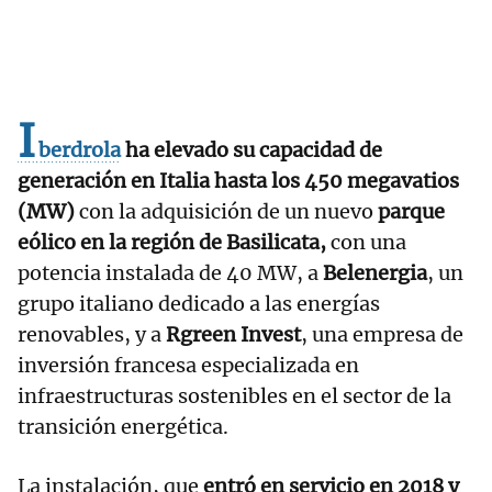
I
berdrola
ha elevado su capacidad de
generación en Italia hasta los 450 megavatios
(MW)
con la adquisición de un nuevo
parque
eólico en la región de Basilicata,
con una
potencia instalada de 40 MW, a
Belenergia
, un
grupo italiano dedicado a las energías
renovables, y a
Rgreen Invest
, una empresa de
inversión francesa especializada en
infraestructuras sostenibles en el sector de la
transición energética.
La instalación, que
entró en servicio en 2018 y