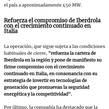
el país a aproximadamente 450 MW.
Refuerza el compromiso de Iberdrola
con el crecimiento continuado en
Italia
La operación, que sigue sujeta a las condiciones
habituales de cierre,
"refuerza la cartera de
Iberdrola en la región y pone de manifiesto su
firme compromiso con el crecimiento
continuado en Italia, en consonancia con su
estrategia de invertir en tecnologías de
generación que promuevan la seguridad
energética y la competitividad".
Por último, la compañía ha destacado que la