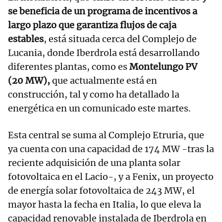
se beneficia de un programa de incentivos a
largo plazo que garantiza flujos de caja
estables
, está situada cerca del Complejo de
Lucania, donde Iberdrola está desarrollando
diferentes plantas, como es
Montelungo PV
(20 MW),
que actualmente está en
construcción, tal y como ha detallado la
energética en un comunicado este martes.
Esta central se suma al Complejo Etruria, que
ya cuenta con una capacidad de 174 MW -tras la
reciente adquisición de una planta solar
fotovoltaica en el Lacio-, y a Fenix, un proyecto
de energía solar fotovoltaica de 243 MW, el
mayor hasta la fecha en Italia, lo que eleva la
capacidad renovable instalada de Iberdrola en