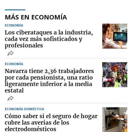
MÁS EN ECONOMÍA
ECONOMÍA
Los ciberataques a la industria,
cada vez más sofisticados y
profesionales
ECONOMÍA
Navarra tiene 2,36 trabajadores
por cada pensionista, una ratio
ligeramente inferior a la media
estatal
ECONOMÍA DOMÉSTICA
Cómo saber si el seguro de hogar
cubre las averías de los
electrodomésticos