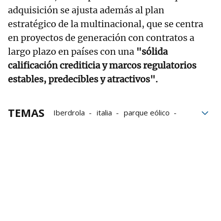
adquisición se ajusta además al plan
estratégico de la multinacional, que se centra
en proyectos de generación con contratos a
largo plazo en países con una
"sólida
calificación crediticia y marcos regulatorios
estables, predecibles y atractivos".
TEMAS
Iberdrola
italia
parque eólico
energías renovables