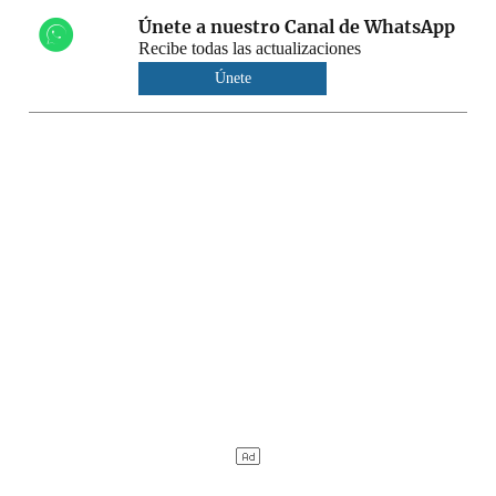
Únete a nuestro Canal de WhatsApp
Recibe todas las actualizaciones
Únete