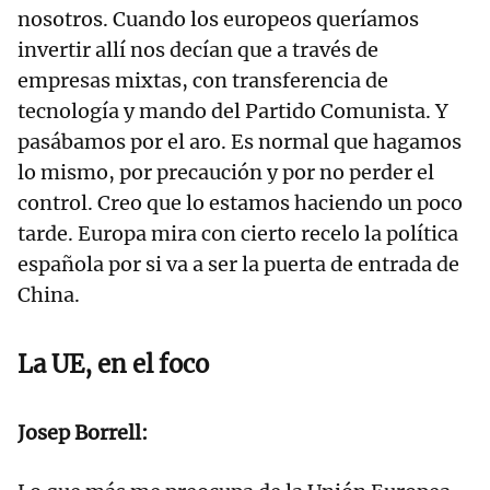
nosotros. Cuando los europeos queríamos
invertir allí nos decían que a través de
empresas mixtas, con transferencia de
tecnología y mando del Partido Comunista. Y
pasábamos por el aro. Es normal que hagamos
lo mismo, por precaución y por no perder el
control. Creo que lo estamos haciendo un poco
tarde. Europa mira con cierto recelo la política
española por si va a ser la puerta de entrada de
China.
La UE, en el foco
Josep Borrell: