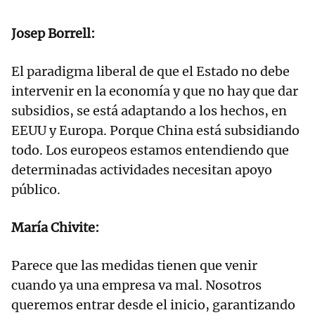
Josep Borrell:
El paradigma liberal de que el Estado no debe
intervenir en la economía y que no hay que dar
subsidios, se está adaptando a los hechos, en
EEUU y Europa. Porque China está subsidiando
todo. Los europeos estamos entendiendo que
determinadas actividades necesitan apoyo
público.
María Chivite:
Parece que las medidas tienen que venir
cuando ya una empresa va mal. Nosotros
queremos entrar desde el inicio, garantizando