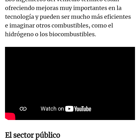
ofreciendo mejoras muy importantes en la
tecnología y pueden ser mucho más eficientes
e imaginar otros combustibles, como el
hidrógeno o los biocombustibles.
El sector público