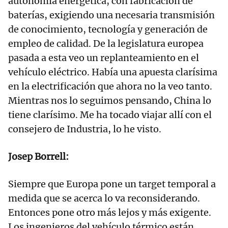
autonomía energética, con fabricación de
baterías, exigiendo una necesaria transmisión
de conocimiento, tecnología y generación de
empleo de calidad. De la legislatura europea
pasada a esta veo un replanteamiento en el
vehículo eléctrico. Había una apuesta clarísima
en la electrificación que ahora no la veo tanto.
Mientras nos lo seguimos pensando, China lo
tiene clarísimo. Me ha tocado viajar allí con el
consejero de Industria, lo he visto.
Josep Borrell:
Siempre que Europa pone un target temporal a
medida que se acerca lo va reconsiderando.
Entonces pone otro más lejos y más exigente.
Los ingenieros del vehículo térmico están