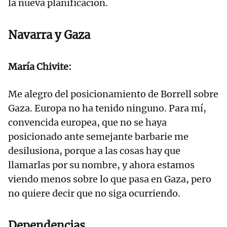
la nueva planificación.
Navarra y Gaza
María Chivite:
Me alegro del posicionamiento de Borrell sobre
Gaza. Europa no ha tenido ninguno. Para mí,
convencida europea, que no se haya
posicionado ante semejante barbarie me
desilusiona, porque a las cosas hay que
llamarlas por su nombre, y ahora estamos
viendo menos sobre lo que pasa en Gaza, pero
no quiere decir que no siga ocurriendo.
Dependencias