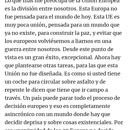
Lo que más me preocupa de la Unión Europea
es la división entre nosotros. Esta Europa no
fue pensada para el mundo de hoy. Esta UE es
muy poca unión, pensada para un mundo que
ya no existe, para construir la paz, y evitar que
los europeos volviésemos a liarnos en una
guerra entre nosotros. Desde este punto de
vista es un gran éxito, excepcional. Ahora hay
que plantearse otras tareas, para las que esta
Unión no fue diseñada. Es como si usted tiene
un coche para circular sobre asfalto y de
repente le dicen que tiene que ir campo a
través. Un país puede parar todo el proceso de
decisión europeo y eso es completamente
asincrónico con un mundo donde hay que
decidir deprisa y sobre cosas existenciales. Por