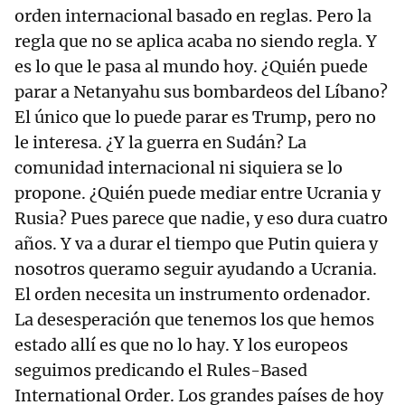
orden internacional basado en reglas. Pero la
regla que no se aplica acaba no siendo regla. Y
es lo que le pasa al mundo hoy. ¿Quién puede
parar a Netanyahu sus bombardeos del Líbano?
El único que lo puede parar es Trump, pero no
le interesa. ¿Y la guerra en Sudán? La
comunidad internacional ni siquiera se lo
propone. ¿Quién puede mediar entre Ucrania y
Rusia? Pues parece que nadie, y eso dura cuatro
años. Y va a durar el tiempo que Putin quiera y
nosotros queramo seguir ayudando a Ucrania.
El orden necesita un instrumento ordenador.
La desesperación que tenemos los que hemos
estado allí es que no lo hay. Y los europeos
seguimos predicando el Rules-Based
International Order. Los grandes países de hoy