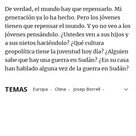
De verdad, el mundo hay que repensarlo. Mi
generación ya lo ha hecho. Pero los jóvenes
tienen que repensar el mundo. Y yo no veo a los
jóvenes pensándolo. ¿Ustedes ven a sus hijos y
a sus nietos haciéndolo? ¿Qué cultura
geopolítica tiene la juventud hoy día? ¿Alguien
sabe que hay una guerra en Sudán? ¿En su casa
han hablado alguna vez de la guerra en Sudán?
TEMAS
Europa
China
Josep Borrell
Guerra
Geopolítica