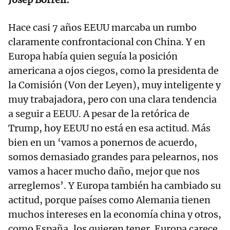
Hace casi 7 años EEUU marcaba un rumbo
claramente confrontacional con China. Y en
Europa había quien seguía la posición
americana a ojos ciegos, como la presidenta de
la Comisión (Von der Leyen), muy inteligente y
muy trabajadora, pero con una clara tendencia
a seguir a EEUU. A pesar de la retórica de
Trump, hoy EEUU no está en esa actitud. Más
bien en un ‘vamos a ponernos de acuerdo,
somos demasiado grandes para pelearnos, nos
vamos a hacer mucho daño, mejor que nos
arreglemos’. Y Europa también ha cambiado su
actitud, porque países como Alemania tienen
muchos intereses en la economía china y otros,
como España, los quieren tener. Europa carece