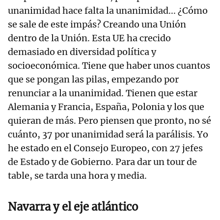
unanimidad hace falta la unanimidad... ¿Cómo
se sale de este impás? Creando una Unión
dentro de la Unión. Esta UE ha crecido
demasiado en diversidad política y
socioeconómica. Tiene que haber unos cuantos
que se pongan las pilas, empezando por
renunciar a la unanimidad. Tienen que estar
Alemania y Francia, España, Polonia y los que
quieran de más. Pero piensen que pronto, no sé
cuánto, 37 por unanimidad será la parálisis. Yo
he estado en el Consejo Europeo, con 27 jefes
de Estado y de Gobierno. Para dar un tour de
table, se tarda una hora y media.
Navarra y el eje atlántico