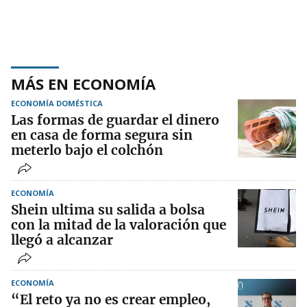
MÁS EN ECONOMÍA
ECONOMÍA DOMÉSTICA
Las formas de guardar el dinero
en casa de forma segura sin
meterlo bajo el colchón
ECONOMÍA
Shein ultima su salida a bolsa
con la mitad de la valoración que
llegó a alcanzar
ECONOMÍA
“El reto ya no es crear empleo,