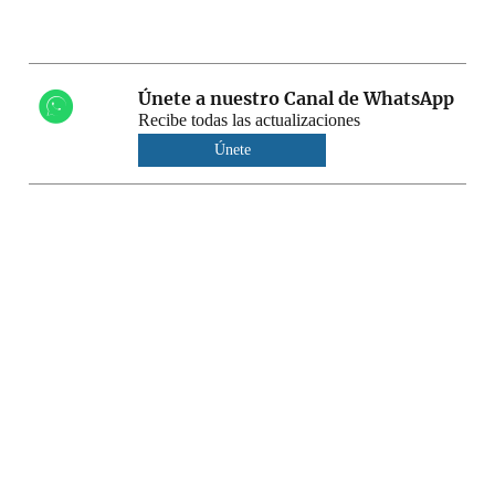
Únete a nuestro Canal de WhatsApp
Recibe todas las actualizaciones
Únete