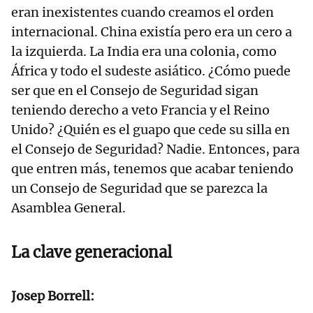
eran inexistentes cuando creamos el orden
internacional. China existía pero era un cero a
la izquierda. La India era una colonia, como
África y todo el sudeste asiático. ¿Cómo puede
ser que en el Consejo de Seguridad sigan
teniendo derecho a veto Francia y el Reino
Unido? ¿Quién es el guapo que cede su silla en
el Consejo de Seguridad? Nadie. Entonces, para
que entren más, tenemos que acabar teniendo
un Consejo de Seguridad que se parezca la
Asamblea General.
La clave generacional
Josep Borrell: