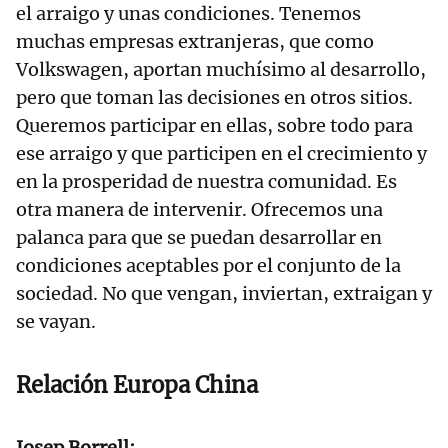
el arraigo y unas condiciones. Tenemos
muchas empresas extranjeras, que como
Volkswagen, aportan muchísimo al desarrollo,
pero que toman las decisiones en otros sitios.
Queremos participar en ellas, sobre todo para
ese arraigo y que participen en el crecimiento y
en la prosperidad de nuestra comunidad. Es
otra manera de intervenir. Ofrecemos una
palanca para que se puedan desarrollar en
condiciones aceptables por el conjunto de la
sociedad. No que vengan, inviertan, extraigan y
se vayan.
Relación Europa China
Josep Borrell: