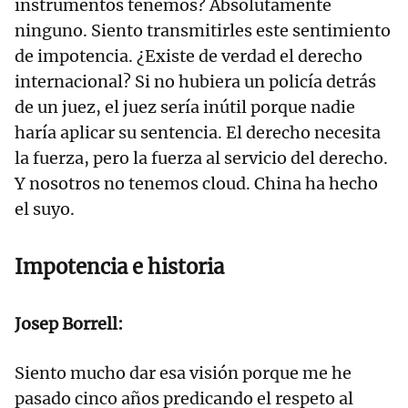
instrumentos tenemos? Absolutamente
ninguno. Siento transmitirles este sentimiento
de impotencia. ¿Existe de verdad el derecho
internacional? Si no hubiera un policía detrás
de un juez, el juez sería inútil porque nadie
haría aplicar su sentencia. El derecho necesita
la fuerza, pero la fuerza al servicio del derecho.
Y nosotros no tenemos cloud. China ha hecho
el suyo.
Impotencia e historia
Josep Borrell:
Siento mucho dar esa visión porque me he
pasado cinco años predicando el respeto al