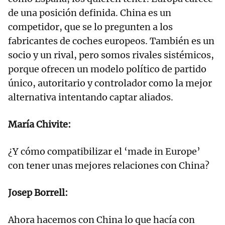
de una posición definida. China es un
competidor, que se lo pregunten a los
fabricantes de coches europeos. También es un
socio y un rival, pero somos rivales sistémicos,
porque ofrecen un modelo político de partido
único, autoritario y controlador como la mejor
alternativa intentando captar aliados.
María Chivite:
¿Y cómo compatibilizar el ‘made in Europe’
con tener unas mejores relaciones con China?
Josep Borrell:
Ahora hacemos con China lo que hacía con