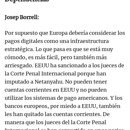
Josep Borrell:
Por supuesto que Europa debería considerar los
pagos digitales como una infraestructura
estratégica. Lo que pasa es que se está muy
cómodo, es más fácil, pero también más
arriesgado. EEUU ha sancionado a los jueces de
la Corte Penal Internacional porque han
imputado a Netanyahu. No pueden tener
cuentas corrientes en EEUU y no pueden
utilizar los sistemas de pago americanos. Y los
bancos europeos, por miedo a EEUU, también
les han quitado las cuentas corrientes. De
manera que los jueces del la Corte Penal