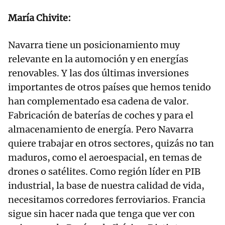
María Chivite:
Navarra tiene un posicionamiento muy
relevante en la automoción y en energías
renovables. Y las dos últimas inversiones
importantes de otros países que hemos tenido
han complementado esa cadena de valor.
Fabricación de baterías de coches y para el
almacenamiento de energía. Pero Navarra
quiere trabajar en otros sectores, quizás no tan
maduros, como el aeroespacial, en temas de
drones o satélites. Como región líder en PIB
industrial, la base de nuestra calidad de vida,
necesitamos corredores ferroviarios. Francia
sigue sin hacer nada que tenga que ver con