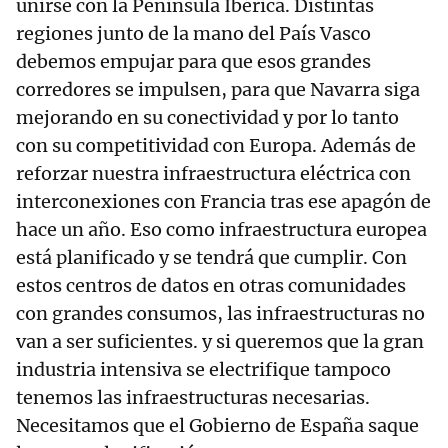
unirse con la Península Ibérica. Distintas
regiones junto de la mano del País Vasco
debemos empujar para que esos grandes
corredores se impulsen, para que Navarra siga
mejorando en su conectividad y por lo tanto
con su competitividad con Europa. Además de
reforzar nuestra infraestructura eléctrica con
interconexiones con Francia tras ese apagón de
hace un año. Eso como infraestructura europea
está planificado y se tendrá que cumplir. Con
estos centros de datos en otras comunidades
con grandes consumos, las infraestructuras no
van a ser suficientes. y si queremos que la gran
industria intensiva se electrifique tampoco
tenemos las infraestructuras necesarias.
Necesitamos que el Gobierno de España saque