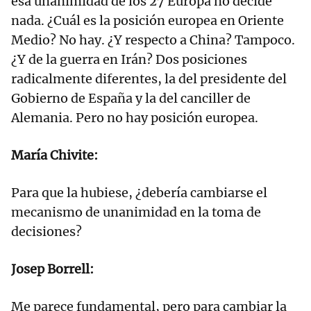
esa unanimidad de los 27 Europa no decide
nada. ¿Cuál es la posición europea en Oriente
Medio? No hay. ¿Y respecto a China? Tampoco.
¿Y de la guerra en Irán? Dos posiciones
radicalmente diferentes, la del presidente del
Gobierno de España y la del canciller de
Alemania. Pero no hay posición europea.
María Chivite:
Para que la hubiese, ¿debería cambiarse el
mecanismo de unanimidad en la toma de
decisiones?
Josep Borrell:
Me parece fundamental, pero para cambiar la