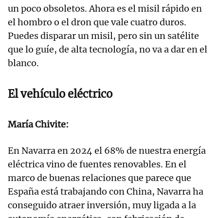
un poco obsoletos. Ahora es el misil rápido en
el hombro o el dron que vale cuatro duros.
Puedes disparar un misil, pero sin un satélite
que lo guíe, de alta tecnología, no va a dar en el
blanco.
El vehículo eléctrico
María Chivite:
En Navarra en 2024 el 68% de nuestra energía
eléctrica vino de fuentes renovables. En el
marco de buenas relaciones que parece que
España está trabajando con China, Navarra ha
conseguido atraer inversión, muy ligada a la