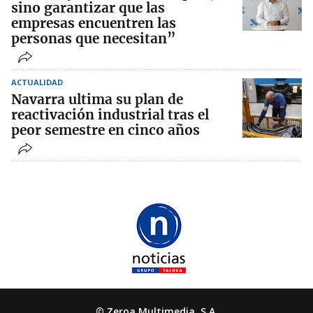
sino garantizar que las
empresas encuentren las
personas que necesitan”
ACTUALIDAD
Navarra ultima su plan de
reactivación industrial tras el
peor semestre en cinco años
© Zeroa Multimedia, S.A.