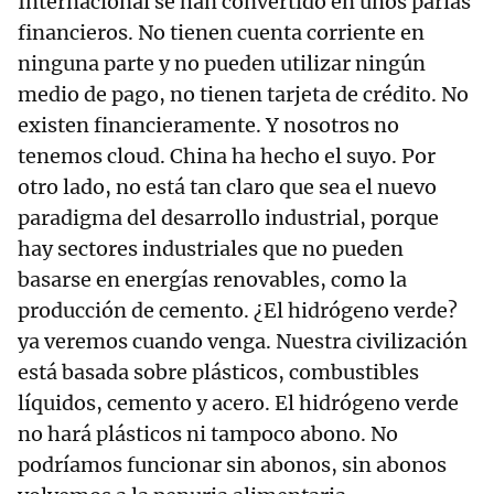
Internacional se han convertido en unos parias
financieros. No tienen cuenta corriente en
ninguna parte y no pueden utilizar ningún
medio de pago, no tienen tarjeta de crédito. No
existen financieramente. Y nosotros no
tenemos cloud. China ha hecho el suyo. Por
otro lado, no está tan claro que sea el nuevo
paradigma del desarrollo industrial, porque
hay sectores industriales que no pueden
basarse en energías renovables, como la
producción de cemento. ¿El hidrógeno verde?
ya veremos cuando venga. Nuestra civilización
está basada sobre plásticos, combustibles
líquidos, cemento y acero. El hidrógeno verde
no hará plásticos ni tampoco abono. No
podríamos funcionar sin abonos, sin abonos