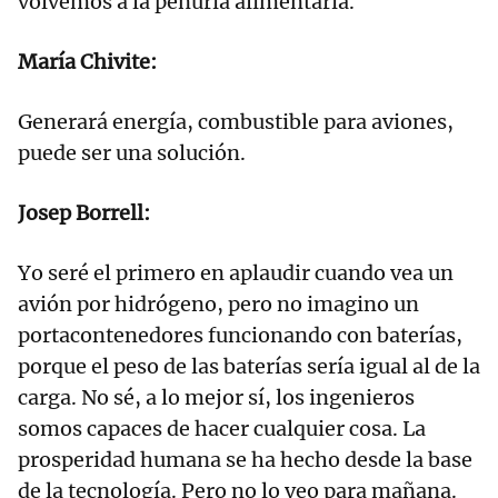
volvemos a la penuria alimentaria.
María Chivite:
Generará energía, combustible para aviones,
puede ser una solución.
Josep Borrell:
Yo seré el primero en aplaudir cuando vea un
avión por hidrógeno, pero no imagino un
portacontenedores funcionando con baterías,
porque el peso de las baterías sería igual al de la
carga. No sé, a lo mejor sí, los ingenieros
somos capaces de hacer cualquier cosa. La
prosperidad humana se ha hecho desde la base
de la tecnología. Pero no lo veo para mañana.