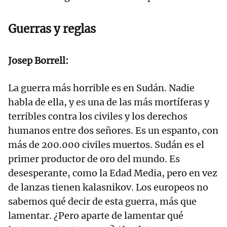
Guerras y reglas
Josep Borrell:
La guerra más horrible es en Sudán. Nadie
habla de ella, y es una de las más mortíferas y
terribles contra los civiles y los derechos
humanos entre dos señores. Es un espanto, con
más de 200.000 civiles muertos. Sudán es el
primer productor de oro del mundo. Es
desesperante, como la Edad Media, pero en vez
de lanzas tienen kalasnikov. Los europeos no
sabemos qué decir de esta guerra, más que
lamentar. ¿Pero aparte de lamentar qué