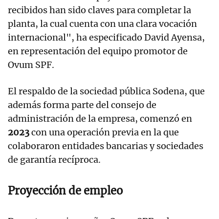
recibidos han sido claves para completar la
planta, la cual cuenta con una clara vocación
internacional", ha especificado David Ayensa,
en representación del equipo promotor de
Ovum SPF.
El respaldo de la sociedad pública Sodena, que
además forma parte del consejo de
administración de la empresa, comenzó en
2023
con una operación previa en la que
colaboraron entidades bancarias y sociedades
de garantía recíproca.
Proyección de empleo