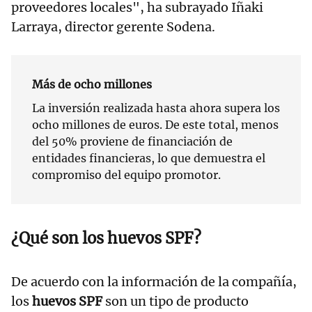
proveedores locales", ha subrayado Iñaki
Larraya, director gerente Sodena.
Más de ocho millones
La inversión realizada hasta ahora supera los
ocho millones de euros. De este total, menos
del 50% proviene de financiación de
entidades financieras, lo que demuestra el
compromiso del equipo promotor.
¿Qué son los huevos SPF?
De acuerdo con la información de la compañía,
los
huevos SPF
son un tipo de producto