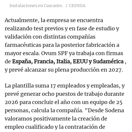
Instalaciones en Cascante.
CEDIDA
Actualmente, la empresa se encuentra
realizando test previos y en fase de estudio y
validación con distintas compañías
farmacéuticas para la posterior fabricación a
mayor escala. Ovum SPF ya trabaja con firmas
de
España, Francia, Italia, EEUU y Sudamérica
,
y prevé alcanzar su plena producción en 2027.
La plantilla suma 17 empleados y empleadas, y
prevé generar ocho puestos de trabajo durante
2026 para concluir el año con un equipo de 25
personas, calcula la compañía. "Desde Sodena
valoramos positivamente la creación de
empleo cualificado y la contratación de