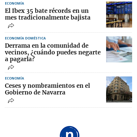
ECONOMÍA
El Ibex 35 bate récords en un
mes tradicionalmente bajista
ECONOMÍA DOMÉSTICA
Derrama en la comunidad de
vecinos, ¿cuándo puedes negarte
a pagarla?
ECONOMÍA
Ceses y nombramientos en el
Gobierno de Navarra