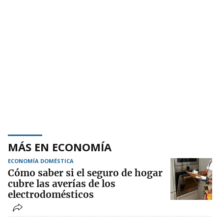
MÁS EN ECONOMÍA
ECONOMÍA DOMÉSTICA
Cómo saber si el seguro de hogar
cubre las averías de los
electrodomésticos