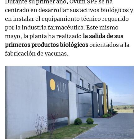
Durante su primer año, Ovum SPF se ha
centrado en desarrollar sus activos biológicos y
en instalar el equipamiento técnico requerido
por la industria farmacéutica. Este mismo
mayo, la planta ha realizado
la salida de sus
primeros productos biológicos
orientados a la
fabricación de vacunas.