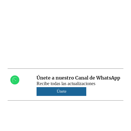
Únete a nuestro Canal de WhatsApp
Recibe todas las actualizaciones
Únete