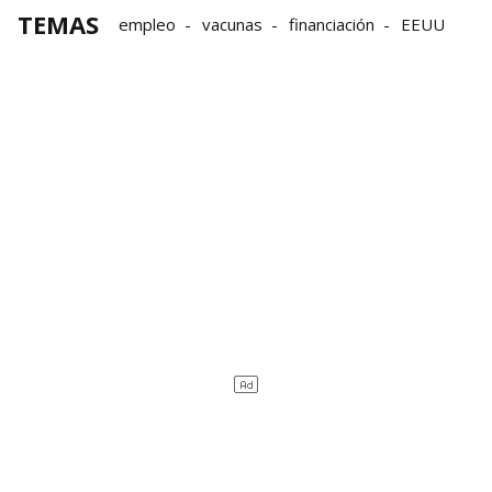
TEMAS
empleo
vacunas
financiación
EEUU