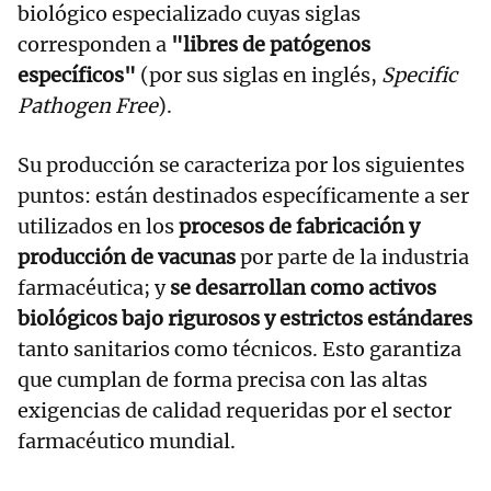
biológico especializado cuyas siglas
corresponden a
"libres de patógenos
específicos"
(por sus siglas en inglés,
Specific
Pathogen Free
).
Su producción se caracteriza por los siguientes
puntos: están destinados específicamente a ser
utilizados en los
procesos de fabricación y
producción de vacunas
por parte de la industria
farmacéutica; y
se desarrollan como activos
biológicos bajo rigurosos y estrictos estándares
tanto sanitarios como técnicos. Esto garantiza
que cumplan de forma precisa con las altas
exigencias de calidad requeridas por el sector
farmacéutico mundial.