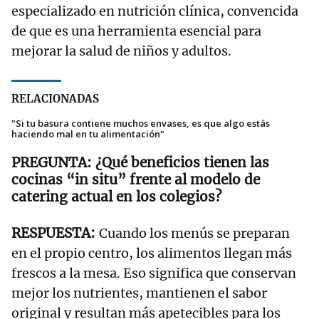
especializado en nutrición clínica, convencida
de que es una herramienta esencial para
mejorar la salud de niños y adultos.
RELACIONADAS
"Si tu basura contiene muchos envases, es que algo estás
haciendo mal en tu alimentación"
¿Qué beneficios tienen las
cocinas “in situ” frente al modelo de
catering actual en los colegios?
Cuando los menús se preparan
en el propio centro, los alimentos llegan más
frescos a la mesa. Eso significa que conservan
mejor los nutrientes, mantienen el sabor
original y resultan más apetecibles para los