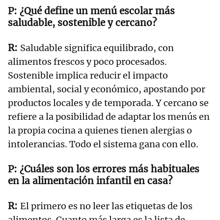
¿Qué define un menú escolar más
saludable, sostenible y cercano?
Saludable significa equilibrado, con
alimentos frescos y poco procesados.
Sostenible implica reducir el impacto
ambiental, social y económico, apostando por
productos locales y de temporada. Y cercano se
refiere a la posibilidad de adaptar los menús en
la propia cocina a quienes tienen alergias o
intolerancias. Todo el sistema gana con ello.
¿Cuáles son los errores más habituales
en la alimentación infantil en casa?
El primero es no leer las etiquetas de los
alimentos. Cuanto más larga es la lista de