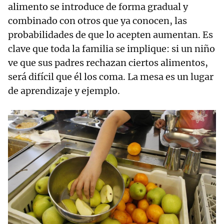
alimento se introduce de forma gradual y
combinado con otros que ya conocen, las
probabilidades de que lo acepten aumentan. Es
clave que toda la familia se implique: si un niño
ve que sus padres rechazan ciertos alimentos,
será difícil que él los coma. La mesa es un lugar
de aprendizaje y ejemplo.