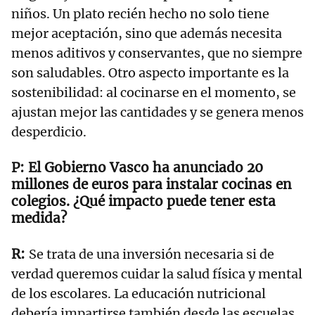
niños. Un plato recién hecho no solo tiene
mejor aceptación, sino que además necesita
menos aditivos y conservantes, que no siempre
son saludables. Otro aspecto importante es la
sostenibilidad: al cocinarse en el momento, se
ajustan mejor las cantidades y se genera menos
desperdicio.
El Gobierno Vasco ha anunciado 20
millones de euros para instalar cocinas en
colegios. ¿Qué impacto puede tener esta
medida?
Se trata de una inversión necesaria si de
verdad queremos cuidar la salud física y mental
de los escolares. La educación nutricional
debería impartirse también desde las escuelas,