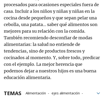
procesados para ocasiones especiales fuera de
casa. Incluir a los niños y niñas y niñas en la
cocina desde pequeños y que sepan pelar una
cebolla, una patata… saber qué alimentos son
mejores para su relación con la comida.
También recomiendo desconfiar de modas
alimentarias: la salud no entiende de
tendencias, sino de productos frescos y
cocinados al momento. Y, sobre todo, predicar
con el ejemplo. La mejor herencia que
podemos dejar a nuestros hijos es una buena
educación alimentaria.
TEMAS
Alimentación
ejes alimentación
Verduras
Comedores escolares