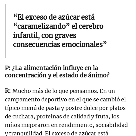
“El exceso de azúcar está
“caramelizando” el cerebro
infantil, con graves
consecuencias emocionales”
¿La alimentación influye en la
concentración y el estado de ánimo?
Mucho más de lo que pensamos. En un
campamento deportivo en el que se cambió el
típico menú de pasta y postre dulce por platos
de cuchara, proteínas de calidad y fruta, los
niños mejoraron en rendimiento, sociabilidad
y tranquilidad. El exceso de azúcar está