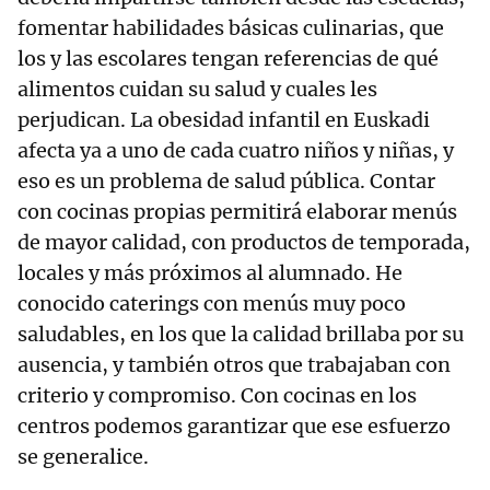
fomentar habilidades básicas culinarias, que
los y las escolares tengan referencias de qué
alimentos cuidan su salud y cuales les
perjudican. La obesidad infantil en Euskadi
afecta ya a uno de cada cuatro niños y niñas, y
eso es un problema de salud pública. Contar
con cocinas propias permitirá elaborar menús
de mayor calidad, con productos de temporada,
locales y más próximos al alumnado. He
conocido caterings con menús muy poco
saludables, en los que la calidad brillaba por su
ausencia, y también otros que trabajaban con
criterio y compromiso. Con cocinas en los
centros podemos garantizar que ese esfuerzo
se generalice.