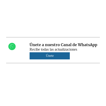
Únete a nuestro Canal de WhatsApp
Recibe todas las actualizaciones
Únete