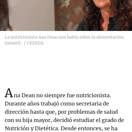
La nutricionista Ana Dean nos habla sobre la alimentación
infantil.
CEDIDA
A
na Dean no siempre fue nutricionista.
Durante años trabajó como secretaria de
dirección hasta que, por problemas de salud
con su hija mayor, decidió estudiar el grado de
Nutrición y Dietética. Desde entonces, se ha