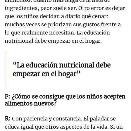
ingredientes, peor suele ser. Otro error es dejar
que los niños decidan a diario qué cenar:
muchas veces se priorizan sus gustos frente a
lo que realmente necesitan. La educación
nutricional debe empezar en el hogar.
“La educación nutricional debe
empezar en el hogar”
¿Cómo se consigue que los niños acepten
alimentos nuevos?
Con paciencia y constancia. El paladar se
educa igual que otros aspectos de la vida. Si un