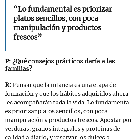
“Lo fundamental es priorizar
platos sencillos, con poca
manipulación y productos
frescos”
¿Qué consejos prácticos daría a las
familias?
Pensar que la infancia es una etapa de
formación y que los hábitos adquiridos ahora
les acompañarán toda la vida. Lo fundamental
es priorizar platos sencillos, con poca
manipulación y productos frescos. Apostar por
verduras, granos integrales y proteínas de
calidad a diario, y reservar los dulces o