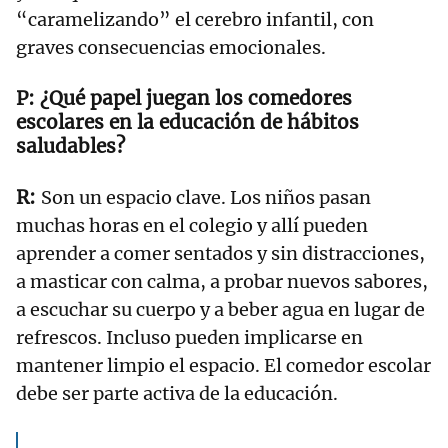
“caramelizando” el cerebro infantil, con
graves consecuencias emocionales.
¿Qué papel juegan los comedores
escolares en la educación de hábitos
saludables?
Son un espacio clave. Los niños pasan
muchas horas en el colegio y allí pueden
aprender a comer sentados y sin distracciones,
a masticar con calma, a probar nuevos sabores,
a escuchar su cuerpo y a beber agua en lugar de
refrescos. Incluso pueden implicarse en
mantener limpio el espacio. El comedor escolar
debe ser parte activa de la educación.