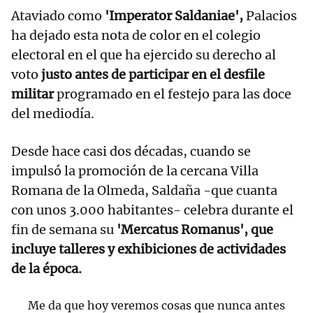
Ataviado como
'Imperator Saldaniae',
Palacios
ha dejado esta nota de color en el colegio
electoral en el que ha ejercido su derecho al
voto
justo antes de participar en el desfile
militar
programado en el festejo para las doce
del mediodía.
Desde hace casi dos décadas, cuando se
impulsó la promoción de la cercana Villa
Romana de la Olmeda, Saldaña -que cuanta
con unos 3.000 habitantes- celebra durante el
fin de semana su
'Mercatus Romanus', que
incluye talleres y exhibiciones de actividades
de la época.
Me da que hoy veremos cosas que nunca antes