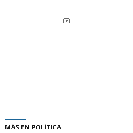
MÁS EN POLÍTICA