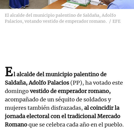
El alcalde del municipio palentino de Saldaña, Adolfo
Palacios, votando vestido de emperador romano.
EFE
E
l alcalde del municipio palentino de
Saldaña, Adolfo Palacios
(PP), ha votado este
domingo
vestido de emperador romano,
acompañado de un séquito de soldados y
mujeres también disfrazadas,
al coincidir la
jornada electoral con el tradicional Mercado
Romano
que se celebra cada año en el pueblo.