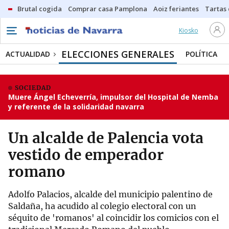
Brutal cogida
Comprar casa Pamplona
Aoiz feriantes
Tartas
Kiosko
ELECCIONES GENERALES
ACTUALIDAD
POLÍTICA
SOCIEDAD
Muere Ángel Echeverría, impulsor del Hospital de Nemba
y referente de la solidaridad navarra
Un alcalde de Palencia vota
vestido de emperador
romano
Adolfo Palacios, alcalde del municipio palentino de
Saldaña, ha acudido al colegio electoral con un
séquito de 'romanos' al coincidir los comicios con el