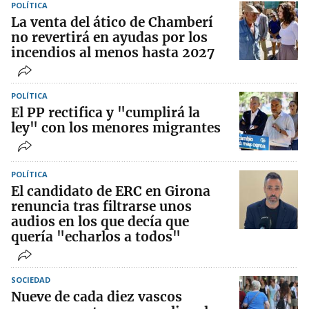
POLÍTICA
La venta del ático de Chamberí
no revertirá en ayudas por los
incendios al menos hasta 2027
POLÍTICA
El PP rectifica y "cumplirá la
ley" con los menores migrantes
POLÍTICA
El candidato de ERC en Girona
renuncia tras filtrarse unos
audios en los que decía que
quería "echarlos a todos"
SOCIEDAD
Nueve de cada diez vascos