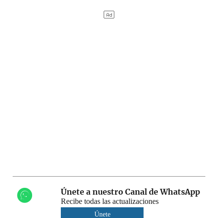
Únete a nuestro Canal de WhatsApp
Recibe todas las actualizaciones
Únete