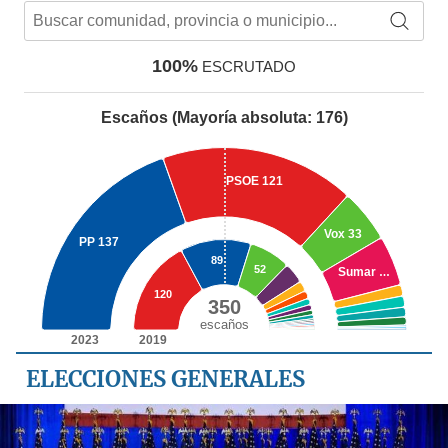
ELECCIONES GENERALES