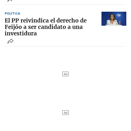
POLÍTICA
El PP reivindica el derecho de
Feijóo a ser candidato a una
investidura