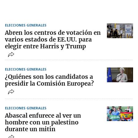
ELECCIONES GENERALES
Abren los centros de votación en
varios estados de EE.UU. para
elegir entre Harris y Trump
ELECCIONES GENERALES
¿Quiénes son los candidatos a
presidir la Comisión Europea?
ELECCIONES GENERALES
Abascal enfurece al ver un
hombre con un palestino
durante un mitin