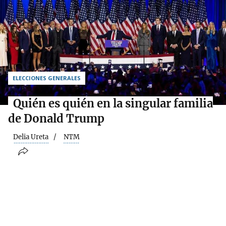
ELECCIONES GENERALES
Quién es quién en la singular familia
de Donald Trump
Delia Ureta
NTM