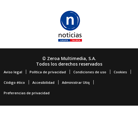
© Zeroa Multimedia, S.A.
Todos los derechos reservados
Aviso legal
Política de privacidad
Condiciones de uso
Cookies
Código ético
Accesibilidad
Administrar Utiq
Preferencias de privacidad