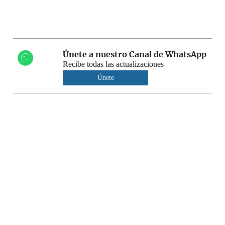
Únete a nuestro Canal de WhatsApp
Recibe todas las actualizaciones
Únete