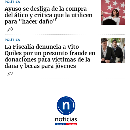
POLÍTICA
Ayuso se desliga de la compra
del ático y critica que la utilicen
para "hacer daño"
POLÍTICA
La Fiscalía denuncia a Vito
Quiles por un presunto fraude en
donaciones para víctimas de la
dana y becas para jóvenes