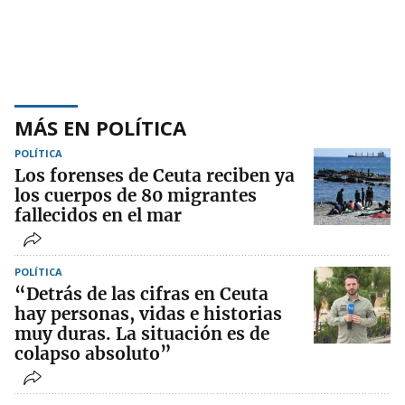
MÁS EN POLÍTICA
POLÍTICA
Los forenses de Ceuta reciben ya
los cuerpos de 80 migrantes
fallecidos en el mar
POLÍTICA
“Detrás de las cifras en Ceuta
hay personas, vidas e historias
muy duras. La situación es de
colapso absoluto”