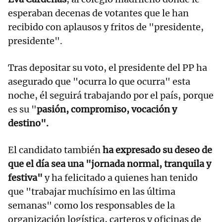
esperaban decenas de votantes que le han
recibido con aplausos y fritos de "presidente,
presidente".
Tras depositar su voto, el presidente del PP ha
asegurado que "ocurra lo que ocurra" esta
noche, él seguirá trabajando por el país, porque
es su "
pasión, compromiso, vocación y
destino".
El candidato también
ha expresado su deseo de
que el día sea una "jornada normal, tranquila y
festiva"
y ha felicitado a quienes han tenido
que "trabajar muchísimo en las última
semanas" como los responsables de la
organización logística, carteros y oficinas de