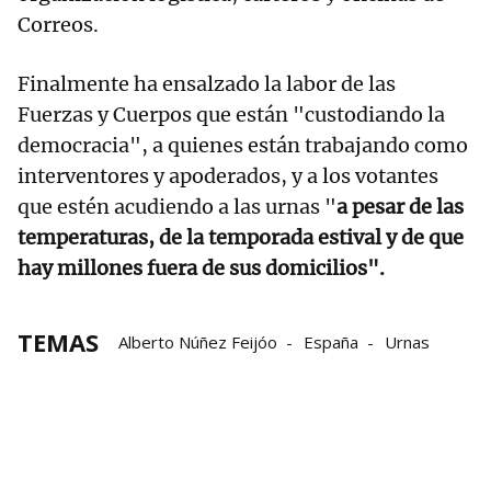
Correos.
Finalmente ha ensalzado la labor de las
Fuerzas y Cuerpos que están "custodiando la
democracia", a quienes están trabajando como
interventores y apoderados, y a los votantes
que estén acudiendo a las urnas "
a pesar de las
temperaturas, de la temporada estival y de que
hay millones fuera de sus domicilios".
TEMAS
Alberto Núñez Feijóo
España
Urnas