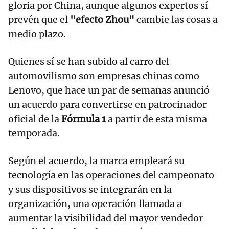
gloria por China, aunque algunos expertos sí
prevén que el
"efecto Zhou"
cambie las cosas a
medio plazo.
Quienes sí se han subido al carro del
automovilismo son empresas chinas como
Lenovo, que hace un par de semanas anunció
un acuerdo para convertirse en patrocinador
oficial de la
Fórmula 1
a partir de esta misma
temporada.
Según el acuerdo, la marca empleará su
tecnología en las operaciones del campeonato
y sus dispositivos se integrarán en la
organización, una operación llamada a
aumentar la visibilidad del mayor vendedor