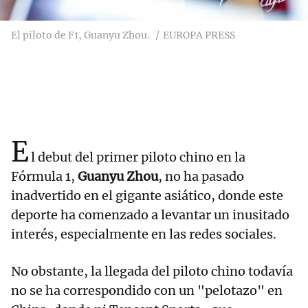
El piloto de F1, Guanyu Zhou.
EUROPA PRESS
E
l debut del primer piloto chino en la
Fórmula 1,
Guanyu Zhou
, no ha pasado
inadvertido en el gigante asiático, donde este
deporte ha comenzado a levantar un inusitado
interés, especialmente en las redes sociales.
No obstante, la llegada del piloto chino todavía
no se ha correspondido con un "pelotazo" en