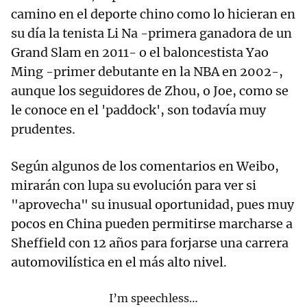
camino en el deporte chino como lo hicieran en
su día la tenista Li Na -primera ganadora de un
Grand Slam en 2011- o el baloncestista Yao
Ming -primer debutante en la NBA en 2002-,
aunque los seguidores de Zhou, o Joe, como se
le conoce en el 'paddock', son todavía muy
prudentes.
Según algunos de los comentarios en Weibo,
mirarán con lupa su evolución para ver si
"aprovecha" su inusual oportunidad, pues muy
pocos en China pueden permitirse marcharse a
Sheffield con 12 años para forjarse una carrera
automovilística en el más alto nivel.
I’m speechless…