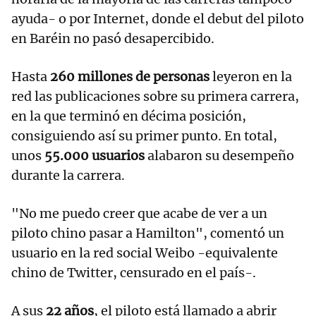
ayuda- o por Internet, donde el debut del piloto
en Baréin no pasó desapercibido.
Hasta
260 millones de personas
leyeron en la
red las publicaciones sobre su primera carrera,
en la que terminó en décima posición,
consiguiendo así su primer punto. En total,
unos
55.000 usuarios
alabaron su desempeño
durante la carrera.
"No me puedo creer que acabe de ver a un
piloto chino pasar a Hamilton", comentó un
usuario en la red social Weibo -equivalente
chino de Twitter, censurado en el país-.
A sus
22 años
, el piloto está llamado a abrir