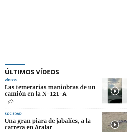
ÚLTIMOS VÍDEOS
VÍDEOS
Las temerarias maniobras de un
camión en la N-121-A
SOCIEDAD
Una gran piara de jabalíes, a la
carrera en Aralar