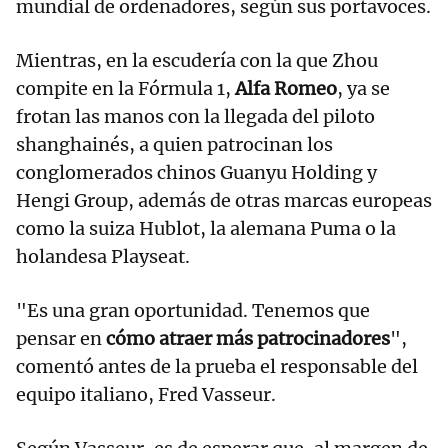
mundial de ordenadores, según sus portavoces.
Mientras, en la escudería con la que Zhou
compite en la Fórmula 1,
Alfa Romeo
, ya se
frotan las manos con la llegada del piloto
shanghainés, a quien patrocinan los
conglomerados chinos Guanyu Holding y
Hengi Group, además de otras marcas europeas
como la suiza Hublot, la alemana Puma o la
holandesa Playseat.
"Es una gran oportunidad. Tenemos que
pensar en
cómo atraer más patrocinadores
",
comentó antes de la prueba el responsable del
equipo italiano, Fred Vasseur.