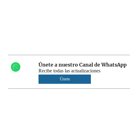
Únete a nuestro Canal de WhatsApp
Recibe todas las actualizaciones
Únete