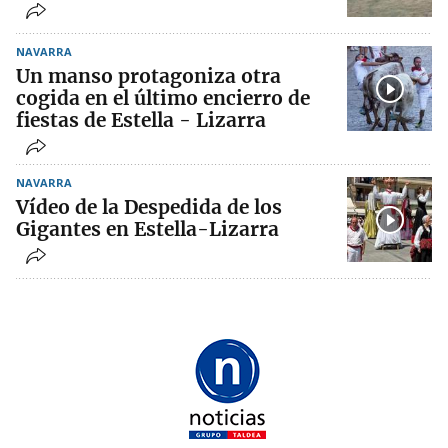
NAVARRA
Un manso protagoniza otra
cogida en el último encierro de
fiestas de Estella - Lizarra
NAVARRA
Vídeo de la Despedida de los
Gigantes en Estella-Lizarra