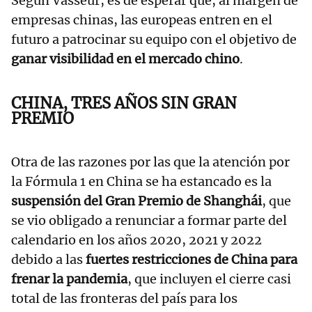
Según Vasseur, es de esperar que, al margen de
empresas chinas, las europeas entren en el
futuro a patrocinar su equipo con el objetivo de
ganar visibilidad en el mercado chino
.
CHINA, TRES AÑOS SIN GRAN
PREMIO
Otra de las razones por las que la atención por
la Fórmula 1 en China se ha estancado es la
suspensión del Gran Premio de Shanghái
, que
se vio obligado a renunciar a formar parte del
calendario en los años 2020, 2021 y 2022
debido a las
fuertes restricciones de China para
frenar la pandemia
, que incluyen el cierre casi
total de las fronteras del país para los